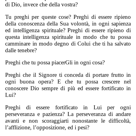
di Dio, invece che della vostra?
Tu preghi per queste cose? Preghi di essere ripieno
della conoscenza della Sua volontà, in ogni sapienza
ed intelligenza spirituale? Preghi di essere ripieno di
questa intelligenza spirituale in modo che tu possa
camminare in modo degno di Colui che ti ha salvato
dalle tenebre?
Preghi che tu possa piacerGli in ogni cosa?
Preghi che il Signore ti conceda di portare frutto in
ogni buona opera? E che tu possa crescere nel
conoscere Dio sempre di più ed essere fortificato in
Lui?
Preghi di essere fortificato in Lui per ogni
perseveranza e pazienza? La perseveranza di andare
avanti e non scoraggiarti nonostante le difficoltà,
l’afflizione, l’opposizione, ed i pesi?