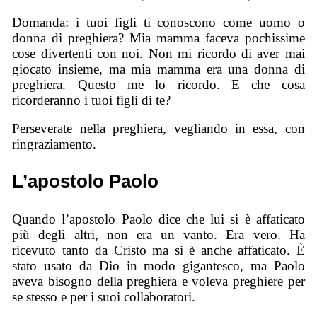
Domanda: i tuoi figli ti conoscono come uomo o
donna di preghiera? Mia mamma faceva pochissime
cose divertenti con noi. Non mi ricordo di aver mai
giocato insieme, ma mia mamma era una donna di
preghiera. Questo me lo ricordo. E che cosa
ricorderanno i tuoi figli di te?
Perseverate nella preghiera, vegliando in essa, con
ringraziamento.
L’apostolo Paolo
Quando l’apostolo Paolo dice che lui si è affaticato
più degli altri, non era un vanto. Era vero. Ha
ricevuto tanto da Cristo ma si è anche affaticato. È
stato usato da Dio in modo gigantesco, ma Paolo
aveva bisogno della preghiera e voleva preghiere per
se stesso e per i suoi collaboratori.