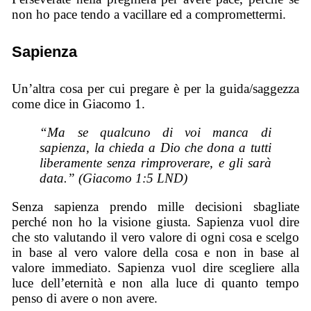
non ho pace tendo a vacillare ed a compromettermi.
Sapienza
Un’altra cosa per cui pregare è per la guida/saggezza
come dice in Giacomo 1.
“Ma se qualcuno di voi manca di
sapienza, la chieda a Dio che dona a tutti
liberamente senza rimproverare, e gli sarà
data.” (Giacomo 1:5 LND)
Senza sapienza prendo mille decisioni sbagliate
perché non ho la visione giusta. Sapienza vuol dire
che sto valutando il vero valore di ogni cosa e scelgo
in base al vero valore della cosa e non in base al
valore immediato. Sapienza vuol dire scegliere alla
luce dell’eternità e non alla luce di quanto tempo
penso di avere o non avere.