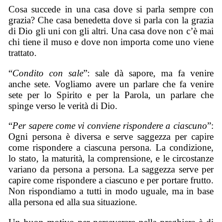
Cosa succede in una casa dove si parla sempre con
grazia? Che casa benedetta dove si parla con la grazia
di Dio gli uni con gli altri. Una casa dove non c’è mai
chi tiene il muso e dove non importa come uno viene
trattato.
“
Condito con sale
”: sale dà sapore, ma fa venire
anche sete. Vogliamo avere un parlare che fa venire
sete per lo Spirito e per la Parola, un parlare che
spinge verso le verità di Dio.
“
Per sapere come vi conviene rispondere a ciascuno
”:
Ogni persona è diversa e serve saggezza per capire
come rispondere a ciascuna persona. La condizione,
lo stato, la maturità, la comprensione, e le circostanze
variano da persona a persona. La saggezza serve per
capire come rispondere a ciascuno e per portare frutto.
Non rispondiamo a tutti in modo uguale, ma in base
alla persona ed alla sua situazione.