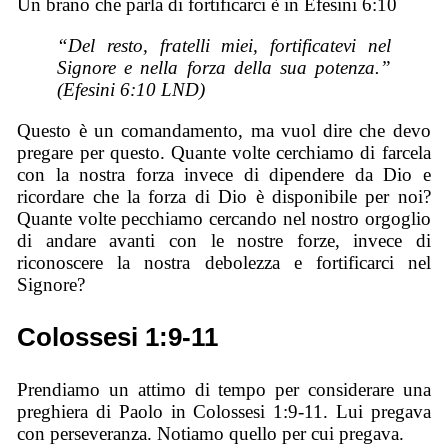
Un brano che parla di fortificarci è in Efesini 6:10
“Del resto, fratelli miei, fortificatevi nel
Signore e nella forza della sua potenza.”
(Efesini 6:10 LND)
Questo è un comandamento, ma vuol dire che devo
pregare per questo. Quante volte cerchiamo di farcela
con la nostra forza invece di dipendere da Dio e
ricordare che la forza di Dio è disponibile per noi?
Quante volte pecchiamo cercando nel nostro orgoglio
di andare avanti con le nostre forze, invece di
riconoscere la nostra debolezza e fortificarci nel
Signore?
Colossesi 1:9-11
Prendiamo un attimo di tempo per considerare una
preghiera di Paolo in Colossesi 1:9-11. Lui pregava
con perseveranza. Notiamo quello per cui pregava.