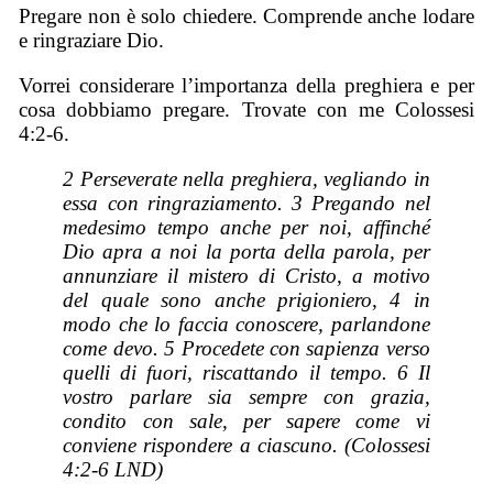
Pregare non è solo chiedere. Comprende anche lodare
e ringraziare Dio.
Vorrei considerare l’importanza della preghiera e per
cosa dobbiamo pregare. Trovate con me Colossesi
4:2-6.
2 Perseverate nella preghiera, vegliando in
essa con ringraziamento. 3 Pregando nel
medesimo tempo anche per noi, affinché
Dio apra a noi la porta della parola, per
annunziare il mistero di Cristo, a motivo
del quale sono anche prigioniero, 4 in
modo che lo faccia conoscere, parlandone
come devo. 5 Procedete con sapienza verso
quelli di fuori, riscattando il tempo. 6 Il
vostro parlare
sia
sempre con grazia,
condito con sale, per sapere come vi
conviene rispondere a ciascuno. (Colossesi
4:2-6 LND)