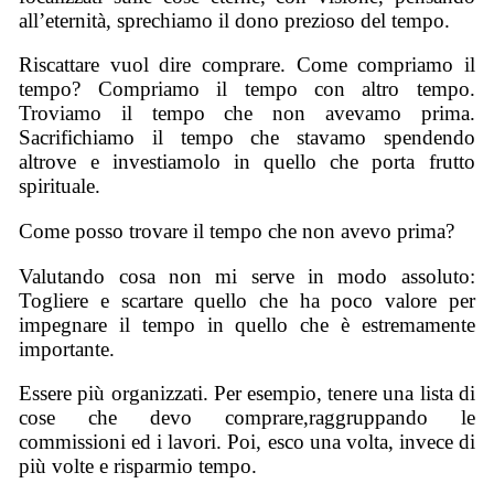
all’eternità, sprechiamo il dono prezioso del tempo.
Riscattare vuol dire comprare. Come compriamo il
tempo? Compriamo il tempo con altro tempo.
Troviamo il tempo che non avevamo prima.
Sacrifichiamo il tempo che stavamo spendendo
altrove e investiamolo in quello che porta frutto
spirituale.
Come posso trovare il tempo che non avevo prima?
Valutando cosa non mi serve in modo assoluto:
Togliere e scartare quello che ha poco valore per
impegnare il tempo in quello che è estremamente
importante.
Essere più organizzati. Per esempio, tenere una lista di
cose che devo comprare,raggruppando le
commissioni ed i lavori. Poi, esco una volta, invece di
più volte e risparmio tempo.