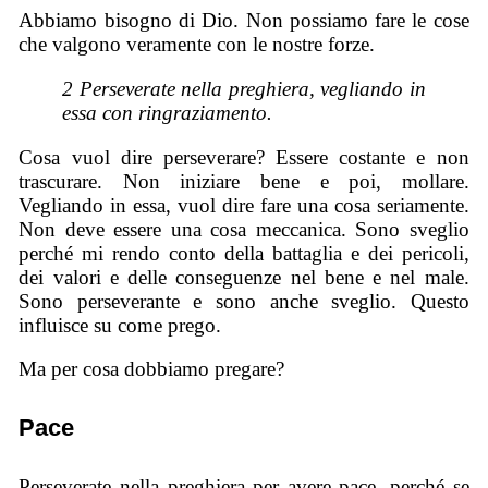
Abbiamo bisogno di Dio. Non possiamo fare le cose
che valgono veramente con le nostre forze.
2 Perseverate nella preghiera, vegliando in
essa con ringraziamento.
Cosa vuol dire perseverare? Essere costante e non
trascurare. Non iniziare bene e poi, mollare.
Vegliando in essa, vuol dire fare una cosa seriamente.
Non deve essere una cosa meccanica. Sono sveglio
perché mi rendo conto della battaglia e dei pericoli,
dei valori e delle conseguenze nel bene e nel male.
Sono perseverante e sono anche sveglio. Questo
influisce su come prego.
Ma per cosa dobbiamo pregare?
Pace
Perseverate nella preghiera per avere pace, perché se