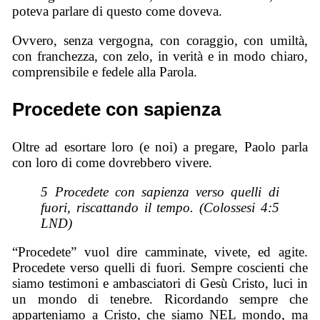
poteva parlare di questo come doveva.
Ovvero, senza vergogna, con coraggio, con umiltà,
con franchezza, con zelo, in verità e in modo chiaro,
comprensibile e fedele alla Parola.
Procedete con sapienza
Oltre ad esortare loro (e noi) a pregare, Paolo parla
con loro di come dovrebbero vivere.
5 Procedete con sapienza verso quelli di
fuori, riscattando il tempo. (Colossesi 4:5
LND)
“Procedete” vuol dire camminate, vivete, ed agite.
Procedete verso quelli di fuori. Sempre coscienti che
siamo testimoni e ambasciatori di Gesù Cristo, luci in
un mondo di tenebre. Ricordando sempre che
apparteniamo a Cristo, che siamo NEL mondo, ma