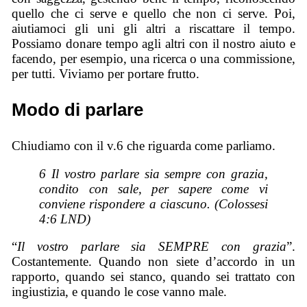
quello che ci serve e quello che non ci serve. Poi,
aiutiamoci gli uni gli altri a riscattare il tempo.
Possiamo donare tempo agli altri con il nostro aiuto e
facendo, per esempio, una ricerca o una commissione,
per tutti. Viviamo per portare frutto.
Modo di parlare
Chiudiamo con il v.6 che riguarda come parliamo.
6 Il vostro parlare
sia
sempre con grazia,
condito con sale, per sapere come vi
conviene rispondere a ciascuno. (Colossesi
4:6 LND)
“
Il vostro parlare sia SEMPRE con grazia
”.
Costantemente. Quando non siete d’accordo in un
rapporto, quando sei stanco, quando sei trattato con
ingiustizia, e quando le cose vanno male.