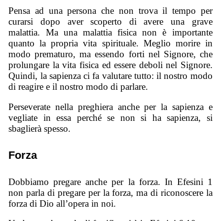
Pensa ad una persona che non trova il tempo per
curarsi dopo aver scoperto di avere una grave
malattia. Ma una malattia fisica non è importante
quanto la propria vita spirituale. Meglio morire in
modo prematuro, ma essendo forti nel Signore, che
prolungare la vita fisica ed essere deboli nel Signore.
Quindi, la sapienza ci fa valutare tutto: il nostro modo
di reagire e il nostro modo di parlare.
Perseverate nella preghiera anche per la sapienza e
vegliate in essa perché se non si ha sapienza, si
sbaglierà spesso.
Forza
Dobbiamo pregare anche per la forza. In Efesini 1
non parla di pregare per la forza, ma di riconoscere la
forza di Dio all’opera in noi.