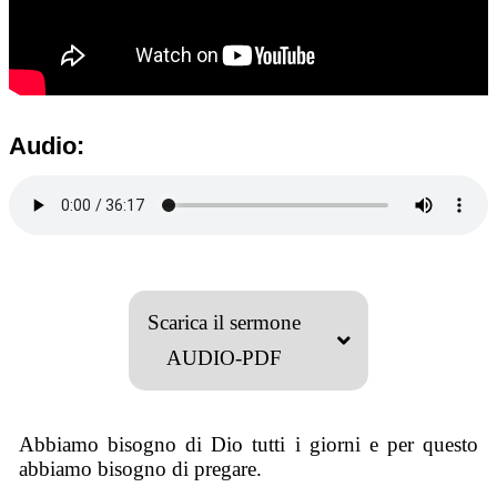
Audio:
Scarica il sermone
AUDIO-PDF
Abbiamo bisogno di Dio tutti i giorni e per questo
abbiamo bisogno di pregare.