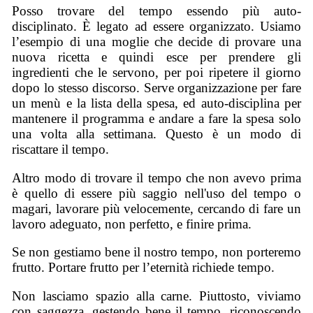
Posso trovare del tempo essendo più auto-
disciplinato. È legato ad essere organizzato. Usiamo
l’esempio di una moglie che decide di provare una
nuova ricetta e quindi esce per prendere gli
ingredienti che le servono, per poi ripetere il giorno
dopo lo stesso discorso. Serve organizzazione per fare
un menù e la lista della spesa, ed auto-disciplina per
mantenere il programma e andare a fare la spesa solo
una volta alla settimana. Questo è un modo di
riscattare il tempo.
Altro modo di trovare il tempo che non avevo prima
è quello di essere più saggio nell'uso del tempo o
magari, lavorare più velocemente, cercando di fare un
lavoro adeguato, non perfetto, e finire prima.
Se non gestiamo bene il nostro tempo, non porteremo
frutto. Portare frutto per l’eternità richiede tempo.
Non lasciamo spazio alla carne. Piuttosto, viviamo
con saggezza, gestendo bene il tempo, riconoscendo