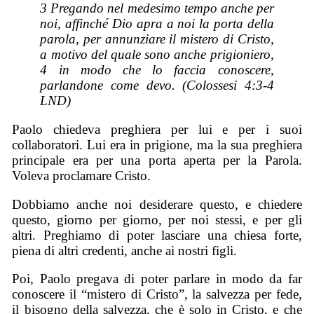
3 Pregando nel medesimo tempo anche per
noi, affinché Dio apra a noi la porta della
parola, per annunziare il mistero di Cristo,
a motivo del quale sono anche prigioniero,
4 in modo che lo faccia conoscere,
parlandone come devo. (Colossesi 4:3-4
LND)
Paolo chiedeva preghiera per lui e per i suoi
collaboratori. Lui era in prigione, ma la sua preghiera
principale era per una porta aperta per la Parola.
Voleva proclamare Cristo.
Dobbiamo anche noi desiderare questo, e chiedere
questo, giorno per giorno, per noi stessi, e per gli
altri. Preghiamo di poter lasciare una chiesa forte,
piena di altri credenti, anche ai nostri figli.
Poi, Paolo pregava di poter parlare in modo da far
conoscere il “mistero di Cristo”, la salvezza per fede,
il bisogno della salvezza, che è solo in Cristo, e che