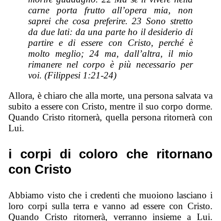
carne porta frutto all’opera mia, non
saprei che cosa preferire. 23 Sono stretto
da due lati: da una parte ho il desiderio di
partire e di essere con Cristo, perché è
molto meglio; 24 ma, dall’altra, il mio
rimanere nel corpo è più necessario per
voi. (Filippesi 1:21-24)
Allora, è chiaro che alla morte, una persona salvata va
subito a essere con Cristo, mentre il suo corpo dorme.
Quando Cristo ritornerà, quella persona ritornerà con
Lui.
i corpi di coloro che ritornano
con Cristo
Abbiamo visto che i credenti che muoiono lasciano i
loro corpi sulla terra e vanno ad essere con Cristo.
Quando Cristo ritornerà, verranno insieme a Lui.