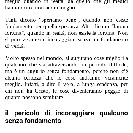
meglio quando in realtà, da quello che gli medici
hanno detto, non andrà meglio.
Tanti dicono “speriamo bene”, quando non esiste
fondamento per quella speranza. Altri dicono “buona
fortuna”, quando in realtà, non esiste la fortuna. Non
si può veramente incoraggiare senza un fondamento
di verità.
Molto spesso nel mondo, si augurano cose migliori a
qualcuno che sta attraversando un periodo difficile,
ma è un augurio senza fondamento, perché non c’è
alcuna certezza che le cose andranno veramente
meglio. Infatti, a dire il vero, a lunga scadenza, per
chi non ha Cristo, le cose diventeranno peggio di
quanto possono sembrare.
il pericolo di incoraggiare qualcuno
senza fondamento