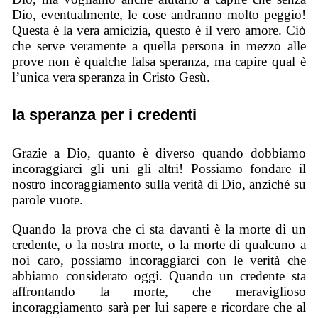
Dio, eventualmente, le cose andranno molto peggio!
Questa è la vera amicizia, questo è il vero amore. Ciò
che serve veramente a quella persona in mezzo alle
prove non è qualche falsa speranza, ma capire qual è
l’unica vera speranza in Cristo Gesù.
la speranza per i credenti
Grazie a Dio, quanto è diverso quando dobbiamo
incoraggiarci gli uni gli altri! Possiamo fondare il
nostro incoraggiamento sulla verità di Dio, anziché su
parole vuote.
Quando la prova che ci sta davanti è la morte di un
credente, o la nostra morte, o la morte di qualcuno a
noi caro, possiamo incoraggiarci con le verità che
abbiamo considerato oggi. Quando un credente sta
affrontando la morte, che meraviglioso
incoraggiamento sarà per lui sapere e ricordare che al