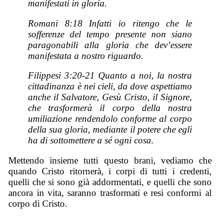
manifestati in gloria.
Romani 8:18 Infatti io ritengo che le
sofferenze del tempo presente non siano
paragonabili alla gloria che dev’essere
manifestata a nostro riguardo.
Filippesi 3:20-21 Quanto a noi, la nostra
cittadinanza è nei cieli, da dove aspettiamo
anche il Salvatore, Gesù Cristo, il Signore,
che trasformerà il corpo della nostra
umiliazione rendendolo conforme al corpo
della sua gloria, mediante il potere che egli
ha di sottomettere a sé ogni cosa.
Mettendo insieme tutti questo brani, vediamo che
quando Cristo ritornerà, i corpi di tutti i credenti,
quelli che si sono già addormentati, e quelli che sono
ancora in vita, saranno trasformati e resi conformi al
corpo di Cristo.