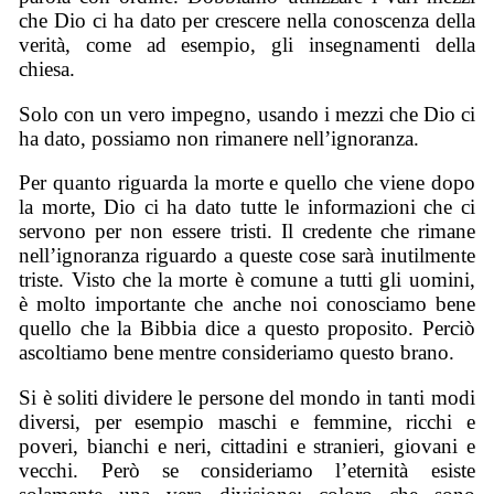
che Dio ci ha dato per crescere nella conoscenza della
verità, come ad esempio, gli insegnamenti della
chiesa.
Solo con un vero impegno, usando i mezzi che Dio ci
ha dato, possiamo non rimanere nell’ignoranza.
Per quanto riguarda la morte e quello che viene dopo
la morte, Dio ci ha dato tutte le informazioni che ci
servono per non essere tristi. Il credente che rimane
nell’ignoranza riguardo a queste cose sarà inutilmente
triste. Visto che la morte è comune a tutti gli uomini,
è molto importante che anche noi conosciamo bene
quello che la Bibbia dice a questo proposito. Perciò
ascoltiamo bene mentre consideriamo questo brano.
Si è soliti dividere le persone del mondo in tanti modi
diversi, per esempio maschi e femmine, ricchi e
poveri, bianchi e neri, cittadini e stranieri, giovani e
vecchi. Però se consideriamo l’eternità esiste