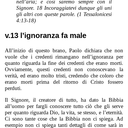
nell’aria; e così saremo sempre con il
Signore. 18 Incoraggiatevi dunque gli uni
gli altri con queste parole. (1 Tessalonicesi
4:13-18)
v.13 l’ignoranza fa male
All’inizio di questo brano, Paolo dichiara che non
vuole che i credenti rimangano nell’ignoranza per
quanto riguarda la fine dei credenti che erano morti.
Ovviamente, questi credenti non conoscevano la
verità, ed erano molto tristi, credendo che coloro che
erano morti prima del ritorno di Cristo fossero
perduti.
Il Signore, il creatore di tutto, ha dato la Bibbia
all’uomo per fargli conoscere tutto ciò che gli serve
per quanto riguarda Dio, la vita, se stesso, e l’eternità.
Ci sono tante cose che la Bibbia non ci spiega. Ad
esempio non ci spiega tanti dettagli di come sarà in