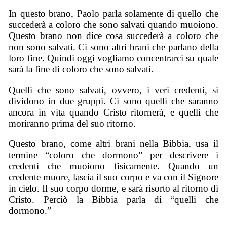
In questo brano, Paolo parla solamente di quello che
succederà a coloro che sono salvati quando muoiono.
Questo brano non dice cosa succederà a coloro che
non sono salvati. Ci sono altri brani che parlano della
loro fine. Quindi oggi vogliamo concentrarci su quale
sarà la fine di coloro che sono salvati.
Quelli che sono salvati, ovvero, i veri credenti, si
dividono in due gruppi. Ci sono quelli che saranno
ancora in vita quando Cristo ritornerà, e quelli che
moriranno prima del suo ritorno.
Questo brano, come altri brani nella Bibbia, usa il
termine “coloro che dormono” per descrivere i
credenti che muoiono fisicamente. Quando un
credente muore, lascia il suo corpo e va con il Signore
in cielo. Il suo corpo dorme, e sarà risorto al ritorno di
Cristo. Perciò la Bibbia parla di “quelli che
dormono.”