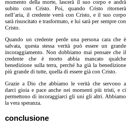
momento della morte, lascerà il suo corpo e andrà
subito con Cristo. Poi, quando Cristo ritornerà
nell’aria, il credente verrà con Cristo, e il suo corpo
sarà risuscitato e trasformato, e lui sarà per sempre con
Cristo.
Quando un credente perde una persona cara che è
salvata, questa stessa verità può essere un grande
incoraggiamento. Non dobbiamo mai pensare che il
credente che è morto abbia mancato qualche
benedizione sulla terra, perché ha già la benedizione
più grande di tutte, quella di essere già con Cristo.
Grazie a Dio che abbiamo le verità che servono a
darci gioia e pace anche nei momenti più tristi, e ci
permettono di incoraggiarci gli uni gli altri. Abbiamo
la vera speranza.
conclusione