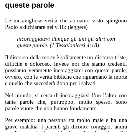
queste parole
Le meravigliose verità che abbiamo visto spingono
Paolo a dichiarare nel v.18: (leggere)
Incoraggiatevi dunque gli uni gli altri con
queste parole. (1 Tessalonicesi 4:18)
Il discorso della morte è solitamente un discorso triste,
difficile e doloroso. Invece noi che siamo credenti,
possiamo veramente incoraggiarci con queste parole,
ovvero, con le verità bibliche che riguardano la morte
e quello che succederà dopo per i salvati.
Nel mondo, si cerca di incoraggiarsi l’un l’altro con
tante parole che, purtroppo, molto spesso, sono
parole vuote che non hanno fondamento.
Per esempio: una persona sta molto male e ha una
grave malattia. I parenti gli dicono: coraggio, andrà