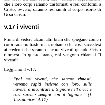
che i loro corpi saranno trasformati e resi conformi a
Cristo, ovvero, saranno resi simili al corpo risorto di
Gesù Cristo.
v.17 i viventi
Prima di vedere alcuni altri brani che spiegano come i
corpi saranno trasformati, notiamo che cosa succederà
ai credenti che saranno ancora viventi quando Cristo
ritornerà. In questo brano, essi vengono chiamati “i
viventi”.
Leggiamo il v.17.
“poi noi viventi, che saremo rimasti,
verremo rapiti insieme con loro, sulle
nuvole, a incontrare il Signore nell’aria; e
così saremo sempre con il Signore.” (1
Tessalonicesi 4:17)