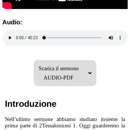
Audio:
Scarica il sermone
AUDIO-PDF
Introduzione
Nell’ultimo sermone abbiamo studiato insieme la
prima parte di 2Tessalonicesi 1. Oggi guarderemo la