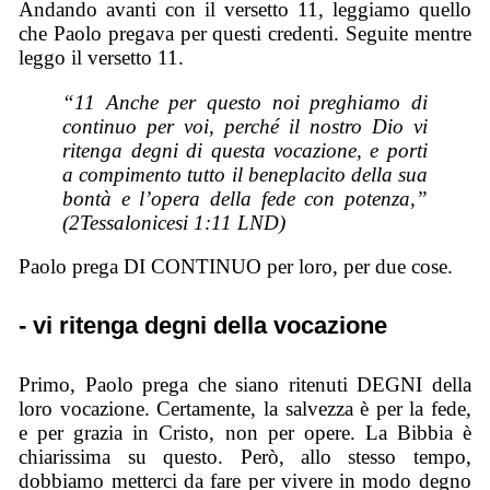
Andando avanti con il versetto 11, leggiamo quello
che Paolo pregava per questi credenti. Seguite mentre
leggo il versetto 11.
“11 Anche per questo noi preghiamo di
continuo per voi, perché il nostro Dio vi
ritenga degni di questa vocazione, e porti
a compimento tutto il beneplacito della sua
bontà e l’opera della fede con potenza,”
(2Tessalonicesi 1:11 LND)
Paolo prega DI CONTINUO per loro, per due cose.
- vi ritenga degni della vocazione
Primo, Paolo prega che siano ritenuti DEGNI della
loro vocazione. Certamente, la salvezza è per la fede,
e per grazia in Cristo, non per opere. La Bibbia è
chiarissima su questo. Però, allo stesso tempo,
dobbiamo metterci da fare per vivere in modo degno