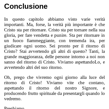
Conclusione
In questo capitolo abbiamo visto varie verità
importanti. Ma, forse, la verità più importante è che
Cristo sta per ritornare. Cristo sta per tornare nella sua
gloria, per fare vendetta e punire. Sta per ritornare in
un fuoco fiammeggiante, con tremenda ira, per
giudicare ogni uomo. Sei pronto per il ritorno di
Cristo? Stai avvertendo gli altri di questo? Tanti, la
grande maggioranza, delle persone intorno a noi non
sanno del ritorno di Cristo. Viviamo aspettandoLo, e
avvertendo altri del suo ritorno.
Oh, prego che vivremo ogni giorno alla luce del
ritorno di Cristo! Viviamo vite che contano,
aspettando il ritorno del nostro Signore, e
producendo frutto spirituale da presentargli quando lo
vedremo.
Preghiamo.