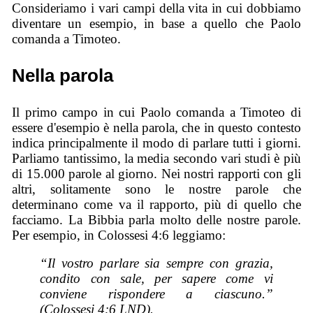
Consideriamo i vari campi della vita in cui dobbiamo
diventare un esempio, in base a quello che Paolo
comanda a Timoteo.
Nella parola
Il primo campo in cui Paolo comanda a Timoteo di
essere d'esempio è nella parola, che in questo contesto
indica principalmente il modo di parlare tutti i giorni.
Parliamo tantissimo, la media secondo vari studi è più
di 15.000 parole al giorno. Nei nostri rapporti con gli
altri, solitamente sono le nostre parole che
determinano come va il rapporto, più di quello che
facciamo. La Bibbia parla molto delle nostre parole.
Per esempio, in Colossesi 4:6 leggiamo:
“Il vostro parlare sia sempre con grazia,
condito con sale, per sapere come vi
conviene rispondere a ciascuno.”
(Colossesi 4:6 LND).