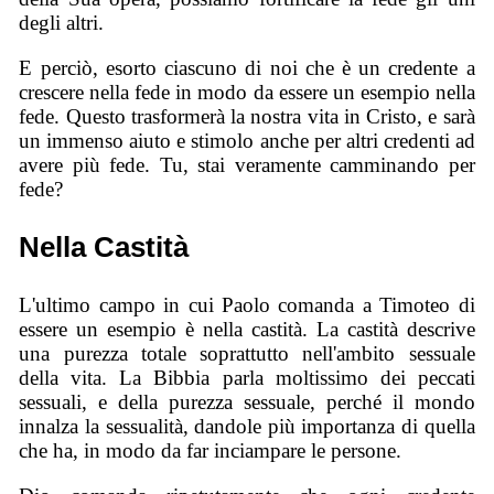
degli altri.
E perciò, esorto ciascuno di noi che è un credente a
crescere nella fede in modo da essere un esempio nella
fede. Questo trasformerà la nostra vita in Cristo, e sarà
un immenso aiuto e stimolo anche per altri credenti ad
avere più fede. Tu, stai veramente camminando per
fede?
Nella Castità
L'ultimo campo in cui Paolo comanda a Timoteo di
essere un esempio è nella castità. La castità descrive
una purezza totale soprattutto nell'ambito sessuale
della vita. La Bibbia parla moltissimo dei peccati
sessuali, e della purezza sessuale, perché il mondo
innalza la sessualità, dandole più importanza di quella
che ha, in modo da far inciampare le persone.