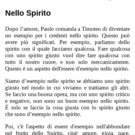
Nello Spirito
Dopo l’amore, Paolo comanda a Timoteo di diventare
un esempio per i credenti nello spirito. Questo può
avere più significati. Per esempio, parliamo dello
spirito con il quale facciamo qualcosa. Fare qualcosa
con uno spirito giusto vuol dire fare qualcosa con
tutto il nostro cuore, e non solo meccanicamente.
Questo è un aspetto dell'essere d'esempio nello spirito.
Siamo d’esempio nello spirito se abbiamo uno spirito
giusto nel modo in cui viviamo e trattiamo gli altri.
Se faccio una buona opera, ma con uno spirito critico
e negativo, non sono un buon esempio nello spirito.
È solo se faccio la cosa giusta con lo spirito giusto
che sono d’esempio nello spirito.
Poi, c'è l'aspetto di essere d'esempio nell'abbondare
nel frutto dello Spirito, cioè: amore, gioia, pace,