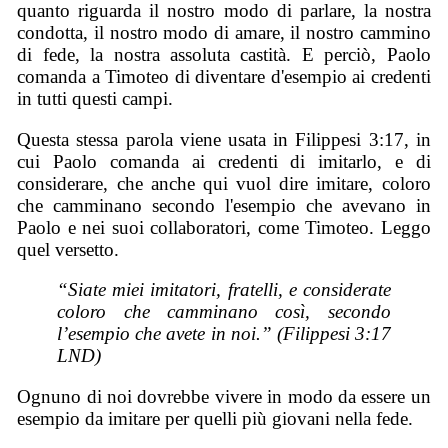
quanto riguarda il nostro modo di parlare, la nostra
condotta, il nostro modo di amare, il nostro cammino
di fede, la nostra assoluta castità. E perciò, Paolo
comanda a Timoteo di diventare d'esempio ai credenti
in tutti questi campi.
Questa stessa parola viene usata in Filippesi 3:17, in
cui Paolo comanda ai credenti di imitarlo, e di
considerare, che anche qui vuol dire imitare, coloro
che camminano secondo l'esempio che avevano in
Paolo e nei suoi collaboratori, come Timoteo. Leggo
quel versetto.
“Siate miei imitatori, fratelli, e considerate
coloro che camminano così, secondo
l’esempio che avete in noi.” (Filippesi 3:17
LND)
Ognuno di noi dovrebbe vivere in modo da essere un
esempio da imitare per quelli più giovani nella fede.