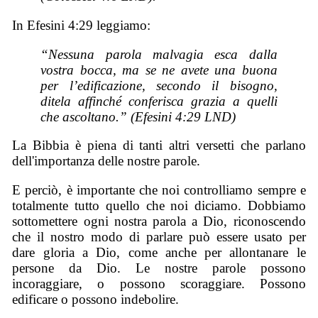
In Efesini 4:29 leggiamo:
“Nessuna parola malvagia esca dalla
vostra bocca, ma se ne avete una buona
per l’edificazione, secondo il bisogno,
ditela affinché conferisca grazia a quelli
che ascoltano.” (Efesini 4:29 LND)
La Bibbia è piena di tanti altri versetti che parlano
dell'importanza delle nostre parole.
E perciò, è importante che noi controlliamo sempre e
totalmente tutto quello che noi diciamo. Dobbiamo
sottomettere ogni nostra parola a Dio, riconoscendo
che il nostro modo di parlare può essere usato per
dare gloria a Dio, come anche per allontanare le
persone da Dio. Le nostre parole possono
incoraggiare, o possono scoraggiare. Possono
edificare o possono indebolire.