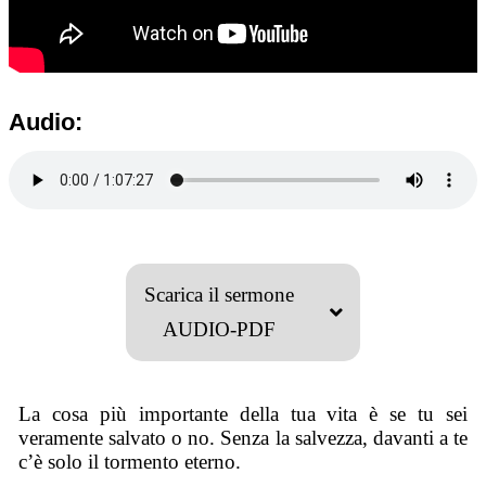
Audio:
Scarica il sermone
AUDIO-PDF
La cosa più importante della tua vita è se tu sei
veramente salvato o no. Senza la salvezza, davanti a te
c’è solo il tormento eterno.