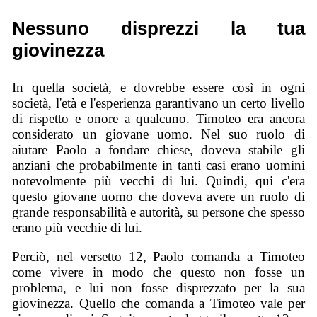
Nessuno disprezzi la tua
giovinezza
In quella società, e dovrebbe essere così in ogni
società, l'età e l'esperienza garantivano un certo livello
di rispetto e onore a qualcuno. Timoteo era ancora
considerato un giovane uomo. Nel suo ruolo di
aiutare Paolo a fondare chiese, doveva stabile gli
anziani che probabilmente in tanti casi erano uomini
notevolmente più vecchi di lui. Quindi, qui c'era
questo giovane uomo che doveva avere un ruolo di
grande responsabilità e autorità, su persone che spesso
erano più vecchie di lui.
Perciò, nel versetto 12, Paolo comanda a Timoteo
come vivere in modo che questo non fosse un
problema, e lui non fosse disprezzato per la sua
giovinezza. Quello che comanda a Timoteo vale per