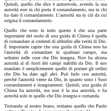
Quindi, quello che dice è autorevole, avendo la sua
autorità non in chi porta il comandamento, ma in chi
ha dato il comandamento. L’autorità sta in ciò da cui
origina il comandamento.
Quello che noto in tutto questo è che una parte
importante del ruolo di una guida di Chiesa è quella
di comandare ai credenti di ubbidire alle verità di Dio.
È importante capire che una guida di Chiesa non ha
l'autorità di comandare in qualsiasi campo, ma
soltanto nelle cose che Dio insegna. Non ha alcuna
autorità al di fuori dei campi stabiliti da Dio. Il suo
mandato è semplicemente quello di portare gli ordini
che Dio ha dato agli altri. Può farlo con autorità,
perché l'autorità viene da Dio, in quanto sono i Suoi
comandamenti e insegnamenti. Quindi, una guida di
Chiesa ha autorità, ma non è la sua autorità, e ha
autorità solo in quello che Dio insegna e comanda.
Tornando al nostro brano, notiamo quello che Paolo