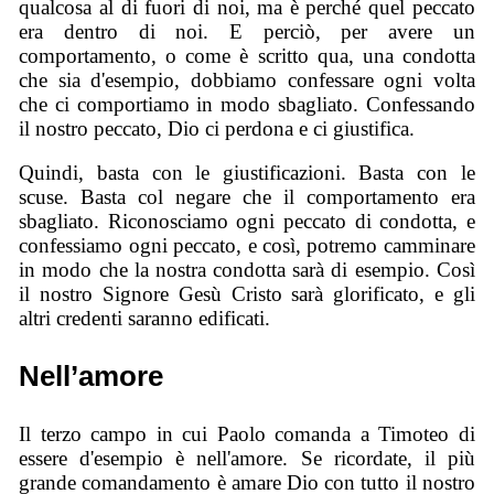
qualcosa al di fuori di noi, ma è perché quel peccato
era dentro di noi. E perciò, per avere un
comportamento, o come è scritto qua, una condotta
che sia d'esempio, dobbiamo confessare ogni volta
che ci comportiamo in modo sbagliato. Confessando
il nostro peccato, Dio ci perdona e ci giustifica.
Quindi, basta con le giustificazioni. Basta con le
scuse. Basta col negare che il comportamento era
sbagliato. Riconosciamo ogni peccato di condotta, e
confessiamo ogni peccato, e così, potremo camminare
in modo che la nostra condotta sarà di esempio. Così
il nostro Signore Gesù Cristo sarà glorificato, e gli
altri credenti saranno edificati.
Nell’amore
Il terzo campo in cui Paolo comanda a Timoteo di
essere d'esempio è nell'amore. Se ricordate, il più
grande comandamento è amare Dio con tutto il nostro