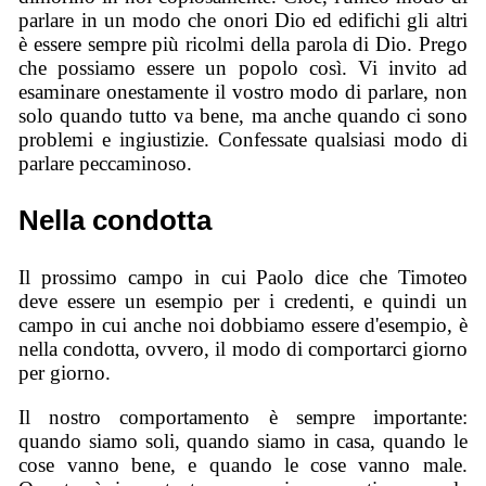
parlare in un modo che onori Dio ed edifichi gli altri
è essere sempre più ricolmi della parola di Dio. Prego
che possiamo essere un popolo così. Vi invito ad
esaminare onestamente il vostro modo di parlare, non
solo quando tutto va bene, ma anche quando ci sono
problemi e ingiustizie. Confessate qualsiasi modo di
parlare peccaminoso.
Nella condotta
Il prossimo campo in cui Paolo dice che Timoteo
deve essere un esempio per i credenti, e quindi un
campo in cui anche noi dobbiamo essere d'esempio, è
nella condotta, ovvero, il modo di comportarci giorno
per giorno.
Il nostro comportamento è sempre importante:
quando siamo soli, quando siamo in casa, quando le
cose vanno bene, e quando le cose vanno male.