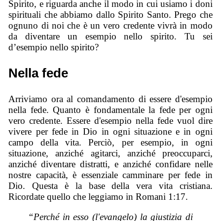
Spirito, e riguarda anche il modo in cui usiamo i doni
spirituali che abbiamo dallo Spirito Santo. Prego che
ognuno di noi che è un vero credente vivrà in modo
da diventare un esempio nello spirito. Tu sei
d’esempio nello spirito?
Nella fede
Arriviamo ora al comandamento di essere d'esempio
nella fede. Quanto è fondamentale la fede per ogni
vero credente. Essere d'esempio nella fede vuol dire
vivere per fede in Dio in ogni situazione e in ogni
campo della vita. Perciò, per esempio, in ogni
situazione, anziché agitarci, anziché preoccuparci,
anziché diventare distratti, e anziché confidare nelle
nostre capacità, è essenziale camminare per fede in
Dio. Questa è la base della vera vita cristiana.
Ricordate quello che leggiamo in Romani 1:17.
“Perché in esso (l'evangelo) la giustizia di