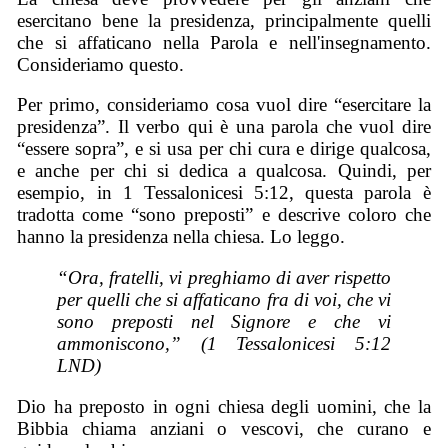
esercitano bene la presidenza, principalmente quelli
che si affaticano nella Parola e nell'insegnamento.
Consideriamo questo.
Per primo, consideriamo cosa vuol dire “esercitare la
presidenza”. Il verbo qui è una parola che vuol dire
“essere sopra”, e si usa per chi cura e dirige qualcosa,
e anche per chi si dedica a qualcosa. Quindi, per
esempio, in 1 Tessalonicesi 5:12, questa parola è
tradotta come “sono preposti” e descrive coloro che
hanno la presidenza nella chiesa. Lo leggo.
“Ora, fratelli, vi preghiamo di aver rispetto
per quelli che si affaticano fra di voi, che vi
sono preposti nel Signore e che vi
ammoniscono,” (1 Tessalonicesi 5:12
LND)
Dio ha preposto in ogni chiesa degli uomini, che la
Bibbia chiama anziani o vescovi, che curano e