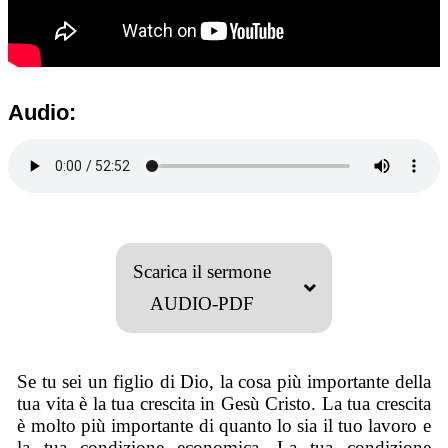
Audio:
Scarica il sermone
AUDIO-PDF
Se tu sei un figlio di Dio, la cosa più importante della
tua vita è la tua crescita in Gesù Cristo. La tua crescita
è molto più importante di quanto lo sia il tuo lavoro e
la tua condizione economica. La tua condizione