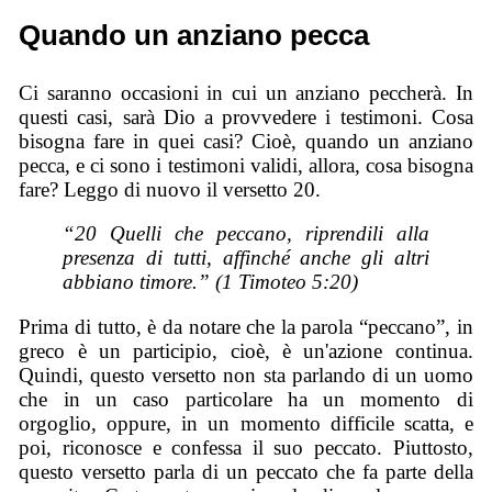
Quando un anziano pecca
Ci saranno occasioni in cui un anziano peccherà. In
questi casi, sarà Dio a provvedere i testimoni. Cosa
bisogna fare in quei casi? Cioè, quando un anziano
pecca, e ci sono i testimoni validi, allora, cosa bisogna
fare? Leggo di nuovo il versetto 20.
“20 Quelli che peccano, riprendili alla
presenza di tutti, affinché anche gli altri
abbiano timore.” (1 Timoteo 5:20)
Prima di tutto, è da notare che la parola “peccano”, in
greco è un participio, cioè, è un'azione continua.
Quindi, questo versetto non sta parlando di un uomo
che in un caso particolare ha un momento di
orgoglio, oppure, in un momento difficile scatta, e
poi, riconosce e confessa il suo peccato. Piuttosto,
questo versetto parla di un peccato che fa parte della