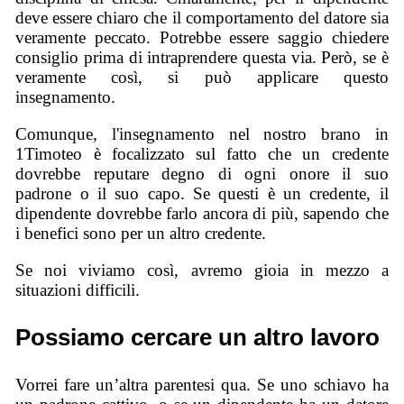
deve essere chiaro che il comportamento del datore sia
veramente peccato. Potrebbe essere saggio chiedere
consiglio prima di intraprendere questa via. Però, se è
veramente così, si può applicare questo
insegnamento.
Comunque, l'insegnamento nel nostro brano in
1Timoteo è focalizzato sul fatto che un credente
dovrebbe reputare degno di ogni onore il suo
padrone o il suo capo. Se questi è un credente, il
dipendente dovrebbe farlo ancora di più, sapendo che
i benefici sono per un altro credente.
Se noi viviamo così, avremo gioia in mezzo a
situazioni difficili.
Possiamo cercare un altro lavoro
Vorrei fare un’altra parentesi qua. Se uno schiavo ha