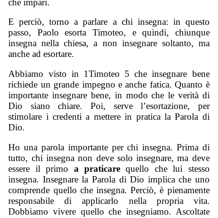
che impari.
E perciò, torno a parlare a chi insegna: in questo
passo, Paolo esorta Timoteo, e quindi, chiunque
insegna nella chiesa, a non insegnare soltanto, ma
anche ad esortare.
Abbiamo visto in 1Timoteo 5 che insegnare bene
richiede un grande impegno e anche fatica. Quanto è
importante insegnare bene, in modo che le verità di
Dio siano chiare. Poi, serve l’esortazione, per
stimolare i credenti a mettere in pratica la Parola di
Dio.
Ho una parola importante per chi insegna. Prima di
tutto, chi insegna non deve solo insegnare, ma deve
essere il primo
a praticare
quello che lui stesso
insegna. Insegnare la Parola di Dio implica che uno
comprende quello che insegna. Perciò, è pienamente
responsabile di applicarlo nella propria vita.
Dobbiamo vivere quello che insegniamo. Ascoltate