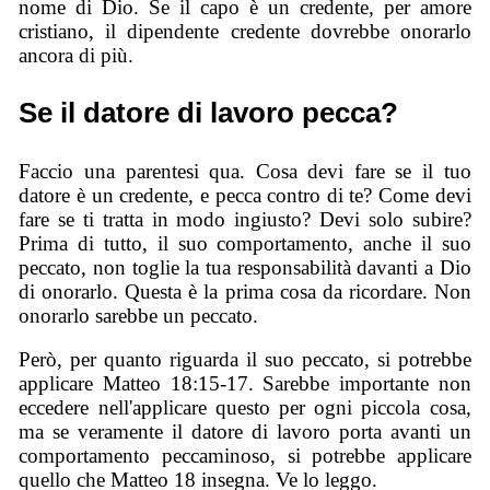
nome di Dio. Se il capo è un credente, per amore
cristiano, il dipendente credente dovrebbe onorarlo
ancora di più.
Se il datore di lavoro pecca?
Faccio una parentesi qua. Cosa devi fare se il tuo
datore è un credente, e pecca contro di te? Come devi
fare se ti tratta in modo ingiusto? Devi solo subire?
Prima di tutto, il suo comportamento, anche il suo
peccato, non toglie la tua responsabilità davanti a Dio
di onorarlo. Questa è la prima cosa da ricordare. Non
onorarlo sarebbe un peccato.
Però, per quanto riguarda il suo peccato, si potrebbe
applicare Matteo 18:15-17. Sarebbe importante non
eccedere nell'applicare questo per ogni piccola cosa,
ma se veramente il datore di lavoro porta avanti un
comportamento peccaminoso, si potrebbe applicare
quello che Matteo 18 insegna. Ve lo leggo.