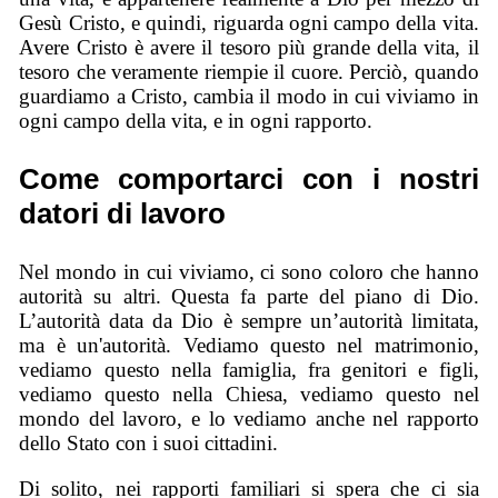
Gesù Cristo, e quindi, riguarda ogni campo della vita.
Avere Cristo è avere il tesoro più grande della vita, il
tesoro che veramente riempie il cuore. Perciò, quando
guardiamo a Cristo, cambia il modo in cui viviamo in
ogni campo della vita, e in ogni rapporto.
Come comportarci con i nostri
datori di lavoro
Nel mondo in cui viviamo, ci sono coloro che hanno
autorità su altri. Questa fa parte del piano di Dio.
L’autorità data da Dio è sempre un’autorità limitata,
ma è un'autorità. Vediamo questo nel matrimonio,
vediamo questo nella famiglia, fra genitori e figli,
vediamo questo nella Chiesa, vediamo questo nel
mondo del lavoro, e lo vediamo anche nel rapporto
dello Stato con i suoi cittadini.
Di solito, nei rapporti familiari si spera che ci sia