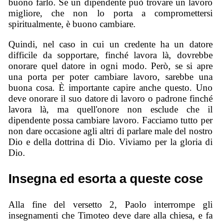
buono farlo. Se un dipendente può trovare un lavoro
migliore, che non lo porta a compromettersi
spiritualmente, è buono cambiare.
Quindi, nel caso in cui un credente ha un datore
difficile da sopportare, finché lavora là, dovrebbe
onorare quel datore in ogni modo. Però, se si apre
una porta per poter cambiare lavoro, sarebbe una
buona cosa. È importante capire anche questo. Uno
deve onorare il suo datore di lavoro o padrone finché
lavora là, ma quell'onore non esclude che il
dipendente possa cambiare lavoro. Facciamo tutto per
non dare occasione agli altri di parlare male del nostro
Dio e della dottrina di Dio. Viviamo per la gloria di
Dio.
Insegna ed esorta a queste cose
Alla fine del versetto 2, Paolo interrompe gli
insegnamenti che Timoteo deve dare alla chiesa, e fa