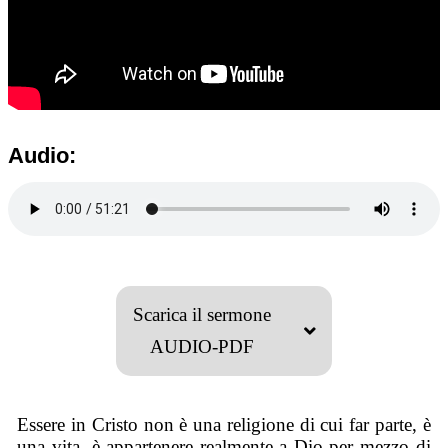
Audio:
Scarica il sermone
AUDIO-PDF
Essere in Cristo non è una religione di cui far parte, è
una vita, è appartenere realmente a Dio per mezzo di