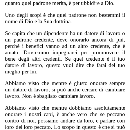
quanto quel padrone merita, è per ubbidire a Dio.
Uno degli scopi è che quel padrone non bestemmi il
nome di Dio e la Sua dottrina.
Se capita che un dipendente ha un datore di lavoro o
un padrone credente, deve onorarlo ancora di più,
perché i benefici vanno ad un altro credente, che è
amato. Dovremmo impegnarci per promuovere il
bene degli altri credenti. Se quel credente è il tuo
datore di lavoro, questo vuol dire che farai del tuo
meglio per lui.
Abbiamo visto che mentre è giusto onorare sempre
un datore di lavoro, si può anche cercare di cambiare
lavoro. Non è sbagliato cambiare lavoro.
Abbiamo visto che mentre dobbiamo assolutamente
onorare i nostri capi, è anche vero che se peccano
contro di noi, possiamo andare da loro, e parlare con
loro del loro peccato. Lo scopo in questo è che si può