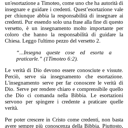
un'esortazione a Timoteo, come uno che ha autorità di
insegnare e guidare i credenti. Quest’esortazione vale
per chiunque abbia la responsabilità di insegnare ai
credenti. Pur essendo solo una frase alla fine di questo
versetto, è un insegnamento molto importante per
coloro che hanno la responsabilità di guidare la
Chiesa. Leggo l'ultimo pezzo del versetto 2.
“...Insegna queste cose ed esorta a
praticarle.” (1Timoteo 6:2).
Le verità di Dio devono essere conosciute e vissute.
Perciò, serve sia insegnamento che esortazione.
L'insegnamento serve per far conoscere le verità di
Dio. Serve per rendere chiaro e comprensibile quello
che Dio ci comanda nella Bibbia. Le esortazioni
servono per spingere i credente a praticare quelle
verità.
Per poter crescere in Cristo come credenti, non basta
avere sempre più conoscenza della Bibbia. Piuttosto,