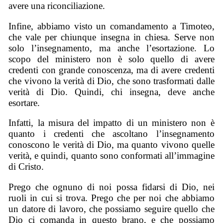
avere una riconciliazione.
Infine, abbiamo visto un comandamento a Timoteo,
che vale per chiunque insegna in chiesa. Serve non
solo l’insegnamento, ma anche l’esortazione. Lo
scopo del ministero non è solo quello di avere
credenti con grande conoscenza, ma di avere credenti
che vivono la verità di Dio, che sono trasformati dalle
verità di Dio. Quindi, chi insegna, deve anche
esortare.
Infatti, la misura del impatto di un ministero non è
quanto i credenti che ascoltano l’insegnamento
conoscono le verità di Dio, ma quanto vivono quelle
verità, e quindi, quanto sono conformati all’immagine
di Cristo.
Prego che ognuno di noi possa fidarsi di Dio, nei
ruoli in cui si trova. Prego che per noi che abbiamo
un datore di lavoro, che possiamo seguire quello che
Dio ci comanda in questo brano, e che possiamo