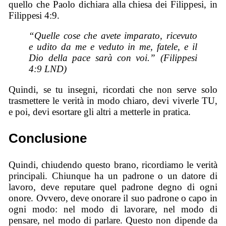
quello che Paolo dichiara alla chiesa dei Filippesi, in
Filippesi 4:9.
“Quelle cose che avete imparato, ricevuto
e udito da me e veduto in me, fatele, e il
Dio della pace sarà con voi.” (Filippesi
4:9 LND)
Quindi, se tu insegni, ricordati che non serve solo
trasmettere le verità in modo chiaro, devi viverle TU,
e poi, devi esortare gli altri a metterle in pratica.
Conclusione
Quindi, chiudendo questo brano, ricordiamo le verità
principali. Chiunque ha un padrone o un datore di
lavoro, deve reputare quel padrone degno di ogni
onore. Ovvero, deve onorare il suo padrone o capo in
ogni modo: nel modo di lavorare, nel modo di
pensare, nel modo di parlare. Questo non dipende da