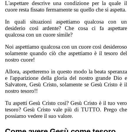
L'aspettare descrive una condizione per la quale il
cuore resta fissato fermamente su quello che si aspetta.
In quali situazioni aspettiamo qualcosa con un
desiderio così ardente? Che cosa ci fa aspettare
qualcosa con un cuore simile?
Noi aspettiamo qualcosa con un cuore così desideroso
solamente quando ciò che aspettiamo è il tesoro del
nostro cuore!
Allora, aspetteremo in questo modo la beata speranza
e l'apparizione della gloria del nostro grande Dio e
Salvatore, Gesù Cristo, solamente se Gesù Cristo è il
nostro tesoro!!
Tu aspetti Gesù Cristo così? Gesù Cristo è il tuo vero
tesoro? Gesù Cristo vale più di TUTTO. Prego che
possiamo vedere il suo valore.
Come avere Gesù come tesoro