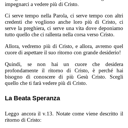
impegnarci a vedere più di Cristo.
Ci serve tempo nella Parola, ci serve tempo con altri
credenti che vogliono anche loro più di Cristo, ci
serve la preghiera, ci serve una vita dove deponiamo
tutto quello che ci rallenta nella corsa verso Cristo.
Allora, vedremo più di Cristo, e allora, avremo quel
cuore di aspettare il suo ritorno con grande desiderio!
Quindi, se non hai un cuore che desidera
profondamente il ritorno di Cristo, è perché hai
bisogno di conoscere di più Gesù Cristo. Scegli
quello che ti farà vedere più di Cristo.
La Beata Speranza
Leggo ancora il v.13. Notate come viene descritto il
ritorno di Cristo: