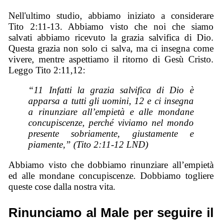
Nell'ultimo studio, abbiamo iniziato a considerare
Tito 2:11-13. Abbiamo visto che noi che siamo
salvati abbiamo ricevuto la grazia salvifica di Dio.
Questa grazia non solo ci salva, ma ci insegna come
vivere, mentre aspettiamo il ritorno di Gesù Cristo.
Leggo Tito 2:11,12:
“11 Infatti la grazia salvifica di Dio è
apparsa a tutti gli uomini, 12 e ci insegna
a rinunziare all’empietà e alle mondane
concupiscenze, perché viviamo nel mondo
presente sobriamente, giustamente e
piamente,” (Tito 2:11-12 LND)
Abbiamo visto che dobbiamo rinunziare all’empietà
ed alle mondane concupiscenze. Dobbiamo togliere
queste cose dalla nostra vita.
Rinunciamo al Male per seguire il