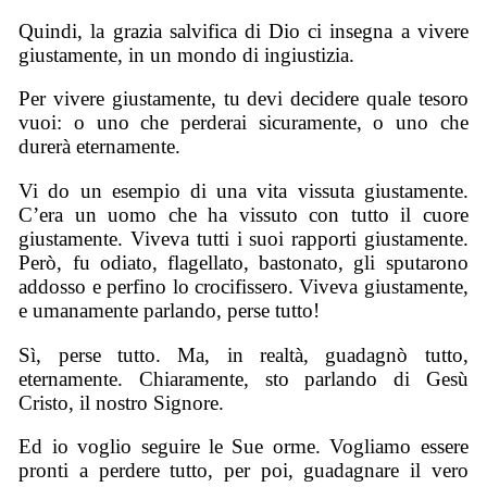
Quindi, la grazia salvifica di Dio ci insegna a vivere
giustamente, in un mondo di ingiustizia.
Per vivere giustamente, tu devi decidere quale tesoro
vuoi: o uno che perderai sicuramente, o uno che
durerà eternamente.
Vi do un esempio di una vita vissuta giustamente.
C’era un uomo che ha vissuto con tutto il cuore
giustamente. Viveva tutti i suoi rapporti giustamente.
Però, fu odiato, flagellato, bastonato, gli sputarono
addosso e perfino lo crocifissero. Viveva giustamente,
e umanamente parlando, perse tutto!
Sì, perse tutto. Ma, in realtà, guadagnò tutto,
eternamente. Chiaramente, sto parlando di Gesù
Cristo, il nostro Signore.
Ed io voglio seguire le Sue orme. Vogliamo essere
pronti a perdere tutto, per poi, guadagnare il vero