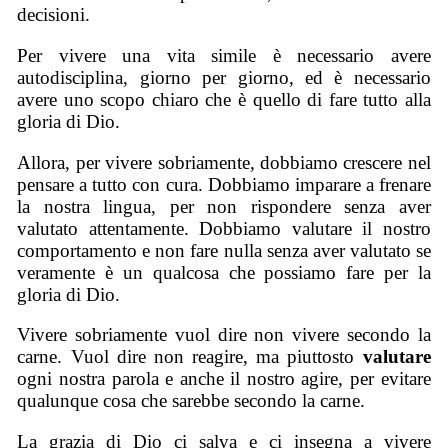
decisioni.
Per vivere una vita simile è necessario avere
autodisciplina, giorno per giorno, ed è necessario
avere uno scopo chiaro che è quello di fare tutto alla
gloria di Dio.
Allora, per vivere sobriamente, dobbiamo crescere nel
pensare a tutto con cura. Dobbiamo imparare a frenare
la nostra lingua, per non rispondere senza aver
valutato attentamente. Dobbiamo valutare il nostro
comportamento e non fare nulla senza aver valutato se
veramente è un qualcosa che possiamo fare per la
gloria di Dio.
Vivere sobriamente vuol dire non vivere secondo la
carne. Vuol dire non reagire, ma piuttosto
valutare
ogni nostra parola e anche il nostro agire, per evitare
qualunque cosa che sarebbe secondo la carne.
La grazia di Dio ci salva e ci insegna a vivere