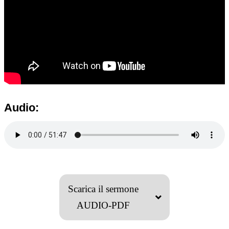
Audio:
Scarica il sermone
AUDIO-PDF