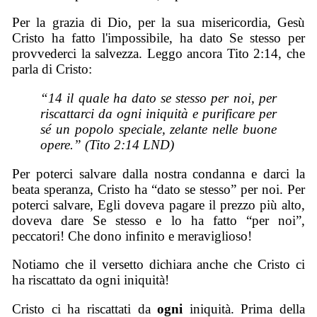
Per la grazia di Dio, per la sua misericordia, Gesù
Cristo ha fatto l'impossibile, ha dato Se stesso per
provvederci la salvezza. Leggo ancora Tito 2:14, che
parla di Cristo:
“14 il quale ha dato se stesso per noi, per
riscattarci da ogni iniquità e purificare per
sé un popolo speciale, zelante nelle buone
opere.” (Tito 2:14 LND)
Per poterci salvare dalla nostra condanna e darci la
beata speranza, Cristo ha “dato se stesso” per noi. Per
poterci salvare, Egli doveva pagare il prezzo più alto,
doveva dare Se stesso e lo ha fatto “per noi”,
peccatori! Che dono infinito e meraviglioso!
Notiamo che il versetto dichiara anche che Cristo ci
ha riscattato da ogni iniquità!
Cristo ci ha riscattati da
ogni
iniquità. Prima della