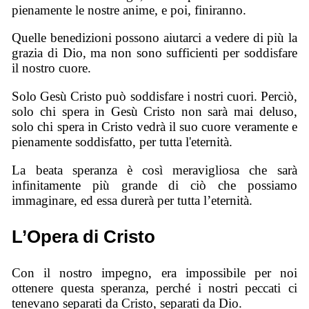
pienamente le nostre anime, e poi, finiranno.
Quelle benedizioni possono aiutarci a vedere di più la
grazia di Dio, ma non sono sufficienti per soddisfare
il nostro cuore.
Solo Gesù Cristo può soddisfare i nostri cuori. Perciò,
solo chi spera in Gesù Cristo non sarà mai deluso,
solo chi spera in Cristo vedrà il suo cuore veramente e
pienamente soddisfatto, per tutta l'eternità.
La beata speranza è così meravigliosa che sarà
infinitamente più grande di ciò che possiamo
immaginare, ed essa durerà per tutta l’eternità.
L’Opera di Cristo
Con il nostro impegno, era impossibile per noi
ottenere questa speranza, perché i nostri peccati ci
tenevano separati da Cristo, separati da Dio.