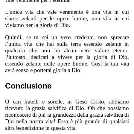
L'unica vita che vale veramente è una vita in cui
siamo zelanti per le opere buone, una vita in cui
viviamo per la gloria di Dio.
Quindi, se tu sei un vero credente, non sprecare
l’unica vita che hai sulla terra essendo zelante in
qualcosa che non ha alcun vero valore eterno.
Piuttosto, dedicati a vivere per la gloria di Dio,
essendo zelante nelle opere buone. Così la tua vita
avrà senso e porterai gloria a Dio!
Conclusione
O cari fratelli e sorelle, in Gesù Cristo, abbiamo
ricevuto la grazia salvifica di Dio. Oh che possiamo
riconoscere di più la grandezza della grazia salvifica di
Dio nella nostra vita! Essa è più grande di qualsiasi
altra benedizione in questa vita.