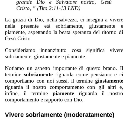
grande Dio e Salvatore nostro, Gesù
Cristo, ” (Tito 2:11-13 LND)
La grazia di Dio, nella salvezza, ci insegna a vivere
nella presente età sobriamente, giustamente e
piamente, aspettando la beata speranza del ritorno di
Gesù Cristo.
Consideriamo innanzitutto cosa significa vivere
sobriamente, giustamente e piamente.
Notiamo un aspetto importante di questo brano. Il
termine
sobriamente
riguarda come pensiamo e ci
comportiamo con noi stessi, il termine
giustamente
riguarda il nostro comportamento con gli altri e,
infine, il termine
piamente
riguarda il nostro
comportamento e rapporto con Dio.
Vivere sobriamente (moderatamente)