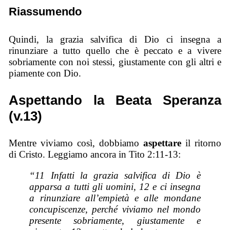
Riassumendo
Quindi, la grazia salvifica di Dio ci insegna a
rinunziare a tutto quello che è peccato e a vivere
sobriamente con noi stessi, giustamente con gli altri e
piamente con Dio.
Aspettando la Beata Speranza
(v.13)
Mentre viviamo così, dobbiamo
aspettare
il ritorno
di Cristo. Leggiamo ancora in Tito 2:11-13:
“11 Infatti la grazia salvifica di Dio è
apparsa a tutti gli uomini, 12 e ci insegna
a rinunziare all’empietà e alle mondane
concupiscenze, perché viviamo nel mondo
presente sobriamente, giustamente e