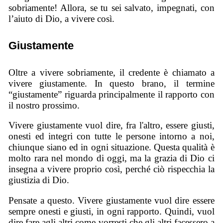
sobriamente! Allora, se tu sei salvato, impegnati, con
l’aiuto di Dio, a vivere così.
Giustamente
Oltre a vivere sobriamente, il credente è chiamato a
vivere giustamente. In questo brano, il termine
“giustamente” riguarda principalmente il rapporto con
il nostro prossimo.
Vivere giustamente vuol dire, fra l'altro, essere giusti,
onesti ed integri con tutte le persone intorno a noi,
chiunque siano ed in ogni situazione. Questa qualità è
molto rara nel mondo di oggi, ma la grazia di Dio ci
insegna a vivere proprio così, perché ciò rispecchia la
giustizia di Dio.
Pensate a questo. Vivere giustamente vuol dire essere
sempre onesti e giusti, in ogni rapporto. Quindi, vuol
dire fare agli altri come vorresti che gli altri facessero a