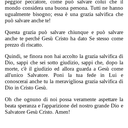
peggior peccatore, come può salvare colui che il
mondo considera una buona persona. Tutti ne hanno
ugualmente bisogno; essa è una grazia salvifica che
può salvare anche te!
Questa grazia può salvare chiunque e può salvare
anche te perché Gesù Cristo ha dato Se stesso come
prezzo di riscatto.
Quindi, se finora non hai accolto la grazia salvifica di
Dio, sappi che sei sotto giudizio, sappi che, dopo la
morte, c'è il giudizio ed allora guarda a Gesù come
all'unico Salvatore. Poni la tua fede in Lui e
conoscerai anche tu la meravigliosa grazia salvifica di
Dio in Cristo Gesù.
Oh che ognuno di noi possa veramente aspettare la
beata speranza e l'apparizione del nostro grande Dio e
Salvatore Gesù Cristo. Amen!