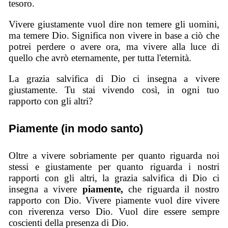
tesoro.
Vivere giustamente vuol dire non temere gli uomini,
ma temere Dio. Significa non vivere in base a ciò che
potrei perdere o avere ora, ma vivere alla luce di
quello che avrò eternamente, per tutta l'eternità.
La grazia salvifica di Dio ci insegna a vivere
giustamente. Tu stai vivendo così, in ogni tuo
rapporto con gli altri?
Piamente (in modo santo)
Oltre a vivere sobriamente per quanto riguarda noi
stessi e giustamente per quanto riguarda i nostri
rapporti con gli altri, la grazia salvifica di Dio ci
insegna a vivere
piamente,
che riguarda il nostro
rapporto con Dio. Vivere piamente vuol dire vivere
con riverenza verso Dio. Vuol dire essere sempre
coscienti della presenza di Dio.