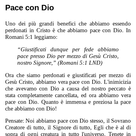
Pace con Dio
Uno dei più grandi benefici che abbiamo essendo
perdonati in Cristo è che abbiamo pace con Dio. In
Romani 5:1 leggiamo:
“Giustificati dunque per fede abbiamo
pace presso Dio per mezzo di Gesù Cristo,
nostro Signore,” (Romani 5:1 LND)
Ora che siamo perdonati e giustificati per mezzo di
Gesù Cristo, abbiamo vera pace con Dio. L'inimicizia
che avevamo con Dio a causa del nostro peccato è
stata completamente cancellata, ed ora abbiamo vera
pace con Dio. Quanto è immensa e preziosa la pace
che abbiamo con Dio!
Pensate: Noi abbiamo pace con Dio stesso, il Sovrano
Creatore di tutto, il Signore di tutto, Egli che è al di
sopra di ogni creatura in tutto l'universo. Tenete in