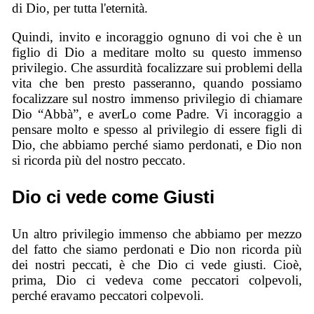
di Dio, per tutta l'eternità.
Quindi, invito e incoraggio ognuno di voi che è un
figlio di Dio a meditare molto su questo immenso
privilegio. Che assurdità focalizzare sui problemi della
vita che ben presto passeranno, quando possiamo
focalizzare sul nostro immenso privilegio di chiamare
Dio “Abbà”, e averLo come Padre. Vi incoraggio a
pensare molto e spesso al privilegio di essere figli di
Dio, che abbiamo perché siamo perdonati, e Dio non
si ricorda più del nostro peccato.
Dio ci vede come Giusti
Un altro privilegio immenso che abbiamo per mezzo
del fatto che siamo perdonati e Dio non ricorda più
dei nostri peccati, è che Dio ci vede giusti. Cioè,
prima, Dio ci vedeva come peccatori colpevoli,
perché eravamo peccatori colpevoli.