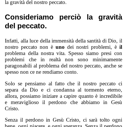
la gravità del nostro peccato.
Consideriamo perciò la gravità
del peccato.
Infatti, alla luce della immensità della santità di Dio, il
nostro peccato non è
uno
dei nostri problemi, è
il
problema della nostra vita. Spesso siamo presi con
problemi che in realtà non sono minimamente
paragonabili al problema del nostro peccato, anche se
spesso non ce ne rendiamo conto.
Solo se pensiamo al fatto che il nostro peccato ci
separa da Dio e ci condanna al tormento eterno,
allora, possiamo iniziare a capire quanto è incredibile
e meraviglioso il perdono che abbiamo in Gesù
Cristo.
Senza il perdono in Gesù Cristo, ci sarà tolto ogni
bene, ogni piacere, e ogni speranza. Senza il perdono