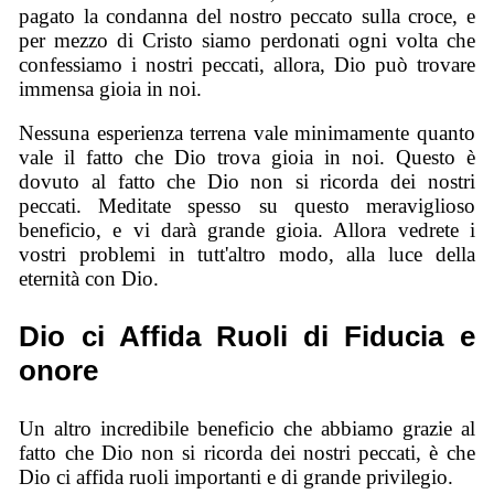
pagato la condanna del nostro peccato sulla croce, e
per mezzo di Cristo siamo perdonati ogni volta che
confessiamo i nostri peccati, allora, Dio può trovare
immensa gioia in noi.
Nessuna esperienza terrena vale minimamente quanto
vale il fatto che Dio trova gioia in noi. Questo è
dovuto al fatto che Dio non si ricorda dei nostri
peccati. Meditate spesso su questo meraviglioso
beneficio, e vi darà grande gioia. Allora vedrete i
vostri problemi in tutt'altro modo, alla luce della
eternità con Dio.
Dio ci Affida Ruoli di Fiducia e
onore
Un altro incredibile beneficio che abbiamo grazie al
fatto che Dio non si ricorda dei nostri peccati, è che
Dio ci affida ruoli importanti e di grande privilegio.