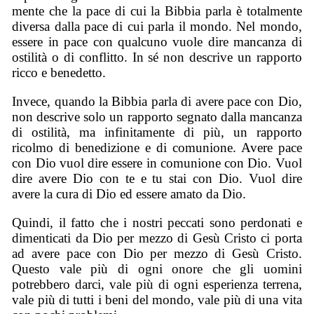
mente che la pace di cui la Bibbia parla è totalmente
diversa dalla pace di cui parla il mondo. Nel mondo,
essere in pace con qualcuno vuole dire mancanza di
ostilità o di conflitto. In sé non descrive un rapporto
ricco e benedetto.
Invece, quando la Bibbia parla di avere pace con Dio,
non descrive solo un rapporto segnato dalla mancanza
di ostilità, ma infinitamente di più, un rapporto
ricolmo di benedizione e di comunione. Avere pace
con Dio vuol dire essere in comunione con Dio. Vuol
dire avere Dio con te e tu stai con Dio. Vuol dire
avere la cura di Dio ed essere amato da Dio.
Quindi, il fatto che i nostri peccati sono perdonati e
dimenticati da Dio per mezzo di Gesù Cristo ci porta
ad avere pace con Dio per mezzo di Gesù Cristo.
Questo vale più di ogni onore che gli uomini
potrebbero darci, vale più di ogni esperienza terrena,
vale più di tutti i beni del mondo, vale più di una vita