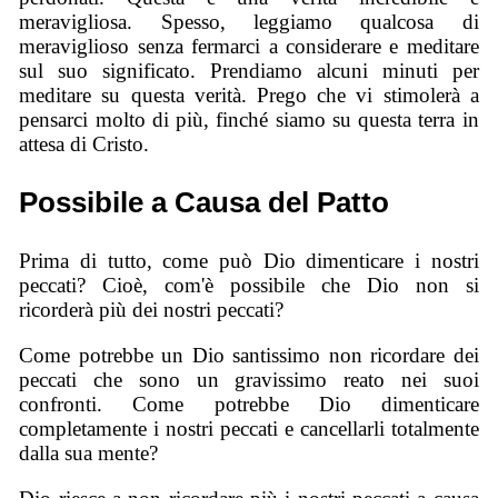
meravigliosa. Spesso, leggiamo qualcosa di
meraviglioso senza fermarci a considerare e meditare
sul suo significato. Prendiamo alcuni minuti per
meditare su questa verità. Prego che vi stimolerà a
pensarci molto di più, finché siamo su questa terra in
attesa di Cristo.
Possibile a Causa del Patto
Prima di tutto, come può Dio dimenticare i nostri
peccati? Cioè, com'è possibile che Dio non si
ricorderà più dei nostri peccati?
Come potrebbe un Dio santissimo non ricordare dei
peccati che sono un gravissimo reato nei suoi
confronti. Come potrebbe Dio dimenticare
completamente i nostri peccati e cancellarli totalmente
dalla sua mente?