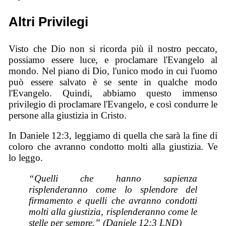
Altri Privilegi
Visto che Dio non si ricorda più il nostro peccato,
possiamo essere luce, e proclamare l'Evangelo al
mondo. Nel piano di Dio, l'unico modo in cui l'uomo
può essere salvato è se sente in qualche modo
l'Evangelo. Quindi, abbiamo questo immenso
privilegio di proclamare l'Evangelo, e così condurre le
persone alla giustizia in Cristo.
In Daniele 12:3, leggiamo di quella che sarà la fine di
coloro che avranno condotto molti alla giustizia. Ve
lo leggo.
“Quelli che hanno sapienza
risplenderanno come lo splendore del
firmamento e quelli che avranno condotti
molti alla giustizia, risplenderanno come le
stelle per sempre.” (Daniele 12:3 LND)