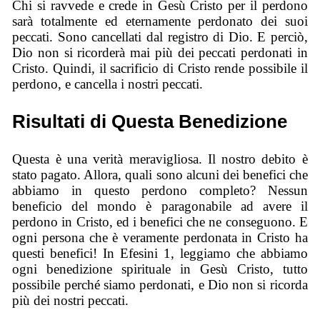
Chi si ravvede e crede in Gesù Cristo per il perdono
sarà totalmente ed eternamente perdonato dei suoi
peccati. Sono cancellati dal registro di Dio. E perciò,
Dio non si ricorderà mai più dei peccati perdonati in
Cristo. Quindi, il sacrificio di Cristo rende possibile il
perdono, e cancella i nostri peccati.
Risultati di Questa Benedizione
Questa è una verità meravigliosa. Il nostro debito è
stato pagato. Allora, quali sono alcuni dei benefici che
abbiamo in questo perdono completo? Nessun
beneficio del mondo è paragonabile ad avere il
perdono in Cristo, ed i benefici che ne conseguono. E
ogni persona che è veramente perdonata in Cristo ha
questi benefici! In Efesini 1, leggiamo che abbiamo
ogni benedizione spirituale in Gesù Cristo, tutto
possibile perché siamo perdonati, e Dio non si ricorda
più dei nostri peccati.