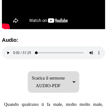
Audio:
Scarica il sermone
AUDIO-PDF
Quando qualcuno ti fa male, molto molto male,