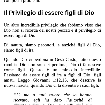
con pochi problemi.
Il Privilegio di essere figli di Dio
Un altro incredibile privilegio che abbiamo visto che
Dio non si ricorda dei nostri peccati è il privilegio di
essere figli di Dio.
Di natura, siamo peccatori, e anziché figli di Dio,
siamo figli di ira.
Quando Dio ci perdona in Gesù Cristo, tutto questo
cambia. Dio non solo ci perdona, Dio ci fa nascere
come figli. Questo è un miracolo incredibile.
Passiamo da essere figli di ira a figli di Dio, figli
amati. Leggo Giovanni 1:12,13, che descrive la
nuova nascita, quando Dio ci fa diventare i suoi figli.
“12 ma a tutti coloro che lo hanno
ricevuto, egli ha dato l’autorità di