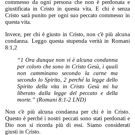
commesso da ogni persona che non è perdonata e
giustificata in Cristo in questa vita. E chi è senza
Cristo sarà punito per ogni suo peccato commesso in
questa vita.
Invece, per chi è giusto in Cristo, non c'è più alcuna
condanna. Leggo questa stupenda verità in Romani
8:1,2
“1 Ora dunque non vi è alcuna condanna
per coloro che sono in Cristo Gesù, i quali
non camminano secondo la carne ma
secondo lo Spirito, 2 perché la legge dello
Spirito della vita in Cristo Gesù mi ha
liberato dalla legge del peccato e della
morte.” (Romani 8:1-2 LND)
Non c'è più alcuna condanna per chi è in Cristo.
Questo è perché i nostri peccati sono stati perdonati e
Dio non si ricorda più di essi. Siamo considerati
giusti in Cristo.