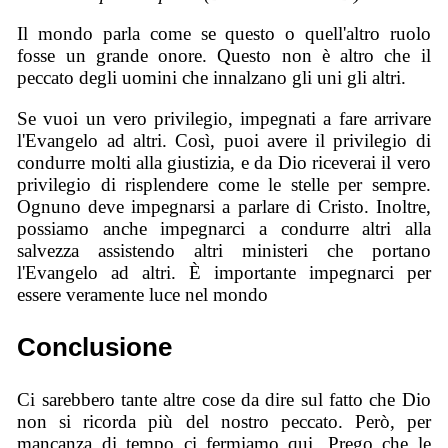
Il mondo parla come se questo o quell'altro ruolo
fosse un grande onore. Questo non è altro che il
peccato degli uomini che innalzano gli uni gli altri.
Se vuoi un vero privilegio, impegnati a fare arrivare
l'Evangelo ad altri. Così, puoi avere il privilegio di
condurre molti alla giustizia, e da Dio riceverai il vero
privilegio di risplendere come le stelle per sempre.
Ognuno deve impegnarsi a parlare di Cristo. Inoltre,
possiamo anche impegnarci a condurre altri alla
salvezza assistendo altri ministeri che portano
l'Evangelo ad altri. È importante impegnarci per
essere veramente luce nel mondo
Conclusione
Ci sarebbero tante altre cose da dire sul fatto che Dio
non si ricorda più del nostro peccato. Però, per
mancanza di tempo ci fermiamo qui. Prego che le