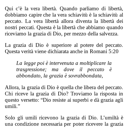
Qui c’è la vera libertà. Quando parliamo di libertà,
dobbiamo capire che la vera schiavitù è la schiavitù al
peccato. La vera libertà allora diventa la libertà dei
nostri peccati. Questa è la libertà che abbiamo quando
riceviamo la grazia di Dio, per mezzo della salvezza.
La grazia di Dio è superiore al potere del peccato.
Questa verità viene dichiarata anche in Romani 5:20
La legge poi è intervenuta a moltiplicare la
trasgressione; ma dove il peccato è
abbondato, la grazia è sovrabbondata,
Allora, la grazia di Dio è quella che libera del peccato.
Chi riceve la grazia di Dio? Troviamo la risposta in
questo versetto: “Dio resiste ai superbi e dà grazia agli
umili.”
Solo gli umili ricevono la grazia di Dio. L’umiltà è
una condizione necessaria per poter ricevere la grazia