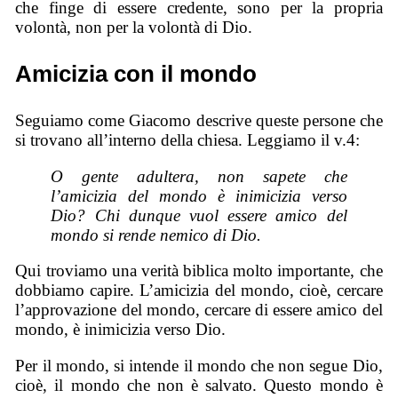
che finge di essere credente, sono per la propria
volontà, non per la volontà di Dio.
Amicizia con il mondo
Seguiamo come Giacomo descrive queste persone che
si trovano all’interno della chiesa. Leggiamo il v.4:
O gente adultera, non sapete che
l’amicizia del mondo è inimicizia verso
Dio? Chi dunque vuol essere amico del
mondo si rende nemico di Dio.
Qui troviamo una verità biblica molto importante, che
dobbiamo capire. L’amicizia del mondo, cioè, cercare
l’approvazione del mondo, cercare di essere amico del
mondo, è inimicizia verso Dio.
Per il mondo, si intende il mondo che non segue Dio,
cioè, il mondo che non è salvato. Questo mondo è