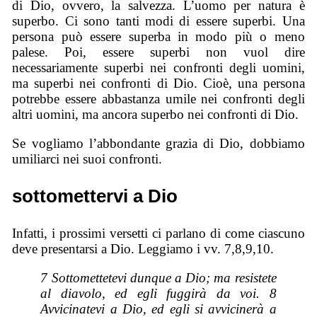
di Dio, ovvero, la salvezza. L’uomo per natura è
superbo. Ci sono tanti modi di essere superbi. Una
persona può essere superba in modo più o meno
palese. Poi, essere superbi non vuol dire
necessariamente superbi nei confronti degli uomini,
ma superbi nei confronti di Dio. Cioè, una persona
potrebbe essere abbastanza umile nei confronti degli
altri uomini, ma ancora superbo nei confronti di Dio.
Se vogliamo l’abbondante grazia di Dio, dobbiamo
umiliarci nei suoi confronti.
sottomettervi a Dio
Infatti, i prossimi versetti ci parlano di come ciascuno
deve presentarsi a Dio. Leggiamo i vv. 7,8,9,10.
7 Sottomettetevi dunque a Dio; ma resistete
al diavolo, ed egli fuggirà da voi. 8
Avvicinatevi a Dio, ed egli si avvicinerà a