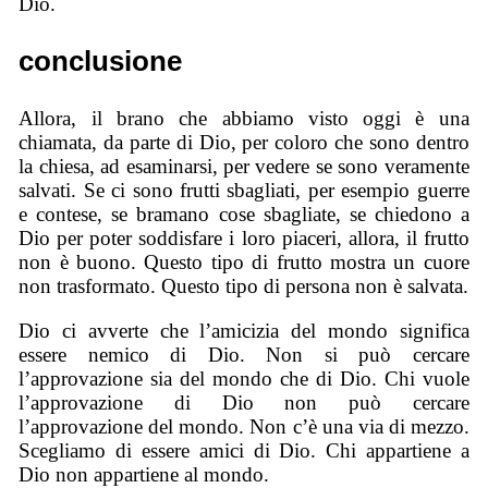
Dio.
conclusione
Allora, il brano che abbiamo visto oggi è una
chiamata, da parte di Dio, per coloro che sono dentro
la chiesa, ad esaminarsi, per vedere se sono veramente
salvati. Se ci sono frutti sbagliati, per esempio guerre
e contese, se bramano cose sbagliate, se chiedono a
Dio per poter soddisfare i loro piaceri, allora, il frutto
non è buono. Questo tipo di frutto mostra un cuore
non trasformato. Questo tipo di persona non è salvata.
Dio ci avverte che l’amicizia del mondo significa
essere nemico di Dio. Non si può cercare
l’approvazione sia del mondo che di Dio. Chi vuole
l’approvazione di Dio non può cercare
l’approvazione del mondo. Non c’è una via di mezzo.
Scegliamo di essere amici di Dio. Chi appartiene a
Dio non appartiene al mondo.