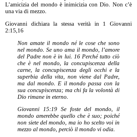
L’amicizia del mondo è inimicizia con Dio. Non c’è
una via di mezzo.
Giovanni dichiara la stessa verità in 1 Giovanni
2:15,16
Non amate il mondo né le cose che sono
nel mondo. Se uno ama il mondo, l’amore
del Padre non è in lui. 16 Perché tutto ciò
che è nel mondo, la concupiscenza della
carne, la concupiscenza degli occhi e la
superbia della vita, non viene dal Padre,
ma dal mondo. E il mondo passa con la
sua concupiscenza; ma chi fa la volontà di
Dio rimane in eterno.
Giovanni 15:19 Se foste del mondo, il
mondo amerebbe quello che è suo; poiché
non siete del mondo, ma io ho scelto voi in
mezzo al mondo, perciò il mondo vi odia.