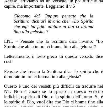
Adesso, arriviamo ad un versetto un po’ difficile da
capire, ma importante. Leggiamo il v.5
Giacomo 4:5 Oppure pensate che la
Scrittura dichiari invano che: «Lo Spirito
che egli ha fatto abitare in noi ci brama
fino alla gelosia»?
LND - Pensate che la Scrittura dica invano: “Lo
Spirito che abita in noi ci brama fino alla gelosia”?
Letteralmente, il testo greco di questo versetto dice
così:
Pensate che invano la Scrittura dica: lo spirito che è
dimorato in noi ci brama fino alla gelosia?
Questo è uno dei versetti più difficili da tradurre nel
NT. Non è chiaro se lo spirito in questo versetto
indichi lo spirito di Dio, o lo spirito dell’uomo. Se è
lo spirito di Dio, vuol dire che Dio ci brama fino alla