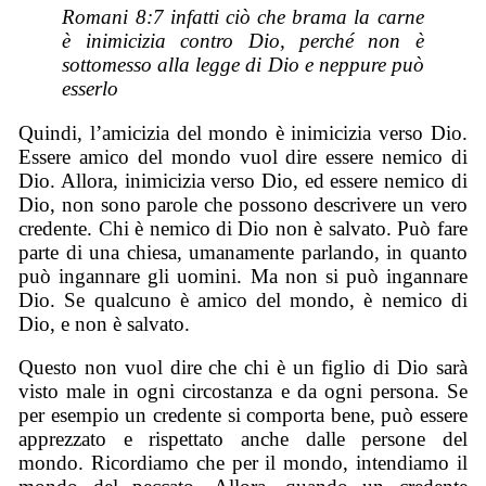
Romani 8:7 infatti ciò che brama la carne
è inimicizia contro Dio, perché non è
sottomesso alla legge di Dio e neppure può
esserlo
Quindi, l’amicizia del mondo è inimicizia verso Dio.
Essere amico del mondo vuol dire essere nemico di
Dio. Allora, inimicizia verso Dio, ed essere nemico di
Dio, non sono parole che possono descrivere un vero
credente. Chi è nemico di Dio non è salvato. Può fare
parte di una chiesa, umanamente parlando, in quanto
può ingannare gli uomini. Ma non si può ingannare
Dio. Se qualcuno è amico del mondo, è nemico di
Dio, e non è salvato.
Questo non vuol dire che chi è un figlio di Dio sarà
visto male in ogni circostanza e da ogni persona. Se
per esempio un credente si comporta bene, può essere
apprezzato e rispettato anche dalle persone del
mondo. Ricordiamo che per il mondo, intendiamo il