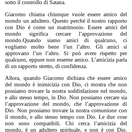
sotto il controllo di Satana.
Giacomo chiama chiunque vuole essere amico del
mondo un adultero. Questo perché il nostro rapporto
con Dio è come un matrimonio. Essere amici del
mondo significa cercare l’approvazione del
mondo.Quando siamo amici di qualcuno, ci
vogliamo molto bene l’un l’altro. Gli amici si
approvano l’un l’altro. Si può avere rispetto per
qualcuno, eppure non esserne amico. L’amicizia parla
di un rapporto stretto, di confidenza.
Allora, quando Giacomo dichiara che essere amico
del mondo è inimicizia con Dio, ci mostra che non
possiamo trovare la nostra soddisfazione nel mondo,
e allo stesso tempo, in Dio. Non possiamo cercare sia
l’approvazione del mondo, che l’approvazione di
Dio. Non possiamo trovare la nostra comunione con
il mondo, e allo stesso tempo con Dio. Le due cose
non sono compatibili. Chi cerca l’amicizia del
mondo, è un adultero spirituale, e non è con Dio.