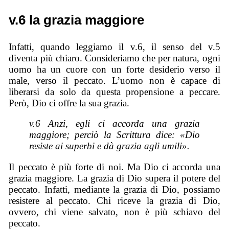
v.6 la grazia maggiore
Infatti, quando leggiamo il v.6, il senso del v.5
diventa più chiaro. Consideriamo che per natura, ogni
uomo ha un cuore con un forte desiderio verso il
male, verso il peccato. L’uomo non è capace di
liberarsi da solo da questa propensione a peccare.
Però, Dio ci offre la sua grazia.
v.6 Anzi, egli ci accorda una grazia
maggiore; perciò la Scrittura dice: «Dio
resiste ai superbi e dà grazia agli umili».
Il peccato è più forte di noi. Ma Dio ci accorda una
grazia maggiore. La grazia di Dio supera il potere del
peccato. Infatti, mediante la grazia di Dio, possiamo
resistere al peccato. Chi riceve la grazia di Dio,
ovvero, chi viene salvato, non è più schiavo del
peccato.