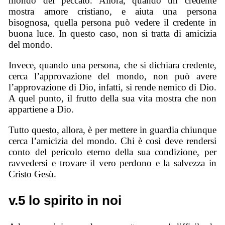
mondo del peccato. Allora, quando un credente
mostra amore cristiano, e aiuta una persona
bisognosa, quella persona può vedere il credente in
buona luce. In questo caso, non si tratta di amicizia
del mondo.
Invece, quando una persona, che si dichiara credente,
cerca l’approvazione del mondo, non può avere
l’approvazione di Dio, infatti, si rende nemico di Dio.
A quel punto, il frutto della sua vita mostra che non
appartiene a Dio.
Tutto questo, allora, è per mettere in guardia chiunque
cerca l’amicizia del mondo. Chi è così deve rendersi
conto del pericolo eterno della sua condizione, per
ravvedersi e trovare il vero perdono e la salvezza in
Cristo Gesù.
v.5 lo spirito in noi