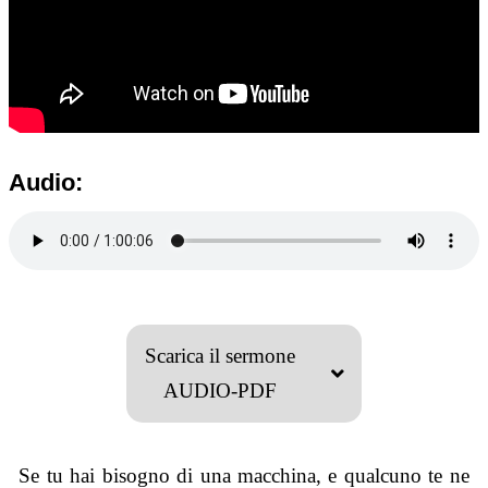
Audio:
Scarica il sermone
AUDIO-PDF
Se tu hai bisogno di una macchina, e qualcuno te ne