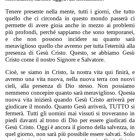
Tenere presente nella mente, tutti i giorni, che tutto
quello che ci circonda in questo mondo passerà ci
permette di avere gioia anche in mezzo ai problemi
più profondi, perché sappiamo che sono temporanei,
e che non possono incidere su quanto sarà
meraviglioso quello che avremo per tutta l'eternità alla
presenza di Gesù Cristo. Questo, se abbiamo Gesù
Cristo come il nostro Signore e Salvatore.
Cioè, se siamo in Cristo, la nostra vita qui finirà, e
avremo una vita nuova, nella nuova terra con nuovi
cieli, alla presenza di Dio stesso. Non possiamo
nemmeno concepire quanto sarà meraviglioso. Questa
nuova vita inizierà quando Gesù Cristo arriverà per
giudicare il mondo. Quanto Gesù arriverà, TUTTO si
fermerà. Tutti gli uomini mai vissuti si troveranno in
piedi davanti al trono di Dio per essere giudicati da
Gesù Cristo. Oggi è ancora il giorno della salvezza, in
quel giorno, non sarà più possibile essere salvati. Solo