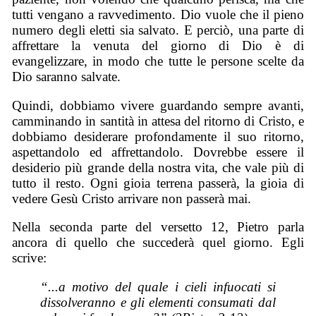
tutti vengano a ravvedimento. Dio vuole che il pieno
numero degli eletti sia salvato. E perciò, una parte di
affrettare la venuta del giorno di Dio è di
evangelizzare, in modo che tutte le persone scelte da
Dio saranno salvate.
Quindi, dobbiamo vivere guardando sempre avanti,
camminando in santità in attesa del ritorno di Cristo, e
dobbiamo desiderare profondamente il suo ritorno,
aspettandolo ed affrettandolo. Dovrebbe essere il
desiderio più grande della nostra vita, che vale più di
tutto il resto. Ogni gioia terrena passerà, la gioia di
vedere Gesù Cristo arrivare non passerà mai.
Nella seconda parte del versetto 12, Pietro parla
ancora di quello che succederà quel giorno. Egli
scrive:
“...a motivo del quale i cieli infuocati si
dissolveranno e gli elementi consumati dal