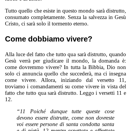
Tutto quello che esiste in questo mondo sarà distrutto,
consumato completamente. Senza la salvezza in Gesù
Cristo, ci sarà solo il tormento eterno.
Come dobbiamo vivere?
Alla luce del fatto che tutto qua sarà distrutto, quando
Gesù verrà per giudicare il mondo, la domanda è:
come dovremmo vivere? In tutta la Bibbia, Dio non
solo ci annuncia quello che succederà, ma ci insegna
come vivere. Allora, iniziando dal versetto 11,
troviamo i comandamenti su come vivere in vista del
fatto che tutto qua sarà distrutto. Leggo i versetti 11 e
12.
“11 Poiché dunque tutte queste cose
devono essere distrutte, come non dovreste
voi essere persone di santa condotta santa
e di pietà, 12 mentre aspettate e affrettate