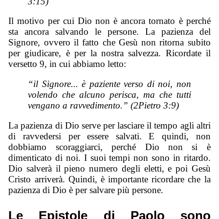
3:15)
Il motivo per cui Dio non è ancora tornato è perché
sta ancora salvando le persone. La pazienza del
Signore, ovvero il fatto che Gesù non ritorna subito
per giudicare, è per la nostra salvezza. Ricordate il
versetto 9, in cui abbiamo letto:
“il Signore... è paziente verso di noi, non
volendo che alcuno perisca, ma che tutti
vengano a ravvedimento.” (2Pietro 3:9)
La pazienza di Dio serve per lasciare il tempo agli altri
di ravvedersi per essere salvati. E quindi, non
dobbiamo scoraggiarci, perché Dio non si è
dimenticato di noi. I suoi tempi non sono in ritardo.
Dio salverà il pieno numero degli eletti, e poi Gesù
Cristo arriverà. Quindi, è importante ricordare che la
pazienza di Dio è per salvare più persone.
Le Epistole di Paolo sono