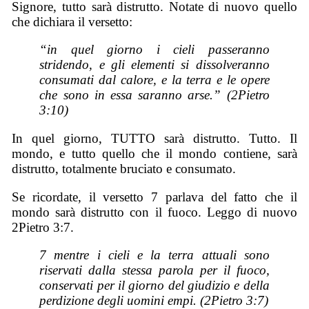
Signore, tutto sarà distrutto. Notate di nuovo quello
che dichiara il versetto:
“in quel giorno i cieli passeranno
stridendo, e gli elementi si dissolveranno
consumati dal calore, e la terra e le opere
che sono in essa saranno arse.” (2Pietro
3:10)
In quel giorno, TUTTO sarà distrutto. Tutto. Il
mondo, e tutto quello che il mondo contiene, sarà
distrutto, totalmente bruciato e consumato.
Se ricordate, il versetto 7 parlava del fatto che il
mondo sarà distrutto con il fuoco. Leggo di nuovo
2Pietro 3:7.
7 mentre i cieli e la terra attuali sono
riservati dalla stessa parola per il fuoco,
conservati per il giorno del giudizio e della
perdizione degli uomini empi. (2Pietro 3:7)