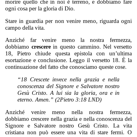
morire quello che in noi è terreno, e dobbiamo fare
ogni cosa per la gloria di Dio.
Stare in guardia per non venire meno, riguarda ogni
campo della vita.
Anziché far venire meno la nostra fermezza,
dobbiamo
crescere
in questo cammino. Nel versetto
18, Pietro chiude questa epistola con un’ultima
esortazione e conclusione. Leggo il versetto 18. È la
continuazione del fatto che conosciamo queste cose.
“18 Crescete invece nella grazia e nella
conoscenza del Signore e Salvatore nostro
Gesù Cristo. A lui sia la gloria, ora e in
eterno. Amen.” (2Pietro 3:18 LND)
Anziché venire meno nella nostra fermezza,
dobbiamo crescere nella grazia e nella conoscenza del
Signore e Salvatore nostro Gesù Cristo. La vita
cristiana non può essere una vita di stare fermi. O