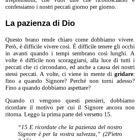
confessiamo i nostri peccati giorno per giorno.
La pazienza di Dio
Questo brano rende chiaro come dobbiamo vivere.
Però, è difficile vivere così. È difficile tenere gli occhi
in avanti quando i tempi sembrano così lunghi. A
volte è difficile non scoraggiarsi, alla luce di tutti i
peccati che ci circondano, ed anche a causa dei nostri
stessi peccati. A volte, ci viene in mente di
gridare
:
fino a quando Signore? Perché non torni adesso?
Fino a quando dobbiamo aspettare?
Quando ci vengono questi pensieri, dobbiamo
ricordare il motivo per cui il Signore ancora non
ritorna. Leggo la prima parte del versetto 15.
“15 E ricordate che la pazienza del nostro
Signore è per la vostra salvezza,” (2Pietro