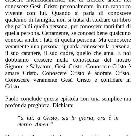
conoscere Gesù Cristo personalmente, in un rapporto
vivente con lui. Quando si parla di conoscere
qualcuno di famiglia, non si tratta di studiare un libro
che parla di quella persona, per conoscere tanti fatti di
quella persona. Certamente, se conosci bene qualcuno
conosci anche i fatti di quella persona. Ma conoscere
veramente una persona riguarda conoscere la persona,
il suo carattere, il suo cuore, quello che ama. E noi
dobbiamo crescere nella conoscenza del nostro
Signore e Salvatore, Gesù Cristo. Conoscere Cristo è
amare Cristo. Conoscere Cristo è adorare Cristo.
Conoscere veramente Gesù Cristo è confidare in
Cristo.
Paolo conclude questa epistola con una semplice ma
profonda preghiera. Dichiara:
“a lui, a Cristo, sia la gloria, ora è in
eterno. Amen.”