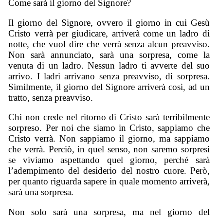
Come sarà il giorno del Signore?
Il giorno del Signore, ovvero il giorno in cui Gesù
Cristo verrà per giudicare, arriverà come un ladro di
notte, che vuol dire che verrà senza alcun preavviso.
Non sarà annunciato, sarà una sorpresa, come la
venuta di un ladro. Nessun ladro ti avverte del suo
arrivo. I ladri arrivano senza preavviso, di sorpresa.
Similmente, il giorno del Signore arriverà così, ad un
tratto, senza preavviso.
Chi non crede nel ritorno di Cristo sarà terribilmente
sorpreso. Per noi che siamo in Cristo, sappiamo che
Cristo verrà. Non sappiamo il giorno, ma sappiamo
che verrà. Perciò, in quel senso, non saremo sorpresi
se viviamo aspettando quel giorno, perché sarà
l’adempimento del desiderio del nostro cuore. Però,
per quanto riguarda sapere in quale momento arriverà,
sarà una sorpresa.
Non solo sarà una sorpresa, ma nel giorno del