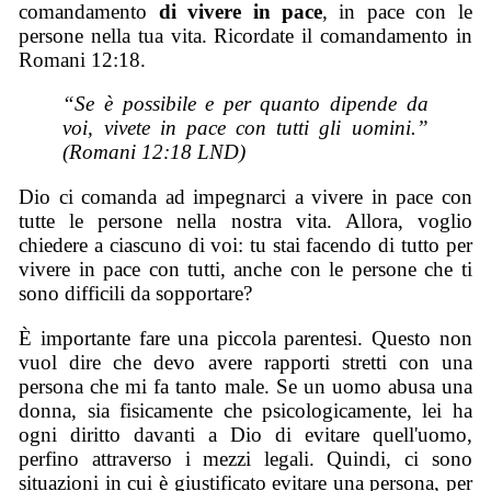
comandamento
di vivere in pace
, in pace con le
persone nella tua vita. Ricordate il comandamento in
Romani 12:18.
“Se è possibile e per quanto dipende da
voi, vivete in pace con tutti gli uomini.”
(Romani 12:18 LND)
Dio ci comanda ad impegnarci a vivere in pace con
tutte le persone nella nostra vita. Allora, voglio
chiedere a ciascuno di voi: tu stai facendo di tutto per
vivere in pace con tutti, anche con le persone che ti
sono difficili da sopportare?
È importante fare una piccola parentesi. Questo non
vuol dire che devo avere rapporti stretti con una
persona che mi fa tanto male. Se un uomo abusa una
donna, sia fisicamente che psicologicamente, lei ha
ogni diritto davanti a Dio di evitare quell'uomo,
perfino attraverso i mezzi legali. Quindi, ci sono
situazioni in cui è giustificato evitare una persona, per