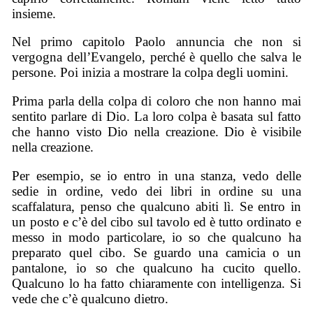
insieme.
Nel primo capitolo Paolo annuncia che non si
vergogna dell’Evangelo, perché è quello che salva le
persone. Poi inizia a mostrare la colpa degli uomini.
Prima parla della colpa di coloro che non hanno mai
sentito parlare di Dio. La loro colpa è basata sul fatto
che hanno visto Dio nella creazione. Dio è visibile
nella creazione.
Per esempio, se io entro in una stanza, vedo delle
sedie in ordine, vedo dei libri in ordine su una
scaffalatura, penso che qualcuno abiti lì. Se entro in
un posto e c’è del cibo sul tavolo ed è tutto ordinato e
messo in modo particolare, io so che qualcuno ha
preparato quel cibo. Se guardo una camicia o un
pantalone, io so che qualcuno ha cucito quello.
Qualcuno lo ha fatto chiaramente con intelligenza. Si
vede che c’è qualcuno dietro.