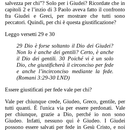
salvezza per chi”? Solo per i Giudei? Ricordate che in
capitoli 2 e l’inzio di 3 Paolo aveva fatto il confronto
fra Giudei e Greci, per mostrare che tutti sono
peccatori. Quindi, per chi è questa giustificazione?
Leggo versetti 29 e 30
29 Dio è forse soltanto il Dio dei Giudei?
Non lo è anche dei gentili? Certo, è anche
il Dio dei gentili. 30 Poiché vi è un solo
Dio, che giustificherà il circonciso per fede
e anche l’incirconciso mediante la fede.
(Romani 3:29-30 LND)
Essere giustificati per fede vale per chi?
Vale per chiunque crede, Giudeo, Greco, gentile, per
tutti quanti. È l'unica via per essere perdonati. Vale
per chiunque, grazie a Dio, perché io non sono
Giudeo. Infatti, nessuno qui è Giudeo. I Giudei
possono essere salvati per fede in Gesù Cristo, e noi