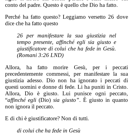
conto del padre. Questo è quello che Dio ha fatto.
Perché ha fatto questo? Leggiamo versetto 26 dove
dice che ha fatto questo
26 per manifestare la sua giustizia nel
tempo presente, affinché egli sia giusto e
giustificatore di colui che ha fede in Gesù.
(Romani 3:26 LND)
Allora, ha fatto morire Gesù, per i peccati
precedentemente commessi, per manifestare la sua
giustizia adesso. Dio non ha ignorato i peccati di
questi uomini e donne di fede. Li ha puniti in Cristo.
Allora, Dio è giusto. Lui punisce ogni peccato,
“
affinché egli
(Dio)
sia giusto”
. È giusto in quanto
non ignora il peccato.
E di chi è giustificatore? Non di tutti.
di colui che ha fede in Gesù