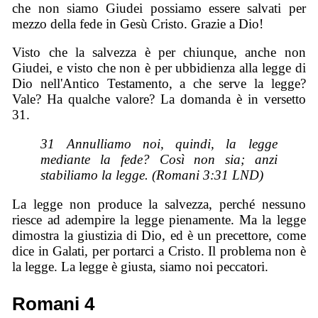
che non siamo Giudei possiamo essere salvati per
mezzo della fede in Gesù Cristo. Grazie a Dio!
Visto che la salvezza è per chiunque, anche non
Giudei, e visto che non è per ubbidienza alla legge di
Dio nell'Antico Testamento, a che serve la legge?
Vale? Ha qualche valore? La domanda è in versetto
31.
31 Annulliamo noi, quindi, la legge
mediante la fede? Così non sia; anzi
stabiliamo la legge. (Romani 3:31 LND)
La legge non produce la salvezza, perché nessuno
riesce ad adempire la legge pienamente. Ma la legge
dimostra la giustizia di Dio, ed è un precettore, come
dice in Galati, per portarci a Cristo. Il problema non è
la legge. La legge è giusta, siamo noi peccatori.
Romani 4