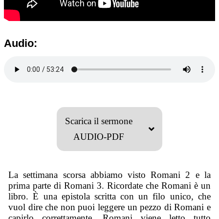
Audio:
Scarica il sermone
AUDIO-PDF
La settimana scorsa abbiamo visto Romani 2 e la
prima parte di Romani 3. Ricordate che Romani è un
libro. È una epistola scritta con un filo unico, che
vuol dire che non puoi leggere un pezzo di Romani e
capirlo correttamente. Romani viene letto tutto