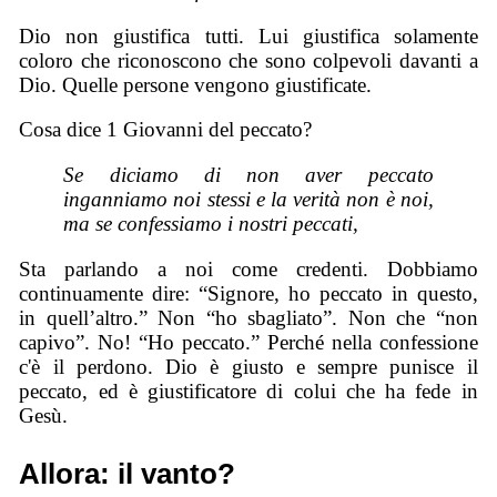
Dio non giustifica tutti. Lui giustifica solamente
coloro che riconoscono che sono colpevoli davanti a
Dio. Quelle persone vengono giustificate.
Cosa dice 1 Giovanni del peccato?
Se diciamo di non aver peccato
inganniamo noi stessi e la verità non è noi,
ma se confessiamo i nostri peccati,
Sta parlando a noi come credenti. Dobbiamo
continuamente dire: “Signore, ho peccato in questo,
in quell’altro.” Non “ho sbagliato”. Non che “non
capivo”. No! “Ho peccato.” Perché nella confessione
c'è il perdono. Dio è giusto e sempre punisce il
peccato, ed è giustificatore di colui che ha fede in
Gesù.
Allora: il vanto?