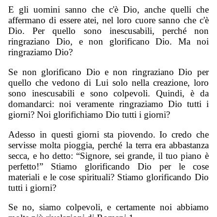
E gli uomini sanno che c'è Dio, anche quelli che
affermano di essere atei, nel loro cuore sanno che c'è
Dio. Per quello sono inescusabili, perché non
ringraziano Dio, e non glorificano Dio. Ma noi
ringraziamo Dio?
Se non glorificano Dio e non ringraziano Dio per
quello che vedono di Lui solo nella creazione, loro
sono inescusabili e sono colpevoli. Quindi, è da
domandarci: noi veramente ringraziamo Dio tutti i
giorni? Noi glorifichiamo Dio tutti i giorni?
Adesso in questi giorni sta piovendo. Io credo che
servisse molta pioggia, perché la terra era abbastanza
secca, e ho detto: “Signore, sei grande, il tuo piano è
perfetto!” Stiamo glorificando Dio per le cose
materiali e le cose spirituali? Stiamo glorificando Dio
tutti i giorni?
Se no, siamo colpevoli, e certamente noi abbiamo