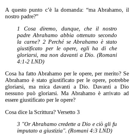
A questo punto c’è la domanda: “ma Abrahamo, il
nostro padre?”
1 Cosa diremo, dunque, che il nostro
padre Abrahamo abbia ottenuto secondo
la carne? 2 Perché se Abrahamo è stato
giustificato per le opere, egli ha di che
gloriarsi, ma non davanti a Dio. (Romani
4:1-2 LND)
Cosa ha fatto Abrahamo per le opere, per merito? Se
Abrahamo è stato giustificato per le opere, potrebbe
gloriarsi, ma mica davanti a Dio. Davanti a Dio
nessuno può gloriarsi. Ma Abrahamo è arrivato ad
essere giustificato per le opere?
Cosa dice la Scrittura? Versetto 3
3 "Or Abrahamo credette a Dio e ciò gli fu
imputato a giustizia". (Romani 4:3 LND)