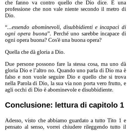
che fanno va contro quello che Dio dice. È una
professione che non vale niente secondo il metro di
Dio.
“
...essendo abominevoli, disubbidienti e incapaci di
ogni opera buona
”. Perché uno sarebbe incapace di
ogni opera buona? Cos'è una buona opera?
Quella che dà gloria a Dio.
Due persone possono fare la stessa cosa, ma uno dà
gloria Dio e l’altro no. Quando uno parla di Dio ma è
falso e non vuole seguire Dio e quello che si trova
nella Parola di Dio, la sua via non porta vero frutto, e
agli occhi di Dio è abominevole e disubbidiente.
Conclusione: lettura di capitolo 1
Adesso, visto che abbiamo guardato a tutto Tito 1 e
pensato al senso, vorrei chiudere rileggendo tutto il