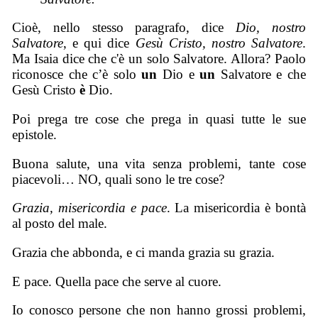
Cioè, nello stesso paragrafo, dice
Dio, nostro
Salvatore
, e qui dice
Gesù Cristo, nostro Salvatore
.
Ma Isaia dice che c'è un solo Salvatore. Allora? Paolo
riconosce che c’è solo
un
Dio e
un
Salvatore e che
Gesù Cristo
è
Dio.
Poi prega tre cose che prega in quasi tutte le sue
epistole.
Buona salute, una vita senza problemi, tante cose
piacevoli… NO, quali sono le tre cose?
Grazia, misericordia e pace
. La misericordia è bontà
al posto del male.
Grazia che abbonda, e ci manda grazia su grazia.
E pace. Quella pace che serve al cuore.
Io conosco persone che non hanno grossi problemi,