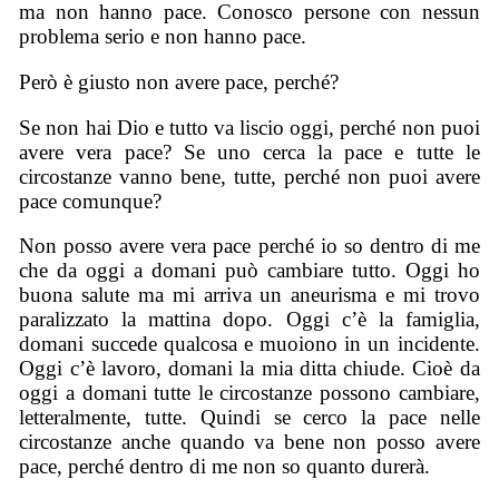
ma non hanno pace. Conosco persone con nessun
problema serio e non hanno pace.
Però è giusto non avere pace, perché?
Se non hai Dio e tutto va liscio oggi, perché non puoi
avere vera pace? Se uno cerca la pace e tutte le
circostanze vanno bene, tutte, perché non puoi avere
pace comunque?
Non posso avere vera pace perché io so dentro di me
che da oggi a domani può cambiare tutto. Oggi ho
buona salute ma mi arriva un aneurisma e mi trovo
paralizzato la mattina dopo. Oggi c’è la famiglia,
domani succede qualcosa e muoiono in un incidente.
Oggi c’è lavoro, domani la mia ditta chiude. Cioè da
oggi a domani tutte le circostanze possono cambiare,
letteralmente, tutte. Quindi se cerco la pace nelle
circostanze anche quando va bene non posso avere
pace, perché dentro di me non so quanto durerà.