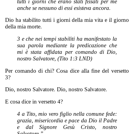
tutti i giorni che erano stati fissati per me
anche se nessuno di essi esisteva ancora.
Dio ha stabilito tutti i giorni della mia vita e il giorno
della mia morte.
3 e che nei tempi stabiliti ha manifestato la
sua parola mediante la predicazione che
mi è stata affidata per comando di Dio,
nostro Salvatore,
(Tito 1:3 LND)
Per comando di chi? Cosa dice alla fine del versetto
3?
Dio, nostro Salvatore. Dio, nostro Salvatore.
E cosa dice in versetto 4?
4 a Tito, mio vero figlio nella comune fede:
grazia, misericordia e pace da Dio il Padre
e dal Signore Gesù Cristo, nostro
Salvatore.”