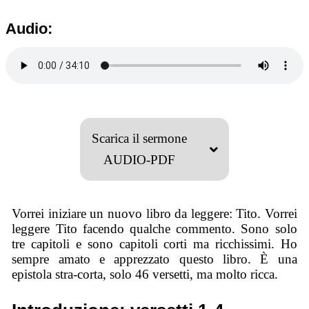
Audio:
Scarica il sermone
AUDIO-PDF
Vorrei iniziare un nuovo libro da leggere: Tito. Vorrei
leggere Tito facendo qualche commento. Sono solo
tre capitoli e sono capitoli corti ma ricchissimi. Ho
sempre amato e apprezzato questo libro. È una
epistola stra-corta, solo 46 versetti, ma molto ricca.