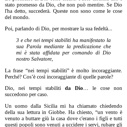
stato promesso da Dio, che non può mentire. Se Dio
l'ha detto, succederà. Queste non sono come le cose
del mondo.
Poi, parlando di Dio, per mostrare la sua fedeltà...
3 e che nei tempi stabiliti ha manifestato la
sua Parola mediante la predicazione che
mi è stata affidata per comando di Dio
nostro Salvatore,
La frase “nei tempi stabiliti” è molto incoraggiante.
Perché? Cos’è così incoraggiante di quelle parole?
Dio, nei tempi stabiliti
da Dio
… le cose non
succedono per caso.
Un uomo dalla Sicilia mi ha chiamato chiedendo
della sua lettura in Giobbe. Ha chiesto, “un vento è
venuto a buttare giù la casa dove c'erano i figli e tutti
questi popoli sono venuti a uccidere i servi, rubare gli