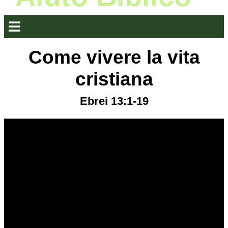
Come vivere la vita
cristiana
Ebrei 13:1-19