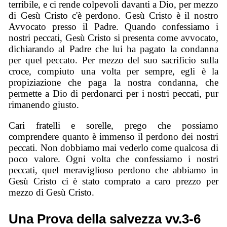
terribile, e ci rende colpevoli davanti a Dio, per mezzo
di Gesù Cristo c'è perdono. Gesù Cristo è il nostro
Avvocato presso il Padre. Quando confessiamo i
nostri peccati, Gesù Cristo si presenta come avvocato,
dichiarando al Padre che lui ha pagato la condanna
per quel peccato. Per mezzo del suo sacrificio sulla
croce, compiuto una volta per sempre, egli è la
propiziazione che paga la nostra condanna, che
permette a Dio di perdonarci per i nostri peccati, pur
rimanendo giusto.
Cari fratelli e sorelle, prego che possiamo
comprendere quanto è immenso il perdono dei nostri
peccati. Non dobbiamo mai vederlo come qualcosa di
poco valore. Ogni volta che confessiamo i nostri
peccati, quel meraviglioso perdono che abbiamo in
Gesù Cristo ci è stato comprato a caro prezzo per
mezzo di Gesù Cristo.
Una Prova della salvezza vv.3-6