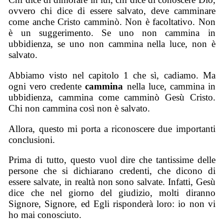
ovvero chi dice di essere salvato, deve camminare
come anche Cristo camminò. Non è facoltativo. Non
è un suggerimento. Se uno non cammina in
ubbidienza, se uno non cammina nella luce, non è
salvato.
Abbiamo visto nel capitolo 1 che sì, cadiamo. Ma
ogni vero credente
cammina
nella luce, cammina in
ubbidienza, cammina come camminò Gesù Cristo.
Chi non cammina così non è salvato.
Allora, questo mi porta a riconoscere due importanti
conclusioni.
Prima di tutto, questo vuol dire che tantissime delle
persone che si dichiarano credenti, che dicono di
essere salvate, in realtà non sono salvate. Infatti, Gesù
dice che nel giorno del giudizio, molti diranno
Signore, Signore, ed Egli risponderà loro: io non vi
ho mai conosciuto.