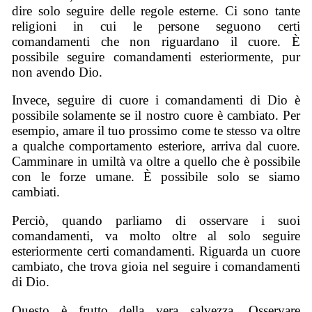
dire solo seguire delle regole esterne. Ci sono tante
religioni in cui le persone seguono certi
comandamenti che non riguardano il cuore. È
possibile seguire comandamenti esteriormente, pur
non avendo Dio.
Invece, seguire di cuore i comandamenti di Dio è
possibile solamente se il nostro cuore è cambiato. Per
esempio, amare il tuo prossimo come te stesso va oltre
a qualche comportamento esteriore, arriva dal cuore.
Camminare in umiltà va oltre a quello che è possibile
con le forze umane. È possibile solo se siamo
cambiati.
Perciò, quando parliamo di osservare i suoi
comandamenti, va molto oltre al solo seguire
esteriormente certi comandamenti. Riguarda un cuore
cambiato, che trova gioia nel seguire i comandamenti
di Dio.
Questo è frutto della vera salvezza. Osservare