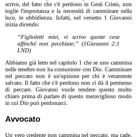
scrive, del fatto che c'è perdono in Gesù Cristo, non
toglie l'importanza e la necessità di camminare nella
luce, in ubbidienza. Infatti, nel versetto 1 Giovanni
inizia dicendo:
“Figlioletti miei, vi scrivo queste cose
affinché non pecchiate;” (1Giovanni 2:1
LND)
Abbiamo già letto nel capitolo 1 che se uno cammina
nelle tenebre non ha comunione con Dio. Camminare
nel peccato non è un'opzione per chi è veramente
salvato. Il fatto che c'è perdono non ci dà il permesso
di peccare. Giovanni vuole rendere questo molto
chiaro prima di parlare di questo meraviglioso modo
in cui Dio può perdonarci.
Avvocato
Un vero credente non cammina nel peccato, ma cade.