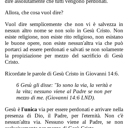
dire assolutamente che tutti vengono perdonati.
Allora, che cosa vuol dire?
Vuol dire semplicemente che non vi è salvezza in
nessun altro nome se non solo in Gesù Cristo. Non
esiste religione, non esiste rito religioso, non esistano
le buone opere, non esiste nessun'altra via che può
portarci ad essere perdonati e salvati se non solamente
la propiziazione per mezzo del sacrificio di Gesù
Cristo.
Ricordate le parole di Gesù Cristo in Giovanni 14:6.
6 Gesù gli disse: "Io sono la via, la verità e
la vita; nessuno viene al Padre se non per
mezzo di me. (Giovanni 14:6 LND).
Gesù è
l'unica
via per essere perdonati e arrivare nella
presenza di Dio, il Padre, per l'eternità. Non c'è
nessun'altra via. Nessuno viene al Padre, se non