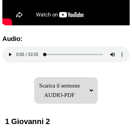
Audio:
Scarica il sermone
AUDIO-PDF
1 Giovanni 2