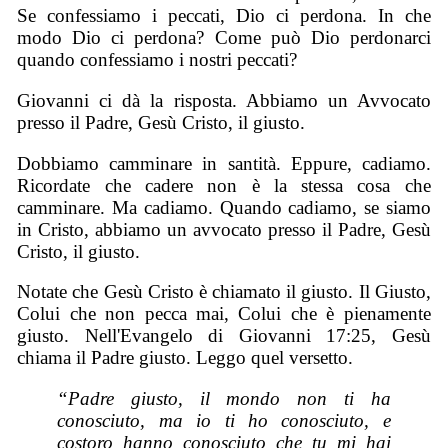
Se confessiamo i peccati, Dio ci perdona. In che
modo Dio ci perdona? Come può Dio perdonarci
quando confessiamo i nostri peccati?
Giovanni ci dà la risposta. Abbiamo un Avvocato
presso il Padre, Gesù Cristo, il giusto.
Dobbiamo camminare in santità. Eppure, cadiamo.
Ricordate che cadere non è la stessa cosa che
camminare. Ma cadiamo. Quando cadiamo, se siamo
in Cristo, abbiamo un avvocato presso il Padre, Gesù
Cristo, il giusto.
Notate che Gesù Cristo è chiamato il giusto. Il Giusto,
Colui che non pecca mai, Colui che è pienamente
giusto. Nell'Evangelo di Giovanni 17:25, Gesù
chiama il Padre giusto. Leggo quel versetto.
“Padre giusto, il mondo non ti ha
conosciuto, ma io ti ho conosciuto, e
costoro hanno conosciuto che tu mi hai