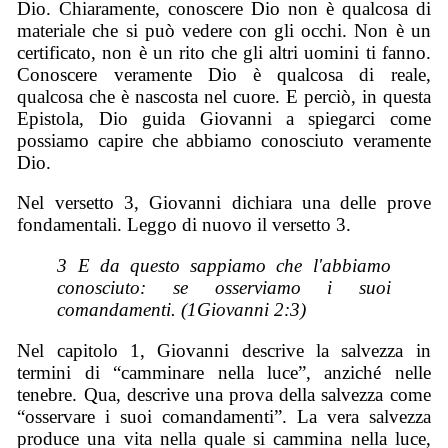
Dio. Chiaramente, conoscere Dio non è qualcosa di
materiale che si può vedere con gli occhi. Non è un
certificato, non è un rito che gli altri uomini ti fanno.
Conoscere veramente Dio è qualcosa di reale,
qualcosa che è nascosta nel cuore. E perciò, in questa
Epistola, Dio guida Giovanni a spiegarci come
possiamo capire che abbiamo conosciuto veramente
Dio.
Nel versetto 3, Giovanni dichiara una delle prove
fondamentali. Leggo di nuovo il versetto 3.
3 E da questo sappiamo che l'abbiamo
conosciuto: se osserviamo i suoi
comandamenti. (1Giovanni 2:3)
Nel capitolo 1, Giovanni descrive la salvezza in
termini di “camminare nella luce”, anziché nelle
tenebre. Qua, descrive una prova della salvezza come
“osservare i suoi comandamenti”. La vera salvezza
produce una vita nella quale si cammina nella luce,