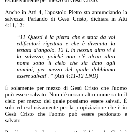
esclusivamente per mezzo di Gesù Cristo.
Anche in Atti 4, l'apostolo Pietro sta annunciando la
salvezza. Parlando di Gesù Cristo, dichiara in Atti
4:11,12:
“11 Questi è la pietra che è stata da voi
edificatori rigettata e che è divenuta la
testata d’angolo. 12 E in nessun altro vi è
la salvezza, poiché non c’è alcun altro
nome sotto il cielo che sia dato agli
uomini, per mezzo del quale dobbiamo
essere salvati".” (Atti 4:11-12 LND)
È solamente per mezzo di Gesù Cristo che l'uomo
può essere salvato. Non c'è nessun altro nome sotto il
cielo per mezzo del quale possiamo essere salvati. È
solo ed esclusivamente per la propiziazione che è in
Gesù Cristo che l'uomo può essere perdonato e
salvato.