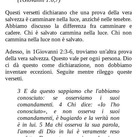
Questi versetti dichiarano che una prova della vera
salvezza è camminare nella luce, anziché nelle tenebre.
Abbiamo discusso la differenza fra camminare e
cadere. Chi è salvato cammina nella luce. Chi non
cammina nella luce non è salvato.
Adesso, in 1Giovanni 2:3-6, troviamo un'altra prova
della vera salvezza. Questo vale per ogni persona. Dio
ci dà questo come dichiarazione, non dobbiamo
inventare eccezioni. Seguite mentre rileggo queste
versetti.
3 E da questo sappiamo che l'abbiamo
conosciuto: se osserviamo i suoi
comandamenti. 4 Chi dice: «Io l'ho
conosciuto», e non osserva i suoi
comandamenti, è bugiardo e la verità non
è in lui. 5 Ma chi osserva la sua parola,
l'amore di Dio in lui è veramente reso