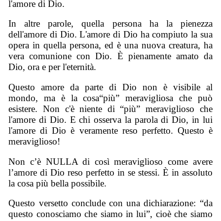
l'amore di Dio.
In altre parole, quella persona ha la pienezza
dell'amore di Dio. L'amore di Dio ha compiuto la sua
opera in quella persona, ed è una nuova creatura, ha
vera comunione con Dio. È pienamente amato da
Dio, ora e per l'eternità.
Questo amore da parte di Dio non è visibile al
mondo, ma è la cosa“più” meravigliosa che può
esistere. Non c'è niente di “più” meraviglioso che
l'amore di Dio. E chi osserva la parola di Dio, in lui
l'amore di Dio è veramente reso perfetto. Questo è
meraviglioso!
Non c’è NULLA di così meraviglioso come avere
l’amore di Dio reso perfetto in se stessi. È in assoluto
la cosa più bella possibile.
Questo versetto conclude con una dichiarazione: “da
questo conosciamo che siamo in lui”, cioè che siamo