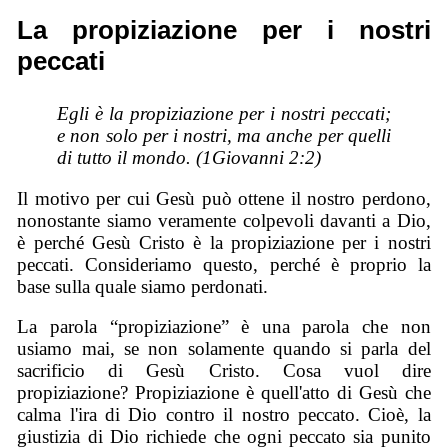
La propiziazione per i nostri
peccati
Egli è la propiziazione per i nostri peccati;
e non solo per i nostri, ma anche per quelli
di tutto il mondo. (1Giovanni 2:2)
Il motivo per cui Gesù può ottene il nostro perdono,
nonostante siamo veramente colpevoli davanti a Dio,
è perché Gesù Cristo è la propiziazione per i nostri
peccati. Consideriamo questo, perché è proprio la
base sulla quale siamo perdonati.
La parola “propiziazione” è una parola che non
usiamo mai, se non solamente quando si parla del
sacrificio di Gesù Cristo. Cosa vuol dire
propiziazione? Propiziazione è quell'atto di Gesù che
calma l'ira di Dio contro il nostro peccato. Cioè, la
giustizia di Dio richiede che ogni peccato sia punito