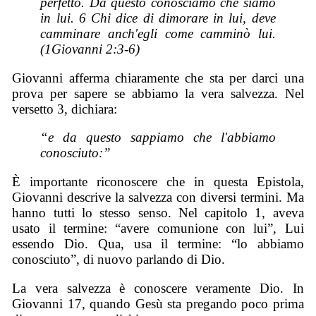
perfetto. Da questo conosciamo che siamo
in lui. 6 Chi dice di dimorare in lui, deve
camminare anch'egli come camminò lui.
(1Giovanni 2:3-6)
Giovanni afferma chiaramente che sta per darci una
prova per sapere se abbiamo la vera salvezza. Nel
versetto 3, dichiara:
“e da questo sappiamo che l'abbiamo
conosciuto:”
È importante riconoscere che in questa Epistola,
Giovanni descrive la salvezza con diversi termini. Ma
hanno tutti lo stesso senso. Nel capitolo 1, aveva
usato il termine: “avere comunione con lui”, Lui
essendo Dio. Qua, usa il termine: “lo abbiamo
conosciuto”, di nuovo parlando di Dio.
La vera salvezza è conoscere veramente Dio. In
Giovanni 17, quando Gesù sta pregando poco prima