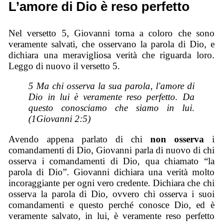
L’amore di Dio è reso perfetto
Nel versetto 5, Giovanni torna a coloro che sono
veramente salvati, che osservano la parola di Dio, e
dichiara una meravigliosa verità che riguarda loro.
Leggo di nuovo il versetto 5.
5 Ma chi osserva la sua parola, l'amore di
Dio in lui è veramente reso perfetto. Da
questo conosciamo che siamo in lui.
(1Giovanni 2:5)
Avendo appena parlato di chi
non osserva
i
comandamenti di Dio, Giovanni parla di nuovo di chi
osserva i comandamenti di Dio, qua chiamato “la
parola di Dio”. Giovanni dichiara una verità molto
incoraggiante per ogni vero credente. Dichiara che chi
osserva la parola di Dio, ovvero chi osserva i suoi
comandamenti e questo perché conosce Dio, ed è
veramente salvato, in lui, è veramente reso perfetto