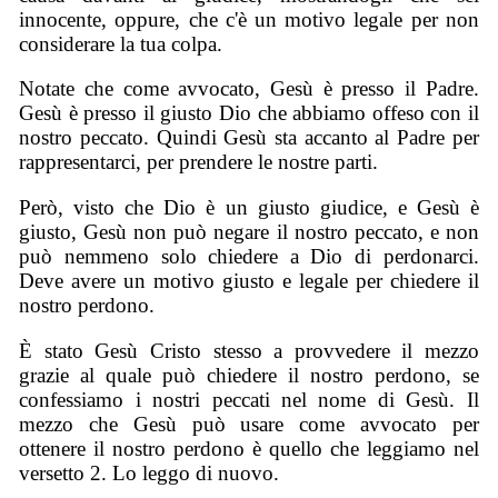
innocente, oppure, che c'è un motivo legale per non
considerare la tua colpa.
Notate che come avvocato, Gesù è presso il Padre.
Gesù è presso il giusto Dio che abbiamo offeso con il
nostro peccato. Quindi Gesù sta accanto al Padre per
rappresentarci, per prendere le nostre parti.
Però, visto che Dio è un giusto giudice, e Gesù è
giusto, Gesù non può negare il nostro peccato, e non
può nemmeno solo chiedere a Dio di perdonarci.
Deve avere un motivo giusto e legale per chiedere il
nostro perdono.
È stato Gesù Cristo stesso a provvedere il mezzo
grazie al quale può chiedere il nostro perdono, se
confessiamo i nostri peccati nel nome di Gesù. Il
mezzo che Gesù può usare come avvocato per
ottenere il nostro perdono è quello che leggiamo nel
versetto 2. Lo leggo di nuovo.