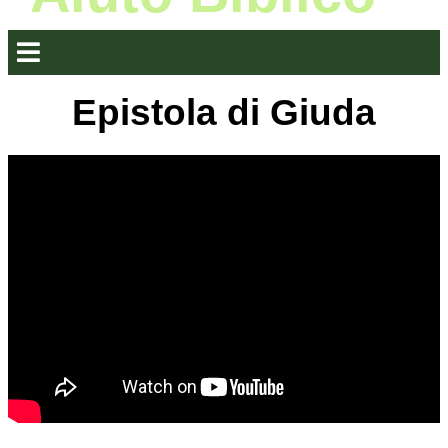
Epistola di Giuda