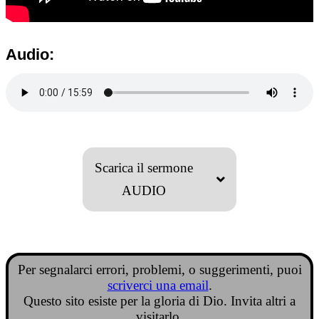
Audio:
Scarica il sermone
AUDIO
Per segnalarci errori, problemi, o suggerimenti, puoi
scriverci una email
.
Questo sito esiste per la gloria di Dio. Invita altri a
visitarlo.