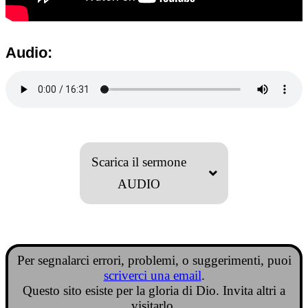
Audio:
Scarica il sermone
AUDIO
Per segnalarci errori, problemi, o suggerimenti, puoi
scriverci una email
.
Questo sito esiste per la gloria di Dio. Invita altri a
visitarlo.