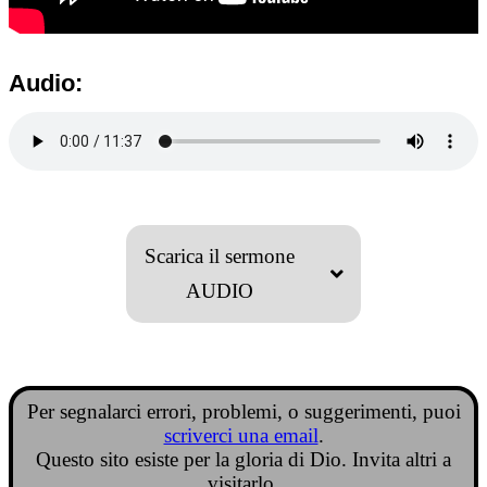
Audio:
Scarica il sermone
AUDIO
Per segnalarci errori, problemi, o suggerimenti, puoi
scriverci una email
.
Questo sito esiste per la gloria di Dio. Invita altri a
visitarlo.