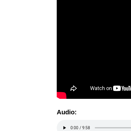
Audio: