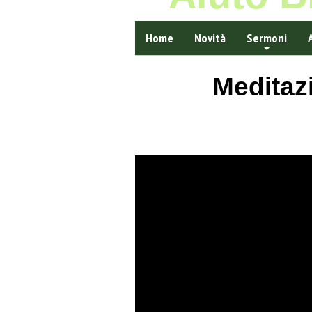
Home
Novità
Sermoni
Meditazi