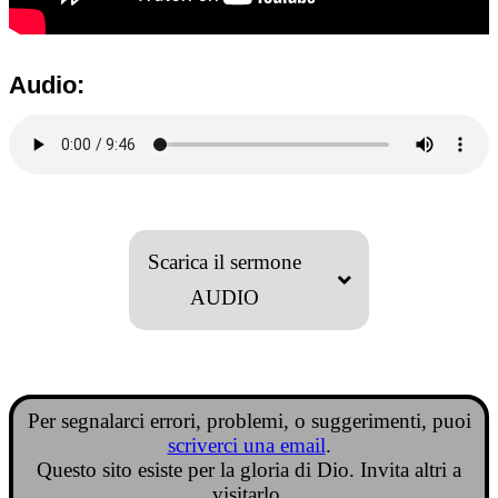
Audio:
Scarica il sermone
AUDIO
Per segnalarci errori, problemi, o suggerimenti, puoi
scriverci una email
.
Questo sito esiste per la gloria di Dio. Invita altri a
visitarlo.