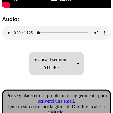
Audio:
Scarica il sermone
AUDIO
Per segnalarci errori, problemi, o suggerimenti, puoi
scriverci una email
.
Questo sito esiste per la gloria di Dio. Invita altri a
visitarlo.