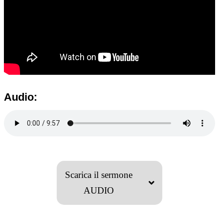
Audio:
Scarica il sermone
AUDIO