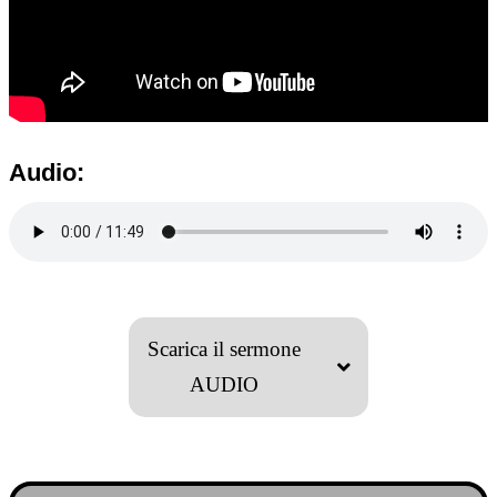
Audio:
Scarica il sermone
AUDIO