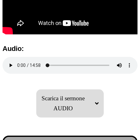
Audio:
Scarica il sermone
AUDIO