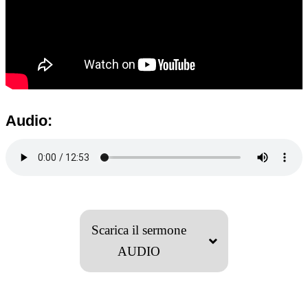
Audio:
Scarica il sermone
AUDIO