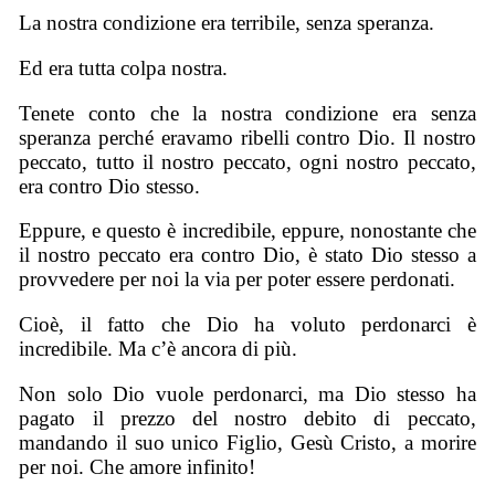
La nostra condizione era terribile, senza speranza.
Ed era tutta colpa nostra.
Tenete conto che la nostra condizione era senza
speranza perché eravamo ribelli contro Dio. Il nostro
peccato, tutto il nostro peccato, ogni nostro peccato,
era contro Dio stesso.
Eppure, e questo è incredibile, eppure, nonostante che
il nostro peccato era contro Dio, è stato Dio stesso a
provvedere per noi la via per poter essere perdonati.
Cioè, il fatto che Dio ha voluto perdonarci è
incredibile. Ma c’è ancora di più.
Non solo Dio vuole perdonarci, ma Dio stesso ha
pagato il prezzo del nostro debito di peccato,
mandando il suo unico Figlio, Gesù Cristo, a morire
per noi. Che amore infinito!