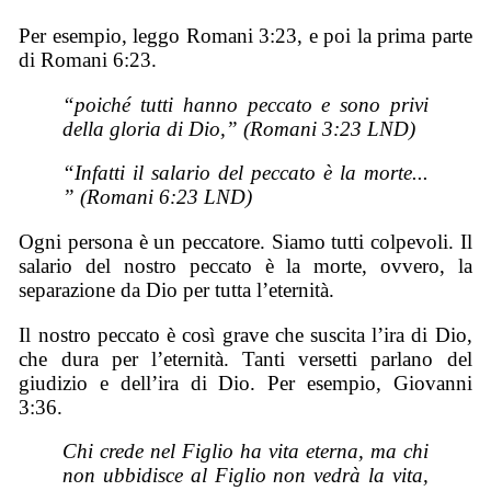
Per esempio, leggo Romani 3:23, e poi la prima parte
di Romani 6:23.
“poiché tutti hanno peccato e sono privi
della gloria di Dio,” (Romani 3:23 LND)
“Infatti il salario del peccato è la morte...
” (Romani 6:23 LND)
Ogni persona è un peccatore. Siamo tutti colpevoli. Il
salario del nostro peccato è la morte, ovvero, la
separazione da Dio per tutta l’eternità.
Il nostro peccato è così grave che suscita l’ira di Dio,
che dura per l’eternità. Tanti versetti parlano del
giudizio e dell’ira di Dio. Per esempio, Giovanni
3:36.
Chi crede nel Figlio ha vita eterna, ma chi
non ubbidisce al Figlio non vedrà la vita,