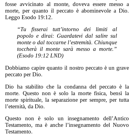
fosse avvicinato al monte, doveva essere messo a
morte, per quanto il peccato è abominevole a Dio.
Leggo Esodo 19:12.
“Tu fisserai tutt’intorno dei limiti al
popolo e dirai: Guardatevi dal salire sul
monte o dal toccarne l’estremità. Chiunque
toccherà il monte sarà messo a morte.”
(Esodo 19:12 LND)
Dobbiamo capire quanto il nostro peccato è un grave
peccato per Dio.
Dio ha stabilito che la condanna del peccato è la
morte. Questo non è solo la morte fisica, bensì la
morte spirituale, la separazione per sempre, per tutta
l’eternità, da Dio.
Questo non è solo un insegnamento dell’Antico
Testamento, ma è anche l’insegnamento del Nuovo
Testamento.