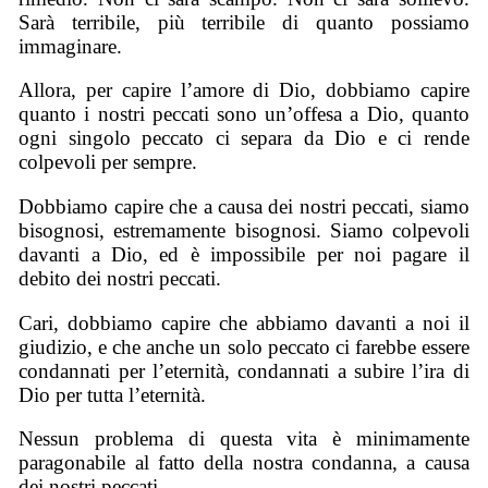
Sarà terribile, più terribile di quanto possiamo
immaginare.
Allora, per capire l’amore di Dio, dobbiamo capire
quanto i nostri peccati sono un’offesa a Dio, quanto
ogni singolo peccato ci separa da Dio e ci rende
colpevoli per sempre.
Dobbiamo capire che a causa dei nostri peccati, siamo
bisognosi, estremamente bisognosi. Siamo colpevoli
davanti a Dio, ed è impossibile per noi pagare il
debito dei nostri peccati.
Cari, dobbiamo capire che abbiamo davanti a noi il
giudizio, e che anche un solo peccato ci farebbe essere
condannati per l’eternità, condannati a subire l’ira di
Dio per tutta l’eternità.
Nessun problema di questa vita è minimamente
paragonabile al fatto della nostra condanna, a causa
dei nostri peccati.