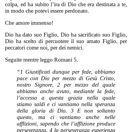
colpa, ed ha subito l’ira di Dio che era destinata a te,
in modo che potevi essere perdonato.
Che amore immenso!
Dio ha dato suo Figlio, Dio ha sacrificato suo Figlio,
Dio ha scelto di percuotere il suo amato Figlio, per
peccatori come noi, per dei nemici.
Seguite mentre leggo Romani 5.
“1 Giustificati dunque per fede, abbiamo
pace con Dio per mezzo di Gesù Cristo,
nostro Signore, 2 per mezzo del quale
abbiamo anche avuto, mediante la fede,
l’accesso a questa grazia nella quale
stiamo saldi e ci vantiamo nella speranza
della gloria di Dio. 3 E non soltanto
questo, ma ci vantiamo anche nelle
afflizioni, sapendo che l’afflizione produce
perseveranza, 4 la perseveranza esperienza