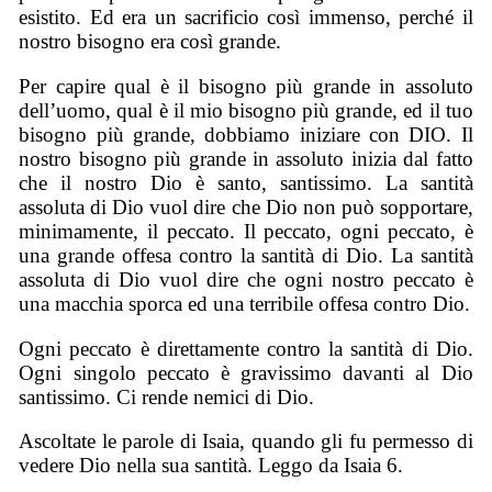
esistito. Ed era un sacrificio così immenso, perché il
nostro bisogno era così grande.
Per capire qual è il bisogno più grande in assoluto
dell’uomo, qual è il mio bisogno più grande, ed il tuo
bisogno più grande, dobbiamo iniziare con DIO. Il
nostro bisogno più grande in assoluto inizia dal fatto
che il nostro Dio è santo, santissimo. La santità
assoluta di Dio vuol dire che Dio non può sopportare,
minimamente, il peccato. Il peccato, ogni peccato, è
una grande offesa contro la santità di Dio. La santità
assoluta di Dio vuol dire che ogni nostro peccato è
una macchia sporca ed una terribile offesa contro Dio.
Ogni peccato è direttamente contro la santità di Dio.
Ogni singolo peccato è gravissimo davanti al Dio
santissimo. Ci rende nemici di Dio.
Ascoltate le parole di Isaia, quando gli fu permesso di
vedere Dio nella sua santità. Leggo da Isaia 6.