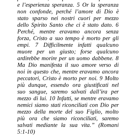
e l’esperienza speranza. 5 Or la speranza
non confonde, perché l’amore di Dio è
stato sparso nei nostri cuori per mezzo
dello Spirito Santo che ci è stato dato. 6
Perché, mentre eravamo ancora senza
forza, Cristo a suo tempo è morto per gli
empi. 7 Difficilmente infatti qualcuno
muore per un giusto; forse qualcuno
ardirebbe morire per un uomo dabbene. 8
Ma Dio manifesta il suo amore verso di
noi in questo che, mentre eravamo ancora
peccatori, Cristo è morto per noi. 9 Molto
più dunque, essendo ora giustificati nel
suo sangue, saremo salvati dall’ira per
mezzo di lui. 10 Infatti, se mentre eravamo
nemici siamo stati riconciliati con Dio per
mezzo della morte del suo Figlio, molto
più ora che siamo riconciliati, saremo
salvati mediante la sua vita.” (Romani
5:1-10)