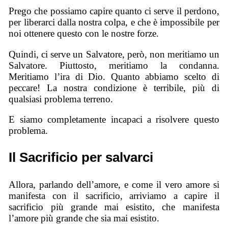
Prego che possiamo capire quanto ci serve il perdono,
per liberarci dalla nostra colpa, e che è impossibile per
noi ottenere questo con le nostre forze.
Quindi, ci serve un Salvatore, però, non meritiamo un
Salvatore. Piuttosto, meritiamo la condanna.
Meritiamo l’ira di Dio. Quanto abbiamo scelto di
peccare! La nostra condizione è terribile, più di
qualsiasi problema terreno.
E siamo completamente incapaci a risolvere questo
problema.
Il Sacrificio per salvarci
Allora, parlando dell’amore, e come il vero amore si
manifesta con il sacrificio, arriviamo a capire il
sacrificio più grande mai esistito, che manifesta
l’amore più grande che sia mai esistito.