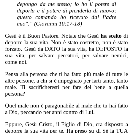
depongo da me stesso; io ho il potere di
deporla e il potere di prenderla di nuovo;
questo comando ho ricevuto dal Padre
mio".” (Giovanni 10:17-18)
Gesù è il Buon Pastore. Notate che Gesù
ha scelto
di
deporre la sua vita. Non è stato costretto, non è stato
forzato. Gesù da DATO la sua vita, ha DEPOSTO la
sua vita, per salvare peccatori, per salvare nemici,
come noi.
Pensa alla persona che ti ha fatto più male di tutte le
altre persone, a chi si è impegnato per farti tanto, tanto
male. Ti sacrificheresti per fare del bene a quella
persona?
Quel male non è paragonabile al male che tu hai fatto
a Dio, peccando per anni contro di Lui.
Eppure, Gesù Cristo, il Figlio di Dio, era disposto a
deporre la sua vita per te. Ha preso su di Sé la TUA