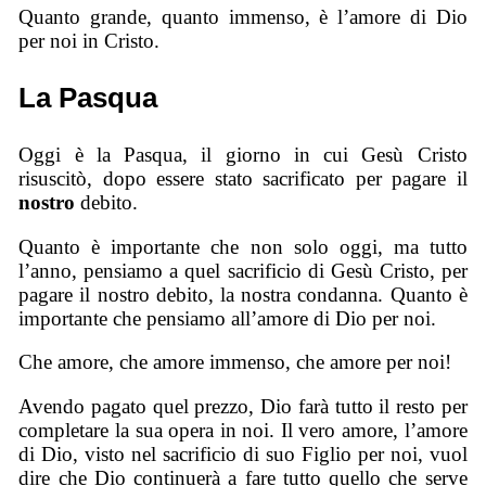
Quanto grande, quanto immenso, è l’amore di Dio
per noi in Cristo.
La Pasqua
Oggi è la Pasqua, il giorno in cui Gesù Cristo
risuscitò, dopo essere stato sacrificato per pagare il
nostro
debito.
Quanto è importante che non solo oggi, ma tutto
l’anno, pensiamo a quel sacrificio di Gesù Cristo, per
pagare il nostro debito, la nostra condanna. Quanto è
importante che pensiamo all’amore di Dio per noi.
Che amore, che amore immenso, che amore per noi!
Avendo pagato quel prezzo, Dio farà tutto il resto per
completare la sua opera in noi. Il vero amore, l’amore
di Dio, visto nel sacrificio di suo Figlio per noi, vuol
dire che Dio continuerà a fare tutto quello che serve