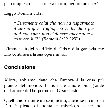
per completare la sua opera in noi, per portarci a Sé.
Leggo Romani 8:32.
“Certamente colui che non ha risparmiato
il suo proprio Figlio, ma lo ha dato per
tutti noi, come non ci donerà anche tutte le
cose con lui?” (Romani 8:32 LND)
L’immensità del sacrificio di Cristo è la garanzia che
Dio continuerà la sua opera in noi.
Conclusione
Allora, abbiamo detto che l’amore è la cosa più
grande del mondo. E non c’è amore più grande
dell’amore di Dio per noi in Gesù Cristo.
Quell’amore non è un sentimento, anche se il cuore di
Dio è pieno di bontà e misericordia per noi.