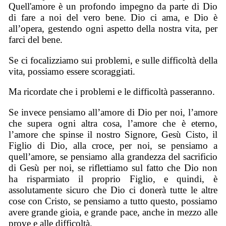
Quell'amore è un profondo impegno da parte di Dio
di fare a noi del vero bene. Dio ci ama, e Dio è
all’opera, gestendo ogni aspetto della nostra vita, per
farci del bene.
Se ci focalizziamo sui problemi, e sulle difficoltà della
vita, possiamo essere scoraggiati.
Ma ricordate che i problemi e le difficoltà passeranno.
Se invece pensiamo all’amore di Dio per noi, l’amore
che supera ogni altra cosa, l’amore che è eterno,
l’amore che spinse il nostro Signore, Gesù Cisto, il
Figlio di Dio, alla croce, per noi, se pensiamo a
quell’amore, se pensiamo alla grandezza del sacrificio
di Gesù per noi, se riflettiamo sul fatto che Dio non
ha risparmiato il proprio Figlio, e quindi, è
assolutamente sicuro che Dio ci donerà tutte le altre
cose con Cristo, se pensiamo a tutto questo, possiamo
avere grande gioia, e grande pace, anche in mezzo alle
prove e alle difficoltà.