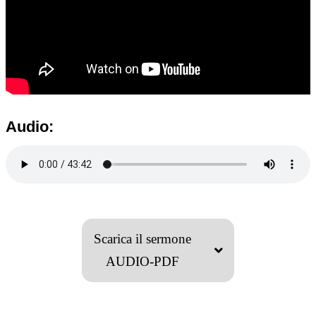
Audio:
Scarica il sermone
AUDIO-PDF