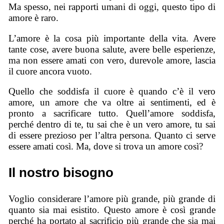
Ma spesso, nei rapporti umani di oggi, questo tipo di
amore è raro.
L’amore è la cosa più importante della vita. Avere
tante cose, avere buona salute, avere belle esperienze,
ma non essere amati con vero, durevole amore, lascia
il cuore ancora vuoto.
Quello che soddisfa il cuore è quando c’è il vero
amore, un amore che va oltre ai sentimenti, ed è
pronto a sacrificare tutto. Quell’amore soddisfa,
perché dentro di te, tu sai che è un vero amore, tu sai
di essere prezioso per l’altra persona. Quanto ci serve
essere amati così. Ma, dove si trova un amore così?
Il nostro bisogno
Voglio considerare l’amore più grande, più grande di
quanto sia mai esistito. Questo amore è così grande
perché ha portato al sacrificio più grande che sia mai