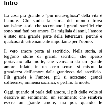
Intro
La cosa più grande e “più meravigliosa” della vita è
l’amore. Chi studia la storia del mondo trova
tantissime storie che raccontano i grandi sacrifici che
sono stati fatti per amore. Da migliaia di anni, l’amore
è stato una grande parte della letteratura, perché è
qualcosa di estremamente importante per l’uomo.
Il vero amore porta al sacrificio. Nella storia, si
leggono storie di grandi sacrifici, che spesso
portavano alla morte, che venivano da un grande
amore. Infatti, in un certo senso, si misura la
grandezza dell’amore dalla grandezza del sacrificio.
Più grande è l’amore, più si accettano grandi
sofferenze, immensi sacrifici, e perfino la morte.
Oggi, quando si parla dell’amore, il più delle volte si
descrive un sentimento, un sentimento che
sembra
essere un grande amore, ma poi, quando le