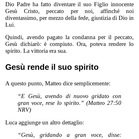
Dio Padre ha fatto diventare il suo Figlio innocente
Gesù Cristo, peccato per noi, affinché noi
diventassimo, per mezzo della fede, giustizia di Dio in
Lui.
Quindi, avendo pagato la condanna per il peccato,
Gesù dichiarò: è compiuto. Ora, poteva rendere lo
spirito. La vittoria era sua.
Gesù rende il suo spirito
A questo punto, Matteo dice semplicemente:
“E Gesù, avendo di nuovo gridato con
gran voce, rese lo spirito.” (Matteo 27:50
NRV)
Luca aggiunge un altro dettaglio:
“Gesù, gridando a gran voce, disse: