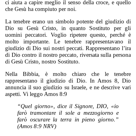
ci aiuta a capire meglio il senso della croce, e quello
che Gesù ha compiuto per noi.
La tenebre erano un simbolo potente del giudizio di
Dio su Gesù Cristo, in quanto Sostituto per gli
uomini peccatori. Voglio ripetere questo, perché è
molto importante. Le tenebre rappresentavano il
giudizio di Dio sui nostri peccati. Rappresentano l’ira
di Dio contro il nostro peccato, riversata sulla persona
di Gesù Cristo, nostro Sostituto.
Nella Bibbia, è molto chiaro che le tenebre
rappresentano il giudizio di Dio. In Amos 8, Dio
annuncia il suo giudizio su Israele, e ne descrive vari
aspetti. Vi leggo Amos 8:9
“Quel giorno», dice il Signore, DIO, «io
farò tramontare il sole a mezzogiorno e
farò oscurare la terra in pieno giorno.”
(Amos 8:9 NRV)