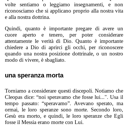
volte sentiamo o leggiamo insegnamenti, e non
riconosciamo che si applicano proprio alla nostra vita
e alla nostra dottrina.
Quindi, quanto è importante pregare di avere un
cuore aperto e tenero, per poter considerare
attentamente le verità di Dio. Quanto è importante
chiedere a Dio di aprirci gli occhi, per riconoscere
quando una nostra posizione dottrinale, o un nostro
modo di vivere, è sbagliato.
una speranza morta
Torniamo a considerare questi discepoli. Notiamo che
Cleopas dice: “noi speravamo che fosse lui...". Usa il
tempo passato: “speravamo”. Avevano sperato, ma
ormai, le loro speranze sono morte. Secondo loro,
Gesù era morto, e quindi, le loro speranze che Egli
fosse il Messia erano morte con Lui.