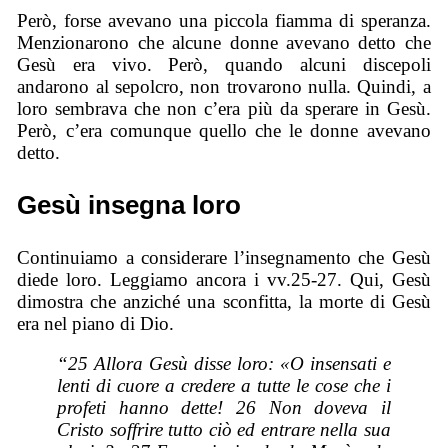
Però, forse avevano una piccola fiamma di speranza.
Menzionarono che alcune donne avevano detto che
Gesù era vivo. Però, quando alcuni discepoli
andarono al sepolcro, non trovarono nulla. Quindi, a
loro sembrava che non c’era più da sperare in Gesù.
Però, c’era comunque quello che le donne avevano
detto.
Gesù insegna loro
Continuiamo a considerare l’insegnamento che Gesù
diede loro. Leggiamo ancora i vv.25-27. Qui, Gesù
dimostra che anziché una sconfitta, la morte di Gesù
era nel piano di Dio.
“25 Allora Gesù disse loro: «O insensati e
lenti di cuore a credere a tutte le cose che i
profeti hanno dette! 26 Non doveva il
Cristo soffrire tutto ciò ed entrare nella sua