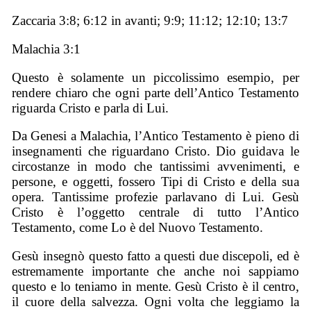
Zaccaria 3:8; 6:12 in avanti; 9:9; 11:12; 12:10; 13:7
Malachia 3:1
Questo è solamente un piccolissimo esempio, per
rendere chiaro che ogni parte dell’Antico Testamento
riguarda Cristo e parla di Lui.
Da Genesi a Malachia, l’Antico Testamento è pieno di
insegnamenti che riguardano Cristo. Dio guidava le
circostanze in modo che tantissimi avvenimenti, e
persone, e oggetti, fossero Tipi di Cristo e della sua
opera. Tantissime profezie parlavano di Lui. Gesù
Cristo è l’oggetto centrale di tutto l’Antico
Testamento, come Lo è del Nuovo Testamento.
Gesù insegnò questo fatto a questi due discepoli, ed è
estremamente importante che anche noi sappiamo
questo e lo teniamo in mente. Gesù Cristo è il centro,
il cuore della salvezza. Ogni volta che leggiamo la