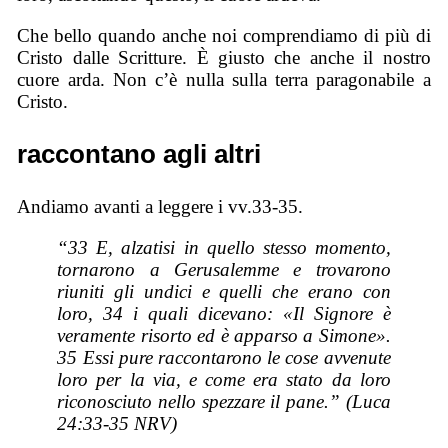
Che bello quando anche noi comprendiamo di più di
Cristo dalle Scritture. È giusto che anche il nostro
cuore arda. Non c’è nulla sulla terra paragonabile a
Cristo.
raccontano agli altri
Andiamo avanti a leggere i vv.33-35.
“33 E, alzatisi in quello stesso momento,
tornarono a Gerusalemme e trovarono
riuniti gli undici e quelli che erano con
loro, 34 i quali dicevano: «Il Signore è
veramente risorto ed è apparso a Simone».
35 Essi pure raccontarono le cose avvenute
loro per la via, e come era stato da loro
riconosciuto nello spezzare il pane.” (Luca
24:33-35 NRV)