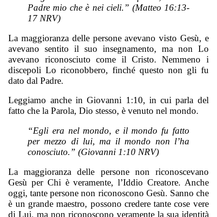
Padre mio che è nei cieli.” (Matteo 16:13-
17 NRV)
La maggioranza delle persone avevano visto Gesù, e
avevano sentito il suo insegnamento, ma non Lo
avevano riconosciuto come il Cristo. Nemmeno i
discepoli Lo riconobbero, finché questo non gli fu
dato dal Padre.
Leggiamo anche in Giovanni 1:10, in cui parla del
fatto che la Parola, Dio stesso, è venuto nel mondo.
“Egli era nel mondo, e il mondo fu fatto
per mezzo di lui, ma il mondo non l’ha
conosciuto.” (Giovanni 1:10 NRV)
La maggioranza delle persone non riconoscevano
Gesù per Chi è veramente, l’Iddio Creatore. Anche
oggi, tante persone non riconoscono Gesù. Sanno che
è un grande maestro, possono credere tante cose vere
di Lui, ma non riconoscono veramente la sua identità