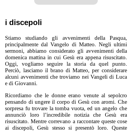
i discepoli
Stiamo studiando gli avvenimenti della Pasqua,
principalmente dal Vangelo di Matteo. Negli ultimi
sermoni, abbiamo considerato gli avvenimenti della
domenica mattina in cui Gesù era appena risuscitato.
Oggi, vogliamo seguire la storia da quel punto.
Perciò, lasciamo il brano di Matteo, per considerare
alcuni avvenimenti che troviamo nei Vangeli di Luca
e di Giovanni.
Ricordiamo che le donne erano venute al sepolcro
pensando di ungere il corpo di Gesù con aromi. Che
sorpresa fu trovare la tomba vuota, ed un angelo che
annunciò loro l’incredibile notizia che Gesù era
risuscitato. Mentre correvano a raccontare queste cose
ai discepoli, Gesù stesso si presentò loro. Queste