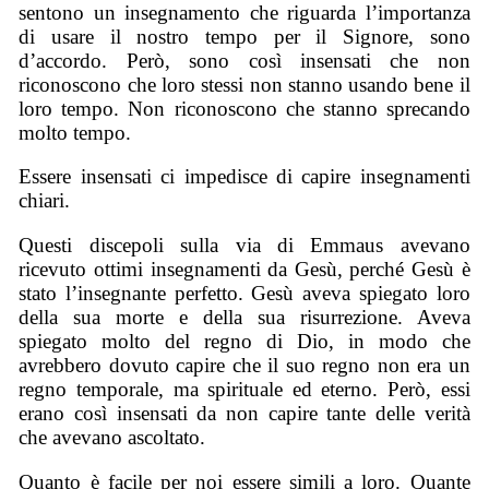
sentono un insegnamento che riguarda l’importanza
di usare il nostro tempo per il Signore, sono
d’accordo. Però, sono così insensati che non
riconoscono che loro stessi non stanno usando bene il
loro tempo. Non riconoscono che stanno sprecando
molto tempo.
Essere insensati ci impedisce di capire insegnamenti
chiari.
Questi discepoli sulla via di Emmaus avevano
ricevuto ottimi insegnamenti da Gesù, perché Gesù è
stato l’insegnante perfetto. Gesù aveva spiegato loro
della sua morte e della sua risurrezione. Aveva
spiegato molto del regno di Dio, in modo che
avrebbero dovuto capire che il suo regno non era un
regno temporale, ma spirituale ed eterno. Però, essi
erano così insensati da non capire tante delle verità
che avevano ascoltato.
Quanto è facile per noi essere simili a loro. Quante