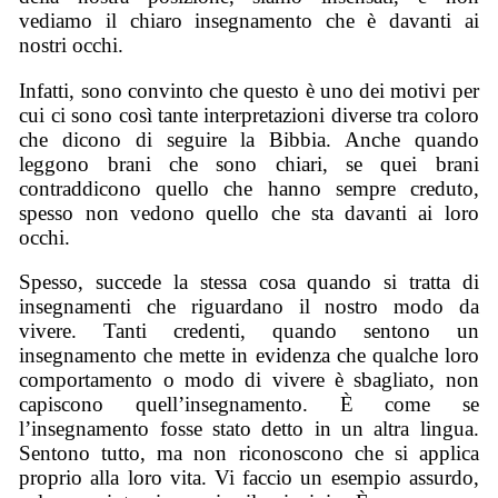
vediamo il chiaro insegnamento che è davanti ai
nostri occhi.
Infatti, sono convinto che questo è uno dei motivi per
cui ci sono così tante interpretazioni diverse tra coloro
che dicono di seguire la Bibbia. Anche quando
leggono brani che sono chiari, se quei brani
contraddicono quello che hanno sempre creduto,
spesso non vedono quello che sta davanti ai loro
occhi.
Spesso, succede la stessa cosa quando si tratta di
insegnamenti che riguardano il nostro modo da
vivere. Tanti credenti, quando sentono un
insegnamento che mette in evidenza che qualche loro
comportamento o modo di vivere è sbagliato, non
capiscono quell’insegnamento. È come se
l’insegnamento fosse stato detto in un altra lingua.
Sentono tutto, ma non riconoscono che si applica
proprio alla loro vita. Vi faccio un esempio assurdo,