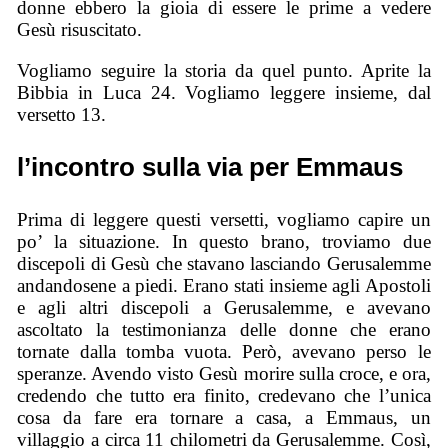
donne ebbero la gioia di essere le prime a vedere
Gesù risuscitato.
Vogliamo seguire la storia da quel punto. Aprite la
Bibbia in Luca 24. Vogliamo leggere insieme, dal
versetto 13.
l’incontro sulla via per Emmaus
Prima di leggere questi versetti, vogliamo capire un
po’ la situazione. In questo brano, troviamo due
discepoli di Gesù che stavano lasciando Gerusalemme
andandosene a piedi. Erano stati insieme agli Apostoli
e agli altri discepoli a Gerusalemme, e avevano
ascoltato la testimonianza delle donne che erano
tornate dalla tomba vuota. Però, avevano perso le
speranze. Avendo visto Gesù morire sulla croce, e ora,
credendo che tutto era finito, credevano che l’unica
cosa da fare era tornare a casa, a Emmaus, un
villaggio a circa 11 chilometri da Gerusalemme. Così,