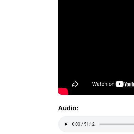
Audio: