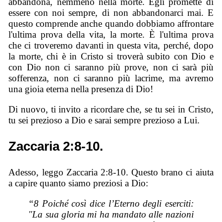
abbandona, nemmeno nella morte. Egli promette di
essere con noi sempre, di non abbandonarci mai. E
questo comprende anche quando dobbiamo affrontare
l'ultima prova della vita, la morte. È l'ultima prova
che ci troveremo davanti in questa vita, perché, dopo
la morte, chi è in Cristo si troverà subito con Dio e
con Dio non ci saranno più prove, non ci sarà più
sofferenza, non ci saranno più lacrime, ma avremo
una gioia eterna nella presenza di Dio!
Di nuovo, ti invito a ricordare che, se tu sei in Cristo,
tu sei prezioso a Dio e sarai sempre prezioso a Lui.
Zaccaria 2:8-10.
Adesso, leggo Zaccaria 2:8-10. Questo brano ci aiuta
a capire quanto siamo preziosi a Dio:
“8 Poiché così dice l’Eterno degli eserciti:
"La sua gloria mi ha mandato alle nazioni