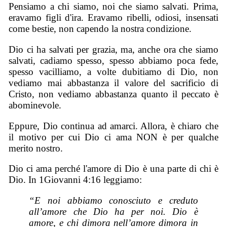
Pensiamo a chi siamo, noi che siamo salvati. Prima,
eravamo figli d'ira. Eravamo ribelli, odiosi, insensati
come bestie, non capendo la nostra condizione.
Dio ci ha salvati per grazia, ma, anche ora che siamo
salvati, cadiamo spesso, spesso abbiamo poca fede,
spesso vacilliamo, a volte dubitiamo di Dio, non
vediamo mai abbastanza il valore del sacrificio di
Cristo, non vediamo abbastanza quanto il peccato è
abominevole.
Eppure, Dio continua ad amarci. Allora, è chiaro che
il motivo per cui Dio ci ama NON è per qualche
merito nostro.
Dio ci ama perché l'amore di Dio è una parte di chi è
Dio. In 1Giovanni 4:16 leggiamo:
“E noi abbiamo conosciuto e creduto
all’amore che Dio ha per noi. Dio è
amore, e chi dimora nell’amore dimora in