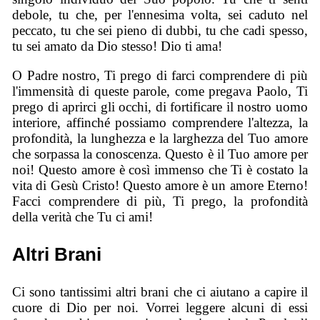
debole, tu che, per l'ennesima volta, sei caduto nel
peccato, tu che sei pieno di dubbi, tu che cadi spesso,
tu sei amato da Dio stesso! Dio ti ama!
O Padre nostro, Ti prego di farci comprendere di più
l'immensità di queste parole, come pregava Paolo, Ti
prego di aprirci gli occhi, di fortificare il nostro uomo
interiore, affinché possiamo comprendere l'altezza, la
profondità, la lunghezza e la larghezza del Tuo amore
che sorpassa la conoscenza. Questo è il Tuo amore per
noi! Questo amore è così immenso che Ti è costato la
vita di Gesù Cristo! Questo amore è un amore Eterno!
Facci comprendere di più, Ti prego, la profondità
della verità che Tu ci ami!
Altri Brani
Ci sono tantissimi altri brani che ci aiutano a capire il
cuore di Dio per noi. Vorrei leggere alcuni di essi