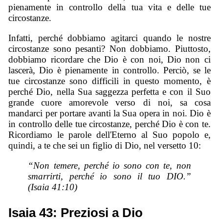
pienamente in controllo della tua vita e delle tue
circostanze.
Infatti, perché dobbiamo agitarci quando le nostre
circostanze sono pesanti? Non dobbiamo. Piuttosto,
dobbiamo ricordare che Dio è con noi, Dio non ci
lascerà, Dio è pienamente in controllo. Perciò, se le
tue circostanze sono difficili in questo momento, è
perché Dio, nella Sua saggezza perfetta e con il Suo
grande cuore amorevole verso di noi, sa cosa
mandarci per portare avanti la Sua opera in noi. Dio è
in controllo delle tue circostanze, perché Dio è con te.
Ricordiamo le parole dell'Eterno al Suo popolo e,
quindi, a te che sei un figlio di Dio, nel versetto 10:
“Non temere, perché io sono con te, non
smarrirti, perché io sono il tuo DIO.”
(Isaia 41:10)
Isaia 43: Preziosi a Dio