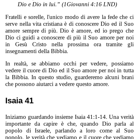
Dio e Dio in lui.” (1Giovanni 4:16 LND)
Fratelli e sorelle, l'unico modo di avere la fede che ci
serve nella vita cristiana è di conoscere Dio ed il Suo
amore sempre di più. Dio è amore, ed io prego che
Dio ci guidi a conoscere di più il Suo amore per noi
in Gesù Cristo nella prossima ora tramite gli
insegnamenti della Bibbia.
In realtà, se abbiamo occhi per vedere, possiamo
vedere il cuore di Dio ed il Suo amore per noi in tutta
la Bibbia. In questo studio, guarderemo alcuni brani
che possono aiutarci a vedere questo amore.
Isaia 41
Iniziamo guardando insieme Isaia 41:1-14. Una verità
importante da capire è che, quando Dio parla al
popolo di Israele, parlando a loro come al Suo
popolo, le verità che vediamo e il cuore che vediamo