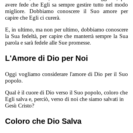
avere fede che Egli sa sempre gestire tutto nel modo
migliore. Dobbiamo conoscere il Suo amore per
capire che Egli ci curerà.
E, in ultimo, ma non per ultimo, dobbiamo conoscere
la Sua fedeltà, per capire che manterrà sempre la Sua
parola e sarà fedele alle Sue promesse.
L'Amore di Dio per Noi
Oggi vogliamo considerare l'amore di Dio per il Suo
popolo.
Qual è il cuore di Dio verso il Suo popolo, coloro che
Egli salva e, perciò, verso di noi che siamo salvati in
Gesù Cristo?
Coloro che Dio Salva