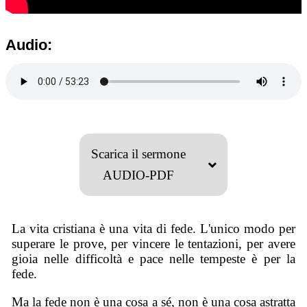
Audio:
Scarica il sermone
AUDIO-PDF
La vita cristiana è una vita di fede. L'unico modo per
superare le prove, per vincere le tentazioni, per avere
gioia nelle difficoltà e pace nelle tempeste è per la
fede.
Ma la fede non è una cosa a sé, non è una cosa astratta