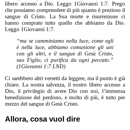
libero accesso a Dio. Leggo 1Giovanni 1:7. Prego
che possiamo comprendere di più quanto è prezioso il
sangue di Cristo. La Sua morte e risurrezione ci
hanno comprato tutto quello che abbiamo da Dio.
Leggo 1Giovanni 1:7.
“ma se camminiamo nella luce, come egli
è nella luce, abbiamo comunione gli uni
con gli altri, e il sangue di Gesù Cristo,
suo Figlio, ci purifica da ogni peccato.”
(1Giovanni 1:7 LND)
Ci sarebbero altri versetti da leggere, ma il punto è già
chiaro. La nostra salvezza, il nostro libero accesso a
Dio, il privilegio di avere Dio con noi, l’immensa
benedizione del perdono, e molto di più, è tutto per
mezzo del sangue di Gesù Cristo.
Allora, cosa vuol dire