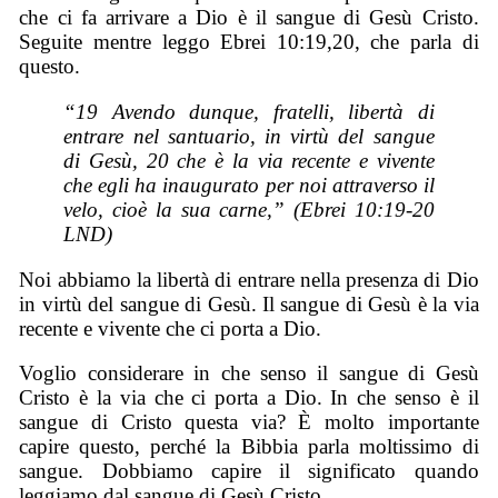
che ci fa arrivare a Dio è il sangue di Gesù Cristo.
Seguite mentre leggo Ebrei 10:19,20, che parla di
questo.
“19 Avendo dunque, fratelli, libertà di
entrare nel santuario, in virtù del sangue
di Gesù, 20 che è la via recente e vivente
che egli ha inaugurato per noi attraverso il
velo, cioè la sua carne,” (Ebrei 10:19-20
LND)
Noi abbiamo la libertà di entrare nella presenza di Dio
in virtù del sangue di Gesù. Il sangue di Gesù è la via
recente e vivente che ci porta a Dio.
Voglio considerare in che senso il sangue di Gesù
Cristo è la via che ci porta a Dio. In che senso è il
sangue di Cristo questa via? È molto importante
capire questo, perché la Bibbia parla moltissimo di
sangue. Dobbiamo capire il significato quando
leggiamo dal sangue di Gesù Cristo.