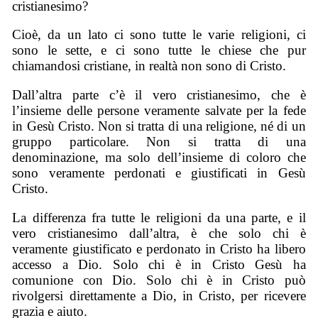
cristianesimo?
Cioè, da un lato ci sono tutte le varie religioni, ci
sono le sette, e ci sono tutte le chiese che pur
chiamandosi cristiane, in realtà non sono di Cristo.
Dall’altra parte c’è il vero cristianesimo, che è
l’insieme delle persone veramente salvate per la fede
in Gesù Cristo. Non si tratta di una religione, né di un
gruppo particolare. Non si tratta di una
denominazione, ma solo dell’insieme di coloro che
sono veramente perdonati e giustificati in Gesù
Cristo.
La differenza fra tutte le religioni da una parte, e il
vero cristianesimo dall’altra, è che solo chi è
veramente giustificato e perdonato in Cristo ha libero
accesso a Dio. Solo chi è in Cristo Gesù ha
comunione con Dio. Solo chi è in Cristo può
rivolgersi direttamente a Dio, in Cristo, per ricevere
grazia e aiuto.