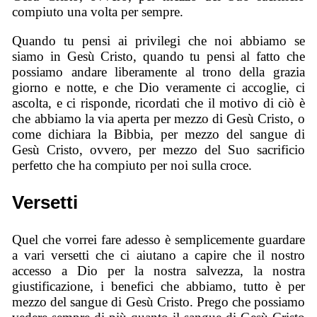
compiuto una volta per sempre.
Quando tu pensi ai privilegi che noi abbiamo se
siamo in Gesù Cristo, quando tu pensi al fatto che
possiamo andare liberamente al trono della grazia
giorno e notte, e che Dio veramente ci accoglie, ci
ascolta, e ci risponde, ricordati che il motivo di ciò è
che abbiamo la via aperta per mezzo di Gesù Cristo, o
come dichiara la Bibbia, per mezzo del sangue di
Gesù Cristo, ovvero, per mezzo del Suo sacrificio
perfetto che ha compiuto per noi sulla croce.
Versetti
Quel che vorrei fare adesso è semplicemente guardare
a vari versetti che ci aiutano a capire che il nostro
accesso a Dio per la nostra salvezza, la nostra
giustificazione, i benefici che abbiamo, tutto è per
mezzo del sangue di Gesù Cristo. Prego che possiamo