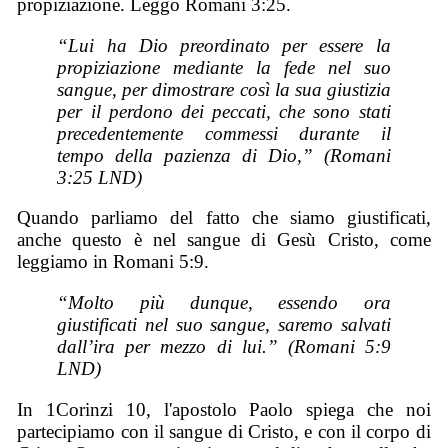
propiziazione. Leggo Romani 3:25.
“Lui ha Dio preordinato per essere la
propiziazione mediante la fede nel suo
sangue, per dimostrare così la sua giustizia
per il perdono dei peccati, che sono stati
precedentemente commessi durante il
tempo della pazienza di Dio,” (Romani
3:25 LND)
Quando parliamo del fatto che siamo giustificati,
anche questo è nel sangue di Gesù Cristo, come
leggiamo in Romani 5:9.
“Molto più dunque, essendo ora
giustificati nel suo sangue, saremo salvati
dall’ira per mezzo di lui.” (Romani 5:9
LND)
In 1Corinzi 10, l'apostolo Paolo spiega che noi
partecipiamo con il sangue di Cristo, e con il corpo di