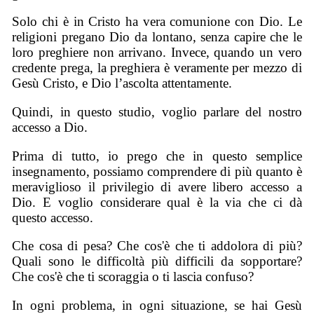
Solo chi è in Cristo ha vera comunione con Dio. Le
religioni pregano Dio da lontano, senza capire che le
loro preghiere non arrivano. Invece, quando un vero
credente prega, la preghiera è veramente per mezzo di
Gesù Cristo, e Dio l’ascolta attentamente.
Quindi, in questo studio, voglio parlare del nostro
accesso a Dio.
Prima di tutto, io prego che in questo semplice
insegnamento, possiamo comprendere di più quanto è
meraviglioso il privilegio di avere libero accesso a
Dio. E voglio considerare qual è la via che ci dà
questo accesso.
Che cosa di pesa? Che cos'è che ti addolora di più?
Quali sono le difficoltà più difficili da sopportare?
Che cos'è che ti scoraggia o ti lascia confuso?
In ogni problema, in ogni situazione, se hai Gesù