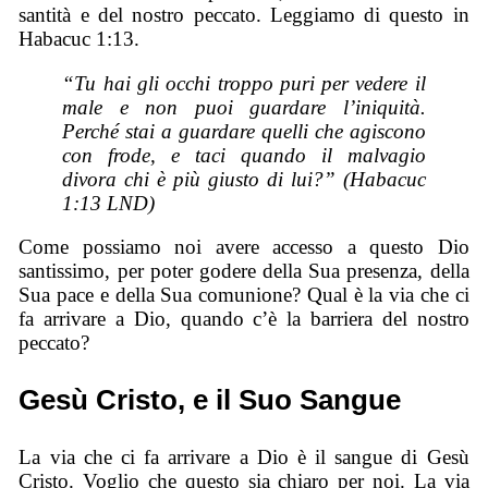
santità e del nostro peccato. Leggiamo di questo in
Habacuc 1:13.
“Tu hai gli occhi troppo puri per vedere il
male e non puoi guardare l’iniquità.
Perché stai a guardare quelli che agiscono
con frode, e taci quando il malvagio
divora chi è più giusto di lui?” (Habacuc
1:13 LND)
Come possiamo noi avere accesso a questo Dio
santissimo, per poter godere della Sua presenza, della
Sua pace e della Sua comunione? Qual è la via che ci
fa arrivare a Dio, quando c’è la barriera del nostro
peccato?
Gesù Cristo, e il Suo Sangue
La via che ci fa arrivare a Dio è il sangue di Gesù
Cristo. Voglio che questo sia chiaro per noi. La via