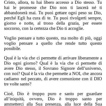
Cristo, allora, tu hai libero accesso a Dio stesso. Tu
hai le promesse che Dio non ti lascerà né ti
abbandonerà mai. Tu puoi gettare ogni peso su Dio,
perché Egli ha cura di te. Tu puoi rivolgerti sempre,
giorno e notte, al trono della grazia, per essere
soccorso, con la certezza che Dio ti accoglie.
Voglio pensare a tutto questo, ma molto di più, oggi
voglio pensare a quello che rende tutto questo
possibile.
Qual è la via che ci permette di arrivare liberamente a
Dio ogni giorno? Qual è la via che ci permette di
avere Dio stesso, il Sovrano Signore dell’universo,
con noi? Qual è la via che permette a NOI, che ancora
cadiamo nel peccato, di avere comunione con il DIO
tre volte santo?
Cioè, Dio è troppo puro e santo per guardare
all’iniquità, ovvero, Dio è troppo santo per
ammetterci alla Sua presenza, alla luce della Sua