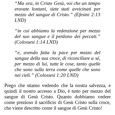
“Ma ora, in Cristo Gesù, voi che un tempo
eravate lontani, siete stati avvicinati per
mezzo del sangue di Cristo.” (Efesini 2:13
LND)
“in cui abbiamo la redenzione per mezzo
del suo sangue e il perdono dei peccati.”
(Colossesi 1:14 LND)
“e, avendo fatta la pace per mezzo del
sangue della sua croce, di riconciliare a sé,
per mezzo di lui, tutte le cose, tanto quelle
che sono sulla terra come quelle che sono
nei cieli.” (Colossesi 1:20 LND)
Prego che stiamo vedendo che la nostra salvezza, e
quindi il nostro accesso a Dio, è tutto per mezzo del
sangue di Gesù Cristo. Quanto dobbiamo vedere
come prezioso il sacrificio di Gesù Cristo sulla croce,
che viene descritto come il sangue di Gesù Cristo!