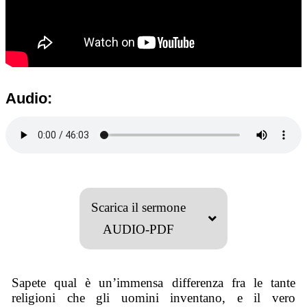
Audio:
Scarica il sermone
AUDIO-PDF
Sapete qual è un’immensa differenza fra le tante
religioni che gli uomini inventano, e il vero