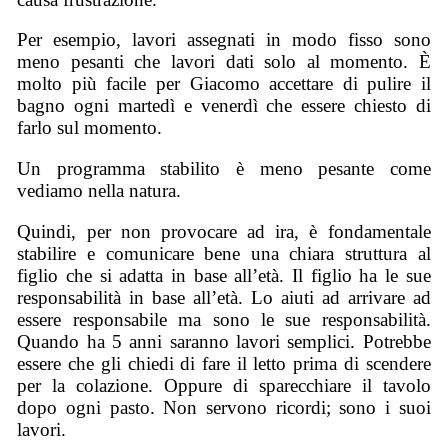
Per esempio, lavori assegnati in modo fisso sono
meno pesanti che lavori dati solo al momento. È
molto più facile per Giacomo accettare di pulire il
bagno ogni martedì e venerdì che essere chiesto di
farlo sul momento.
Un programma stabilito è meno pesante come
vediamo nella natura.
Quindi, per non provocare ad ira, è fondamentale
stabilire e comunicare bene una chiara struttura al
figlio che si adatta in base all’età. Il figlio ha le sue
responsabilità in base all’età. Lo aiuti ad arrivare ad
essere responsabile ma sono le sue responsabilità.
Quando ha 5 anni saranno lavori semplici. Potrebbe
essere che gli chiedi di fare il letto prima di scendere
per la colazione. Oppure di sparecchiare il tavolo
dopo ogni pasto. Non servono ricordi; sono i suoi
lavori.