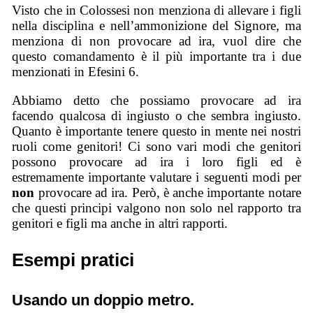
Visto che in Colossesi non menziona di allevare i figli
nella disciplina e nell’ammonizione del Signore, ma
menziona di non provocare ad ira, vuol dire che
questo comandamento è il più importante tra i due
menzionati in Efesini 6.
Abbiamo detto che possiamo provocare ad ira
facendo qualcosa di ingiusto o che sembra ingiusto.
Quanto è importante tenere questo in mente nei nostri
ruoli come genitori! Ci sono vari modi che genitori
possono provocare ad ira i loro figli ed è
estremamente importante valutare i seguenti modi per
non
provocare ad ira. Però, è anche importante notare
che questi principi valgono non solo nel rapporto tra
genitori e figli ma anche in altri rapporti.
Esempi pratici
Usando un doppio metro.