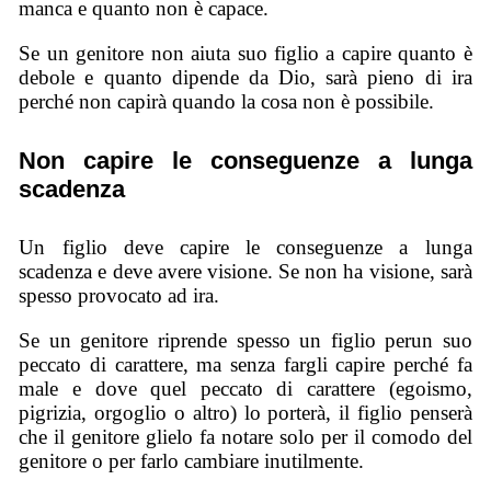
manca e quanto non è capace.
Se un genitore non aiuta suo figlio a capire quanto è
debole e quanto dipende da Dio, sarà pieno di ira
perché non capirà quando la cosa non è possibile.
Non capire le conseguenze a lunga
scadenza
Un figlio deve capire le conseguenze a lunga
scadenza e deve avere visione. Se non ha visione, sarà
spesso provocato ad ira.
Se un genitore riprende spesso un figlio perun suo
peccato di carattere, ma senza fargli capire perché fa
male e dove quel peccato di carattere (egoismo,
pigrizia, orgoglio o altro) lo porterà, il figlio penserà
che il genitore glielo fa notare solo per il comodo del
genitore o per farlo cambiare inutilmente.