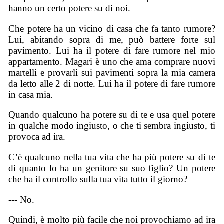
hanno un certo potere su di noi.
Che potere ha un vicino di casa che fa tanto rumore?
Lui, abitando sopra di me, può battere forte sul
pavimento. Lui ha il potere di fare rumore nel mio
appartamento. Magari è uno che ama comprare nuovi
martelli e provarli sui pavimenti sopra la mia camera
da letto alle 2 di notte. Lui ha il potere di fare rumore
in casa mia.
Quando qualcuno ha potere su di te e usa quel potere
in qualche modo ingiusto, o che ti sembra ingiusto, ti
provoca ad ira.
C’è qualcuno nella tua vita che ha più potere su di te
di quanto lo ha un genitore su suo figlio? Un potere
che ha il controllo sulla tua vita tutto il giorno?
--- No.
Quindi, è molto più facile che noi provochiamo ad ira