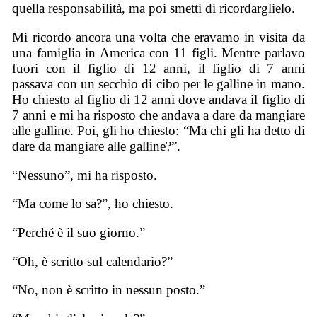
quella responsabilità, ma poi smetti di ricordarglielo.
Mi ricordo ancora una volta che eravamo in visita da
una famiglia in America con 11 figli. Mentre parlavo
fuori con il figlio di 12 anni, il figlio di 7 anni
passava con un secchio di cibo per le galline in mano.
Ho chiesto al figlio di 12 anni dove andava il figlio di
7 anni e mi ha risposto che andava a dare da mangiare
alle galline. Poi, gli ho chiesto: “Ma chi gli ha detto di
dare da mangiare alle galline?”.
“Nessuno”, mi ha risposto.
“Ma come lo sa?”, ho chiesto.
“Perché è il suo giorno.”
“Oh, è scritto sul calendario?”
“No, non è scritto in nessun posto.”