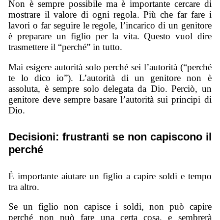
Non è sempre possibile ma è importante cercare di
mostrare il valore di ogni regola. Più che far fare i
lavori o far seguire le regole, l’incarico di un genitore
è preparare un figlio per la vita. Questo vuol dire
trasmettere il “perché” in tutto.
Mai esigere autorità solo perché sei l’autorità (“perché
te lo dico io”). L’autorità di un genitore non è
assoluta, è sempre solo delegata da Dio. Perciò, un
genitore deve sempre basare l’autorità sui principi di
Dio.
Decisioni: frustranti se non capiscono il
perché
È importante aiutare un figlio a capire soldi e tempo
tra altro.
Se un figlio non capisce i soldi, non può capire
perché non può fare una certa cosa, e sembrerà