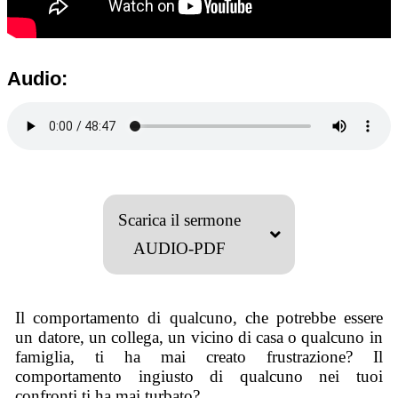
Audio:
Scarica il sermone
AUDIO-PDF
Il comportamento di qualcuno, che potrebbe essere
un datore, un collega, un vicino di casa o qualcuno in
famiglia, ti ha mai creato frustrazione? Il
comportamento ingiusto di qualcuno nei tuoi
confronti ti ha mai turbato?