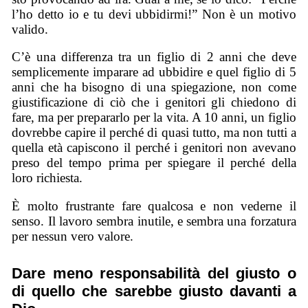
l’ho detto io e tu devi ubbidirmi!” Non è un motivo
valido.
C’è una differenza tra un figlio di 2 anni che deve
semplicemente imparare ad ubbidire e quel figlio di 5
anni che ha bisogno di una spiegazione, non come
giustificazione di ciò che i genitori gli chiedono di
fare, ma per prepararlo per la vita. A 10 anni, un figlio
dovrebbe capire il perché di quasi tutto, ma non tutti a
quella età capiscono il perché i genitori non avevano
preso del tempo prima per spiegare il perché della
loro richiesta.
È molto frustrante fare qualcosa e non vederne il
senso. Il lavoro sembra inutile, e sembra una forzatura
per nessun vero valore.
Dare meno responsabilità del giusto o
di quello che sarebbe giusto davanti a