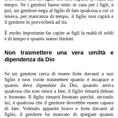
tempo. Se i genitori fanno tutto in casa per i figli, e
poi, un genitore nega al figlio di fare qualcosa a cui ci
teneva, per mancanza di tempo, il figlio non capirà e
il genitore lo provocherà ad ira.
È molto importante far capire ai figli la realtà di soldi
e di tempo e quanto siamo limitati.
Non trasmettere una vera umiltà e
dipendenza da Dio
Se un genitore cerca di essere forte davanti a suo
figlio e non vuole trasmettere quanto è incapace e
quanto deve dipendere da Dio, quando arriva
qualcosa che non riesce a fare, il figlio rimarrà deluso
e frustrato. Il figlio rimarrà frustrato perché, secondo
lui, è qualcosa che il genitore dovrebbe essere capace
di fare. Volendo apparire bravo e forte davanti al
figlio, il genitore ha mancato di spiegare quanto