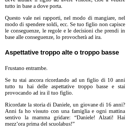
tutto in base a dove porta.
Questo vale nei rapporti, nel modo di mangiare, nel
modo di spendere soldi, ecc. Se tuo figlio non capisce
le conseguenze, le regole e le decisioni che prendi in
base alle conseguenze, lo provocherà ad ira.
Aspettative troppo alte o troppo basse
Frustano entrambe.
Se tu stai ancora ricordando ad un figlio di 10 anni
tutto tu hai delle aspettative troppo basse e stai
provocando ad ira il tuo figlio.
Ricordate la storia di Daniele, un giovane di 16 anni?
Anni fa ho vissuto con una famiglia e ogni mattina
sentivo la mamma gridare: “Daniele! Alzati! Hai
mezz’ora prima del scuolabus!”