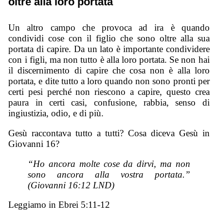
oltre alla loro portata
Un altro campo che provoca ad ira è quando
condividi cose con il figlio che sono oltre alla sua
portata di capire. Da un lato è importante condividere
con i figli, ma non tutto è alla loro portata. Se non hai
il discernimento di capire che cosa non è alla loro
portata, e dite tutto a loro quando non sono pronti per
certi pesi perché non riescono a capire, questo crea
paura in certi casi, confusione, rabbia, senso di
ingiustizia, odio, e di più.
Gesù raccontava tutto a tutti? Cosa diceva Gesù in
Giovanni 16?
“Ho ancora molte cose da dirvi, ma non
sono ancora alla vostra portata.”
(Giovanni 16:12 LND)
Leggiamo in Ebrei 5:11-12