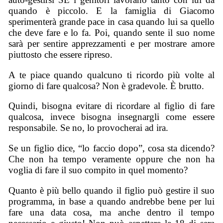
quando è piccolo. E la famiglia di Giacomo
sperimenterà grande pace in casa quando lui sa quello
che deve fare e lo fa. Poi, quando sente il suo nome
sarà per sentire apprezzamenti e per mostrare amore
piuttosto che essere ripreso.
A te piace quando qualcuno ti ricordo più volte al
giorno di fare qualcosa? Non è gradevole. È brutto.
Quindi, bisogna evitare di ricordare al figlio di fare
qualcosa, invece bisogna insegnargli come essere
responsabile. Se no, lo provocherai ad ira.
Se un figlio dice, “lo faccio dopo”, cosa sta dicendo?
Che non ha tempo veramente oppure che non ha
voglia di fare il suo compito in quel momento?
Quanto è più bello quando il figlio può gestire il suo
programma, in base a quando andrebbe bene per lui
fare una data cosa, ma anche dentro il tempo