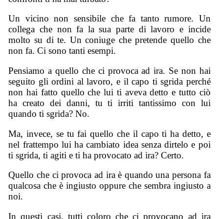
Un vicino non sensibile che fa tanto rumore. Un
collega che non fa la sua parte di lavoro e incide
molto su di te. Un coniuge che pretende quello che
non fa. Ci sono tanti esempi.
Pensiamo a quello che ci provoca ad ira. Se non hai
seguito gli ordini al lavoro, e il capo ti sgrida perché
non hai fatto quello che lui ti aveva detto e tutto ciò
ha creato dei danni, tu ti irriti tantissimo con lui
quando ti sgrida? No.
Ma, invece, se tu fai quello che il capo ti ha detto, e
nel frattempo lui ha cambiato idea senza dirtelo e poi
ti sgrida, ti agiti e ti ha provocato ad ira? Certo.
Quello che ci provoca ad ira è quando una persona fa
qualcosa che è ingiusto oppure che sembra ingiusto a
noi.
In questi casi, tutti coloro che ci provocano ad ira