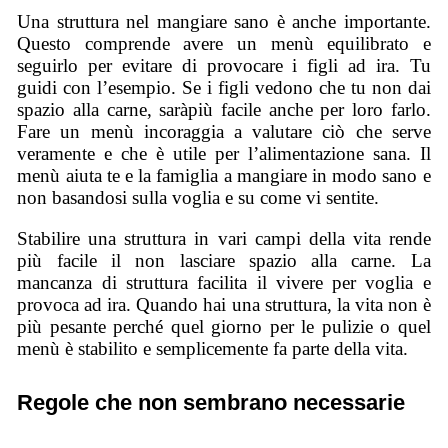
Una struttura nel mangiare sano è anche importante.
Questo comprende avere un menù equilibrato e
seguirlo per evitare di provocare i figli ad ira. Tu
guidi con l’esempio. Se i figli vedono che tu non dai
spazio alla carne, saràpiù facile anche per loro farlo.
Fare un menù incoraggia a valutare ciò che serve
veramente e che è utile per l’alimentazione sana. Il
menù aiuta te e la famiglia a mangiare in modo sano e
non basandosi sulla voglia e su come vi sentite.
Stabilire una struttura in vari campi della vita rende
più facile il non lasciare spazio alla carne. La
mancanza di struttura facilita il vivere per voglia e
provoca ad ira. Quando hai una struttura, la vita non è
più pesante perché quel giorno per le pulizie o quel
menù è stabilito e semplicemente fa parte della vita.
Regole che non sembrano necessarie