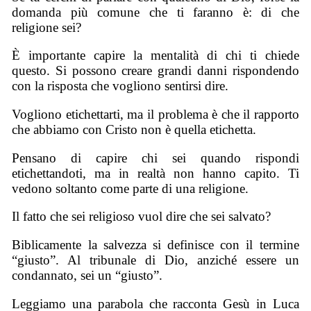
domanda più comune che ti faranno è: di che
religione sei?
È importante capire la mentalità di chi ti chiede
questo. Si possono creare grandi danni rispondendo
con la risposta che vogliono sentirsi dire.
Vogliono etichettarti, ma il problema è che il rapporto
che abbiamo con Cristo non è quella etichetta.
Pensano di capire chi sei quando rispondi
etichettandoti, ma in realtà non hanno capito. Ti
vedono soltanto come parte di una religione.
Il fatto che sei religioso vuol dire che sei salvato?
Biblicamente la salvezza si definisce con il termine
“giusto”. Al tribunale di Dio, anziché essere un
condannato, sei un “giusto”.
Leggiamo una parabola che racconta Gesù in Luca