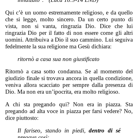
Qui c’è un uomo estremamente religioso, e da quello
che si legge, molto sincero. Da un certo punto di
vista, non si vanta, ringrazia Dio. Dice che lui
ringrazia Dio per il fatto di non essere come gli altri
uomini. Attribuiva a Dio il suo cammino. Lui seguiva
fedelmente la sua religione ma Gesù dichiara:
ritornò a casa sua non giustificato
Ritornò a casa sotto condanna. Se al momento del
giudizio finale si trovava ancora in quella condizione,
veniva allora scacciato per sempre dalla presenza di
Dio. Ma non era un’ipocrita, era molto religioso.
A chi sta pregando qui? Non era in piazza. Sta
pregando ad alta voce in piazza per farsi vedere? No,
dice piuttosto:
Il fariseo, stando in piedi,
dentro di sé
pregava così: