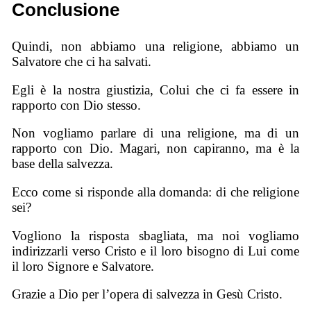
Conclusione
Quindi, non abbiamo una religione, abbiamo un
Salvatore che ci ha salvati.
Egli è la nostra giustizia, Colui che ci fa essere in
rapporto con Dio stesso.
Non vogliamo parlare di una religione, ma di un
rapporto con Dio. Magari, non capiranno, ma è la
base della salvezza.
Ecco come si risponde alla domanda: di che religione
sei?
Vogliono la risposta sbagliata, ma noi vogliamo
indirizzarli verso Cristo e il loro bisogno di Lui come
il loro Signore e Salvatore.
Grazie a Dio per l’opera di salvezza in Gesù Cristo.