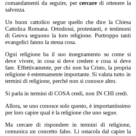
comandamenti da seguire, per
cercare
di ottenere la
salvezza.
Un buon cattolico segue quello che dice la Chiesa
Cattolica Romana. Ortodossi, protestanti, e testimoni
di Geova seguono la loro religione. Purtroppo tanti
evangelici fanno la stessa cosa.
Ogni religione ha il suo insegnamento su come si
deve vivere, in cosa si deve credere e cosa si deve
fare. Effettivamente, per chi non ha Cristo, la propria
religione è estremamente importante. Si valuta tutto in
termini di religione, perché non si conosce altro.
Si parla in termini di COSA credi, non IN CHI credi.
Allora, se uno conosce solo questo, è importantissimo
per loro capire qual è la religione che uno segue.
Ma cercare di rispondere in termini di religione,
comunica un concetto falso. Li ostacola dal capire la