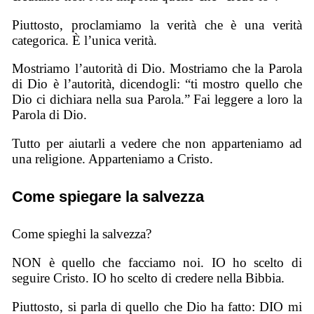
Piuttosto, proclamiamo la verità che è una verità
categorica. È l’unica verità.
Mostriamo l’autorità di Dio. Mostriamo che la Parola
di Dio è l’autorità, dicendogli: “ti mostro quello che
Dio ci dichiara nella sua Parola.” Fai leggere a loro la
Parola di Dio.
Tutto per aiutarli a vedere che non apparteniamo ad
una religione. Apparteniamo a Cristo.
Come spiegare la salvezza
Come spieghi la salvezza?
NON è quello che facciamo noi. IO ho scelto di
seguire Cristo. IO ho scelto di credere nella Bibbia.
Piuttosto, si parla di quello che Dio ha fatto: DIO mi