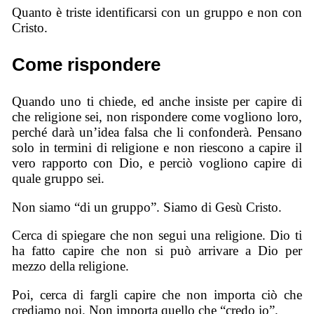
Quanto è triste identificarsi con un gruppo e non con
Cristo.
Come rispondere
Quando uno ti chiede, ed anche insiste per capire di
che religione sei, non rispondere come vogliono loro,
perché darà un’idea falsa che li confonderà. Pensano
solo in termini di religione e non riescono a capire il
vero rapporto con Dio, e perciò vogliono capire di
quale gruppo sei.
Non siamo “di un gruppo”. Siamo di Gesù Cristo.
Cerca di spiegare che non segui una religione. Dio ti
ha fatto capire che non si può arrivare a Dio per
mezzo della religione.
Poi, cerca di fargli capire che non importa ciò che
crediamo noi. Non importa quello che “credo io”.