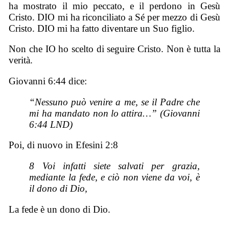
ha mostrato il mio peccato, e il perdono in Gesù
Cristo. DIO mi ha riconciliato a Sé per mezzo di Gesù
Cristo. DIO mi ha fatto diventare un Suo figlio.
Non che IO ho scelto di seguire Cristo. Non è tutta la
verità.
Giovanni 6:44 dice:
“Nessuno può venire a me, se il Padre che
mi ha mandato non lo attira…” (Giovanni
6:44 LND)
Poi, di nuovo in Efesini 2:8
8 Voi infatti siete salvati per grazia,
mediante la fede, e ciò non viene da voi, è
il dono di Dio,
La fede è un dono di Dio.