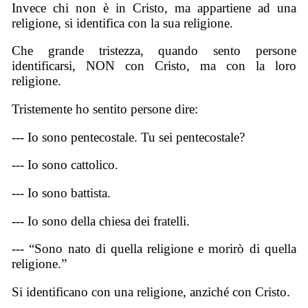
Invece chi non è in Cristo, ma appartiene ad una
religione, si identifica con la sua religione.
Che grande tristezza, quando sento persone
identificarsi, NON con Cristo, ma con la loro
religione.
Tristemente ho sentito persone dire:
--- Io sono pentecostale. Tu sei pentecostale?
--- Io sono cattolico.
--- Io sono battista.
--- Io sono della chiesa dei fratelli.
--- “Sono nato di quella religione e morirò di quella
religione.”
Si identificano con una religione, anziché con Cristo.