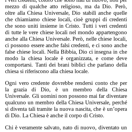
mezzo di qualche atto religioso, ma da Dio. Però,
oltre alla Chiesa Universale, Dio stabilì anche quelle
che chiamiamo chiese locali, cioè gruppi di credenti
che sono uniti insieme in Cristo. Tutti i veri credenti
di tutte le vere chiese locali nel mondo appartengono
anche alla Chiesa Universale. Però, nelle chiese locali,
ci possono essere anche falsi credenti, e ci sono anche
false chiese locali. Nella Bibbia, Dio ci insegna in che
modo la chiesa locale è organizzata, e come deve
comportarsi. Tanti dei brani biblici che parlano della
chiesa si riferiscono alla chiesa locale.
Ogni vero credente dovrebbe rendersi conto che per
la grazia di Dio, è un membro della Chiesa
Universale. Gli uomini non possono mai far diventare
qualcuno un membro della Chiesa Universale, perché
si diventa tali tramite la nuova nascita, che è un’opera
di Dio. La Chiesa è anche il corpo di Cristo.
Chi è veramente salvato, nato di nuovo, diventato un