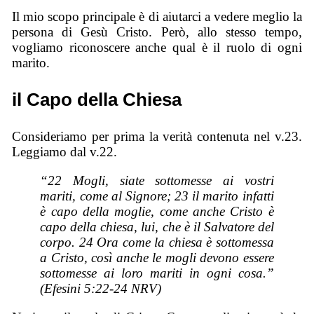
Il mio scopo principale è di aiutarci a vedere meglio la
persona di Gesù Cristo. Però, allo stesso tempo,
vogliamo riconoscere anche qual è il ruolo di ogni
marito.
il Capo della Chiesa
Consideriamo per prima la verità contenuta nel v.23.
Leggiamo dal v.22.
“22 Mogli, siate sottomesse ai vostri
mariti, come al Signore; 23 il marito infatti
è capo della moglie, come anche Cristo è
capo della chiesa, lui, che è il Salvatore del
corpo. 24 Ora come la chiesa è sottomessa
a Cristo, così anche le mogli devono essere
sottomesse ai loro mariti in ogni cosa.”
(Efesini 5:22-24 NRV)