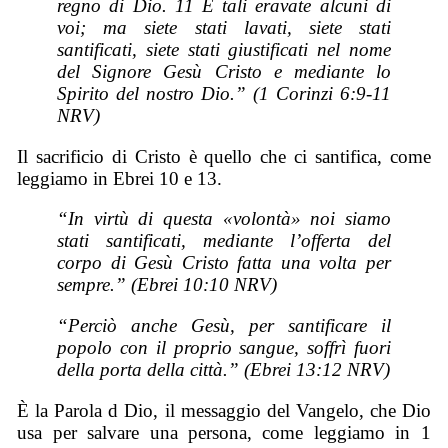
regno di Dio. 11 E tali eravate alcuni di
voi; ma siete stati lavati, siete stati
santificati, siete stati giustificati nel nome
del Signore Gesù Cristo e mediante lo
Spirito del nostro Dio.” (1 Corinzi 6:9-11
NRV)
Il sacrificio di Cristo è quello che ci santifica, come
leggiamo in Ebrei 10 e 13.
“In virtù di questa «volontà» noi siamo
stati santificati, mediante l’offerta del
corpo di Gesù Cristo fatta una volta per
sempre.” (Ebrei 10:10 NRV)
“Perciò anche Gesù, per santificare il
popolo con il proprio sangue, soffrì fuori
della porta della città.” (Ebrei 13:12 NRV)
È la Parola d Dio, il messaggio del Vangelo, che Dio
usa per salvare una persona, come leggiamo in 1