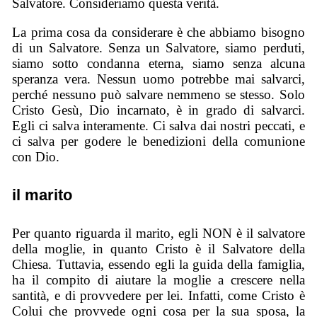
Salvatore. Consideriamo questa verità.
La prima cosa da considerare è che abbiamo bisogno
di un Salvatore. Senza un Salvatore, siamo perduti,
siamo sotto condanna eterna, siamo senza alcuna
speranza vera. Nessun uomo potrebbe mai salvarci,
perché nessuno può salvare nemmeno se stesso. Solo
Cristo Gesù, Dio incarnato, è in grado di salvarci.
Egli ci salva interamente. Ci salva dai nostri peccati, e
ci salva per godere le benedizioni della comunione
con Dio.
il marito
Per quanto riguarda il marito, egli NON è il salvatore
della moglie, in quanto Cristo è il Salvatore della
Chiesa. Tuttavia, essendo egli la guida della famiglia,
ha il compito di aiutare la moglie a crescere nella
santità, e di provvedere per lei. Infatti, come Cristo è
Colui che provvede ogni cosa per la sua sposa, la