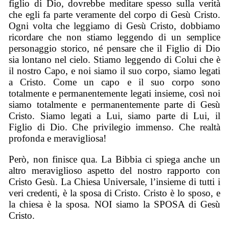
figlio di Dio, dovrebbe meditare spesso sulla verità
che egli fa parte veramente del corpo di Gesù Cristo.
Ogni volta che leggiamo di Gesù Cristo, dobbiamo
ricordare che non stiamo leggendo di un semplice
personaggio storico, né pensare che il Figlio di Dio
sia lontano nel cielo. Stiamo leggendo di Colui che è
il nostro Capo, e noi siamo il suo corpo, siamo legati
a Cristo. Come un capo e il suo corpo sono
totalmente e permanentemente legati insieme, così noi
siamo totalmente e permanentemente parte di Gesù
Cristo. Siamo legati a Lui, siamo parte di Lui, il
Figlio di Dio. Che privilegio immenso. Che realtà
profonda e meravigliosa!
Però, non finisce qua. La Bibbia ci spiega anche un
altro meraviglioso aspetto del nostro rapporto con
Cristo Gesù. La Chiesa Universale, l’insieme di tutti i
veri credenti, è la sposa di Cristo. Cristo è lo sposo, e
la chiesa è la sposa. NOI siamo la SPOSA di Gesù
Cristo.