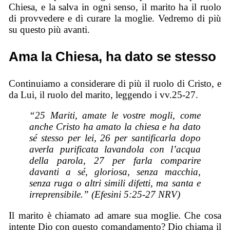
Chiesa, e la salva in ogni senso, il marito ha il ruolo
di provvedere e di curare la moglie. Vedremo di più
su questo più avanti.
Ama la Chiesa, ha dato se stesso
Continuiamo a considerare di più il ruolo di Cristo, e
da Lui, il ruolo del marito, leggendo i vv.25-27.
“25 Mariti, amate le vostre mogli, come
anche Cristo ha amato la chiesa e ha dato
sé stesso per lei, 26 per santificarla dopo
averla purificata lavandola con l’acqua
della parola, 27 per farla comparire
davanti a sé, gloriosa, senza macchia,
senza ruga o altri simili difetti, ma santa e
irreprensibile.” (Efesini 5:25-27 NRV)
Il marito è chiamato ad amare sua moglie. Che cosa
intente Dio con questo comandamento? Dio chiama il