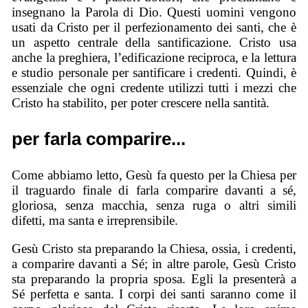
insegnano la Parola di Dio. Questi uomini vengono
usati da Cristo per il perfezionamento dei santi, che è
un aspetto centrale della santificazione. Cristo usa
anche la preghiera, l’edificazione reciproca, e la lettura
e studio personale per santificare i credenti. Quindi, è
essenziale che ogni credente utilizzi tutti i mezzi che
Cristo ha stabilito, per poter crescere nella santità.
per farla comparire...
Come abbiamo letto, Gesù fa questo per la Chiesa per
il traguardo finale di farla comparire davanti a sé,
gloriosa, senza macchia, senza ruga o altri simili
difetti, ma santa e irreprensibile.
Gesù Cristo sta preparando la Chiesa, ossia, i credenti,
a comparire davanti a Sé; in altre parole, Gesù Cristo
sta preparando la propria sposa. Egli la presenterà a
Sé perfetta e santa. I corpi dei santi saranno come il