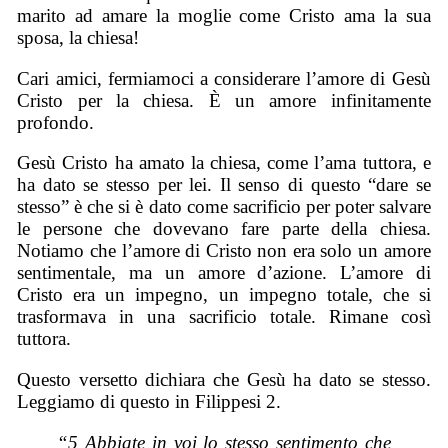
marito ad amare la moglie come Cristo ama la sua
sposa, la chiesa!
Cari amici, fermiamoci a considerare l’amore di Gesù
Cristo per la chiesa. È un amore infinitamente
profondo.
Gesù Cristo ha amato la chiesa, come l’ama tuttora, e
ha dato se stesso per lei. Il senso di questo “dare se
stesso” è che si è dato come sacrificio per poter salvare
le persone che dovevano fare parte della chiesa.
Notiamo che l’amore di Cristo non era solo un amore
sentimentale, ma un amore d’azione. L’amore di
Cristo era un impegno, un impegno totale, che si
trasformava in una sacrificio totale. Rimane così
tuttora.
Questo versetto dichiara che Gesù ha dato se stesso.
Leggiamo di questo in Filippesi 2.
“5 Abbiate in voi lo stesso sentimento che