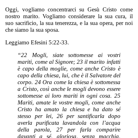
Oggi, vogliamo concentrarci su Gesù Cristo come
nostro marito. Vogliamo considerare la sua cura, il
suo sacrificio, la sua tenerezza, e la sua opera, per noi
che siamo la sua sposa.
Leggiamo Efesini 5:22-33.
“22 Mogli, siate sottomesse ai vostri
mariti, come al Signore; 23 il marito infatti
è capo della moglie, come anche Cristo è
capo della chiesa, lui, che è il Salvatore del
corpo. 24 Ora come la chiesa è sottomessa
a Cristo, così anche le mogli devono essere
sottomesse ai loro mariti in ogni cosa. 25
Mariti, amate le vostre mogli, come anche
Cristo ha amato la chiesa e ha dato sé
stesso per lei, 26 per santificarla dopo
averla purificata lavandola con l’acqua
della parola, 27 per farla comparire
davanti a sé, gloriosa, senza macchia,