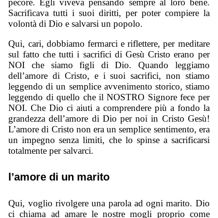
pecore. Egli viveva pensando sempre al loro bene.
Sacrificava tutti i suoi diritti, per poter compiere la
volontà di Dio e salvarsi un popolo.
Qui, cari, dobbiamo fermarci e riflettere, per meditare
sul fatto che tutti i sacrifici di Gesù Cristo erano per
NOI che siamo figli di Dio. Quando leggiamo
dell’amore di Cristo, e i suoi sacrifici, non stiamo
leggendo di un semplice avvenimento storico, stiamo
leggendo di quello che il NOSTRO Signore fece per
NOI. Che Dio ci aiuti a comprendere più a fondo la
grandezza dell’amore di Dio per noi in Cristo Gesù!
L’amore di Cristo non era un semplice sentimento, era
un impegno senza limiti, che lo spinse a sacrificarsi
totalmente per salvarci.
l’amore di un marito
Qui, voglio rivolgere una parola ad ogni marito. Dio
ci chiama ad amare le nostre mogli proprio come