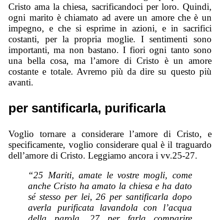
Cristo ama la chiesa, sacrificandoci per loro. Quindi,
ogni marito è chiamato ad avere un amore che è un
impegno, e che si esprime in azioni, e in sacrifici
costanti, per la propria moglie. I sentimenti sono
importanti, ma non bastano. I fiori ogni tanto sono
una bella cosa, ma l’amore di Cristo è un amore
costante e totale. Avremo più da dire su questo più
avanti.
per santificarla, purificarla
Voglio tornare a considerare l’amore di Cristo, e
specificamente, voglio considerare qual è il traguardo
dell’amore di Cristo. Leggiamo ancora i vv.25-27.
“25 Mariti, amate le vostre mogli, come
anche Cristo ha amato la chiesa e ha dato
sé stesso per lei, 26 per santificarla dopo
averla purificata lavandola con l’acqua
della parola, 27 per farla comparire