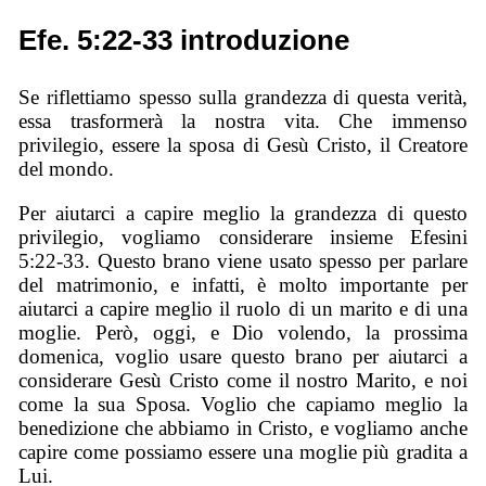
Efe. 5:22-33 introduzione
Se riflettiamo spesso sulla grandezza di questa verità,
essa trasformerà la nostra vita. Che immenso
privilegio, essere la sposa di Gesù Cristo, il Creatore
del mondo.
Per aiutarci a capire meglio la grandezza di questo
privilegio, vogliamo considerare insieme Efesini
5:22-33. Questo brano viene usato spesso per parlare
del matrimonio, e infatti, è molto importante per
aiutarci a capire meglio il ruolo di un marito e di una
moglie. Però, oggi, e Dio volendo, la prossima
domenica, voglio usare questo brano per aiutarci a
considerare Gesù Cristo come il nostro Marito, e noi
come la sua Sposa. Voglio che capiamo meglio la
benedizione che abbiamo in Cristo, e vogliamo anche
capire come possiamo essere una moglie più gradita a
Lui.