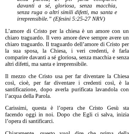
davanti a sé, gloriosa, senza macchia,
senza ruga o altri simili difetti, ma santa e
irreprensibile.” (Efesini 5:25-27 NRV)
L’amore di Cristo per la chiesa è un amore con un
chiaro traguardo. Il vero amore deve sempre avere un
chiaro traguardo. Il traguardo dell’amore di Cristo per
la sua sposa, la Chiesa, i veri credenti, è farla
comparire davanti a sé gloriosa, senza macchia e senza
altri difetti, ma santa e irreprensibile.
Il mezzo che Cristo usa per far diventare la Chiesa
così, cioè, per far diventare i credenti così, è la
santificazione, dopo averla purificata lavandola con
l’acqua della Parola.
Carissimi, questa è l’opera che Cristo Gesù sta
facendo oggi in noi. Dopo che Egli ci salva, inizia
l’opera di santificarci.
Chiaramente, questo vuol dire che prima della