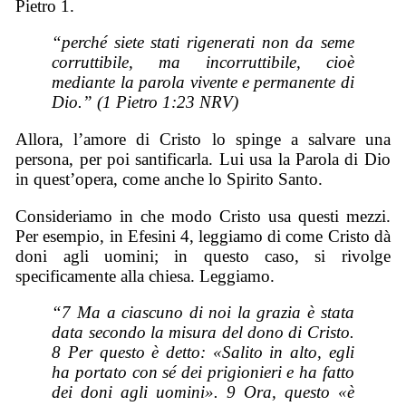
Pietro 1.
“perché siete stati rigenerati non da seme
corruttibile, ma incorruttibile, cioè
mediante la parola vivente e permanente di
Dio.” (1 Pietro 1:23 NRV)
Allora, l’amore di Cristo lo spinge a salvare una
persona, per poi santificarla. Lui usa la Parola di Dio
in quest’opera, come anche lo Spirito Santo.
Consideriamo in che modo Cristo usa questi mezzi.
Per esempio, in Efesini 4, leggiamo di come Cristo dà
doni agli uomini; in questo caso, si rivolge
specificamente alla chiesa. Leggiamo.
“7 Ma a ciascuno di noi la grazia è stata
data secondo la misura del dono di Cristo.
8 Per questo è detto: «Salito in alto, egli
ha portato con sé dei prigionieri e ha fatto
dei doni agli uomini». 9 Ora, questo «è