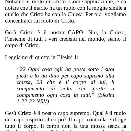
Notiamo il ruolo di Cristo. Come applicazione, è da
notare che il marito ha un ruolo con la moglie simile a
quello che Cristo ha con la Chiesa. Per ora, vogliamo
concentrarci sul ruolo di Cristo.
Gesù Cristo è il nostro CAPO. Noi, la Chiesa,
l’insieme di tutti i veri credenti nel mondo, siamo il
corpo di Cristo.
Leggiamo di questo in Efesini 1:
“22 Ogni cosa egli ha posta sotto i suoi
piedi e lo ha dato per capo supremo alla
chiesa, 23 che è il corpo di lui, il
compimento di colui che porta a
compimento ogni cosa in tutti.” (Efesini
1:22-23 NRV)
Gesù Cristo è il nostro capo supremo. Qual è il ruolo
del capo rispetto al corpo? Il capo controlla e dirige
tutto il corpo. Il corpo non fa una mossa senza la