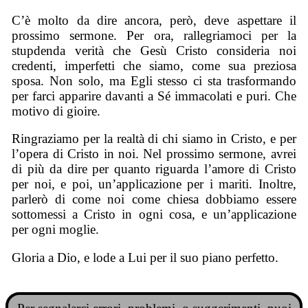
C’è molto da dire ancora, però, deve aspettare il
prossimo sermone. Per ora, rallegriamoci per la
stupdenda verità che Gesù Cristo consideria noi
credenti, imperfetti che siamo, come sua preziosa
sposa. Non solo, ma Egli stesso ci sta trasformando
per farci apparire davanti a Sé immacolati e puri. Che
motivo di gioire.
Ringraziamo per la realtà di chi siamo in Cristo, e per
l’opera di Cristo in noi. Nel prossimo sermone, avrei
di più da dire per quanto riguarda l’amore di Cristo
per noi, e poi, un’applicazione per i mariti. Inoltre,
parlerò di come noi come chiesa dobbiamo essere
sottomessi a Cristo in ogni cosa, e un’applicazione
per ogni moglie.
Gloria a Dio, e lode a Lui per il suo piano perfetto.