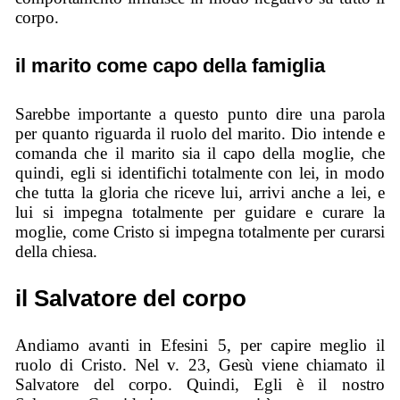
corpo.
il marito come capo della famiglia
Sarebbe importante a questo punto dire una parola
per quanto riguarda il ruolo del marito. Dio intende e
comanda che il marito sia il capo della moglie, che
quindi, egli si identifichi totalmente con lei, in modo
che tutta la gloria che riceve lui, arrivi anche a lei, e
lui si impegna totalmente per guidare e curare la
moglie, come Cristo si impegna totalmente per curarsi
della chiesa.
il Salvatore del corpo
Andiamo avanti in Efesini 5, per capire meglio il
ruolo di Cristo. Nel v. 23, Gesù viene chiamato il
Salvatore del corpo. Quindi, Egli è il nostro