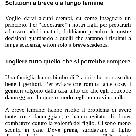
Soluzioni a breve o a lungo termine
Voglio darvi alcuni esempi, su come insegnare un
principio. Per “addestrare” i nostri figli, per prepararli
ad essere adulti maturi, dobbiamo prendere le nostre
decisioni guardando a quelli che saranno i risultati a
lunga scadenza, e non solo a breve scadenza.
Togliere tutto quello che si potrebbe rompere
Una famiglia ha un bimbo di 2 anni, che non ascolta
bene i genitori. Per evitare che rompa tante cose, i
genitori tolgono dalla casa tutto ciò che egli potrebbe
danneggiare. In questo modo, egli non rovina nulla.
A breve termine: hanno risolto il problema di avere
tante cose danneggiate, e hanno evitato di dover
combattere contro la volontà del figlio. Ci sono meno
scontri in casa. Dove prima, sgridavano il figlio