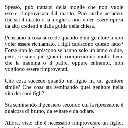
Spesso, può trattarsi della moglie che non vuole
essere rimproverata dal marito. Può anche accadere
che sia il marito o la moglie a non voler essere ripresi
da altri credenti e dalla guida della chiesa.
Pensiamo a cosa succede quando è un genitore a non
voler essere richiamato. I figli capiscono questo fatto?
Forse non lo capiscono se hanno solo un anno o due,
però, se sono più grandi, comprendono molto bene
che la mamma o il padre, oppure entrambi, non
vogliono essere rimproverati.
Che cosa succede quando un figlio ha un genitore
simile? Che cosa sta seminando quel genitore nella
vita dei suoi figli?
Sta seminando il pensiero secondo cui la riprensione è
qualcosa di brutto, da evitare e da odiare.
Allora, visto che è necessario rimproverare un figlio,