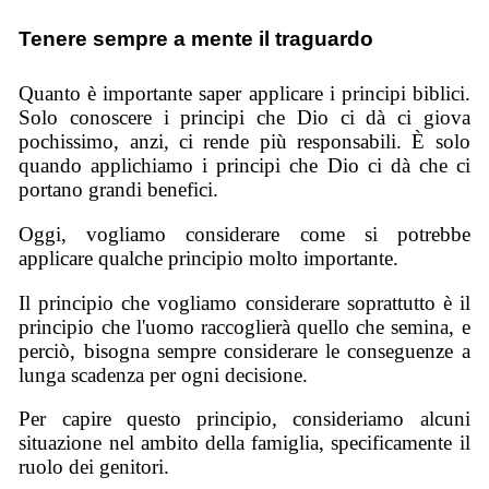
Tenere sempre a mente il traguardo
Quanto è importante saper applicare i principi biblici.
Solo conoscere i principi che Dio ci dà ci giova
pochissimo, anzi, ci rende più responsabili. È solo
quando applichiamo i principi che Dio ci dà che ci
portano grandi benefici.
Oggi, vogliamo considerare come si potrebbe
applicare qualche principio molto importante.
Il principio che vogliamo considerare soprattutto è il
principio che l'uomo raccoglierà quello che semina, e
perciò, bisogna sempre considerare le conseguenze a
lunga scadenza per ogni decisione.
Per capire questo principio, consideriamo alcuni
situazione nel ambito della famiglia, specificamente il
ruolo dei genitori.