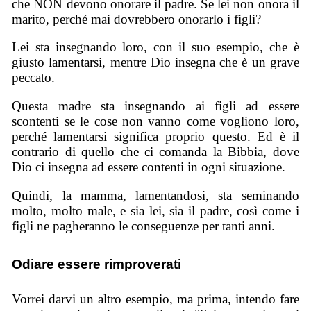
che NON devono onorare il padre. Se lei non onora il
marito, perché mai dovrebbero onorarlo i figli?
Lei sta insegnando loro, con il suo esempio, che è
giusto lamentarsi, mentre Dio insegna che è un grave
peccato.
Questa madre sta insegnando ai figli ad essere
scontenti se le cose non vanno come vogliono loro,
perché lamentarsi significa proprio questo. Ed è il
contrario di quello che ci comanda la Bibbia, dove
Dio ci insegna ad essere contenti in ogni situazione.
Quindi, la mamma, lamentandosi, sta seminando
molto, molto male, e sia lei, sia il padre, così come i
figli ne pagheranno le conseguenze per tanti anni.
Odiare essere rimproverati
Vorrei darvi un altro esempio, ma prima, intendo fare