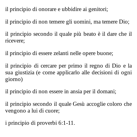
il principio di onorare e ubbidire ai genitori;
il principio di non temere gli uomini, ma temere Dio;
il principio secondo il quale più beato è il dare che il
ricevere;
il principio di essere zelanti nelle opere buone;
il principio di cercare per primo il regno di Dio e la
sua giustizia (e come applicarlo alle decisioni di ogni
giorno)
il principio di non essere in ansia per il domani;
il principio secondo il quale Gesù accoglie coloro che
vengono a lui di cuore;
i principio di proverbi 6:1-11.