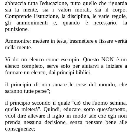
abbraccia tutta l'educazione, tutto quello che riguarda
sia la mente, sia i valori morali, sia il corpo.
Comprende l'istruzione, la disciplina, le varie regole,
gli ammonimenti e, quando è necessario, la
punizione.
Ammonire: mettere in testa, trasmettere e fissare verità
nella mente.
Vi do un elenco come esempio. Questo NON è un
elenco completo, serve solo per aiutarvi a iniziare a
formare un elenco, dai principi biblici.
il principio di non amare le cose del mondo, che
saranno tutte perse”;
il principio secondo il quale “ciò che l'uomo semina,
quello mieterà”. Quindi, educare, sotto quest'aspetto,
vuol dire allevare il figlio in modo tale che egli non
prenda nessuna decisione, senza pensare bene alle
conseguenze;