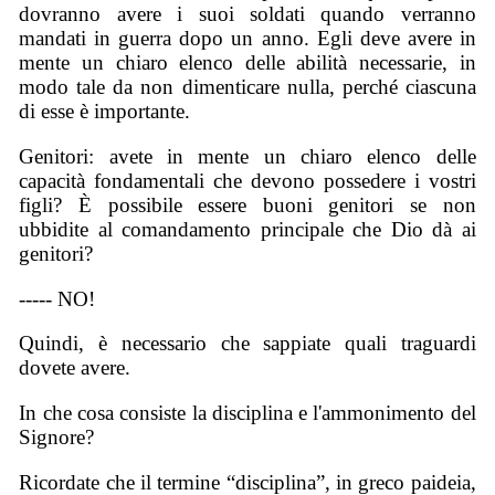
dovranno avere i suoi soldati quando verranno
mandati in guerra dopo un anno. Egli deve avere in
mente un chiaro elenco delle abilità necessarie, in
modo tale da non dimenticare nulla, perché ciascuna
di esse è importante.
Genitori: avete in mente un chiaro elenco delle
capacità fondamentali che devono possedere i vostri
figli? È possibile essere buoni genitori se non
ubbidite al comandamento principale che Dio dà ai
genitori?
----- NO!
Quindi, è necessario che sappiate quali traguardi
dovete avere.
In che cosa consiste la disciplina e l'ammonimento del
Signore?
Ricordate che il termine “disciplina”, in greco paideia,