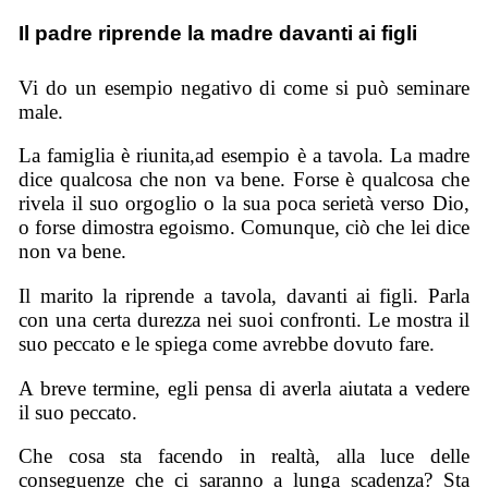
Il padre riprende la madre davanti ai figli
Vi do un esempio negativo di come si può seminare
male.
La famiglia è riunita,ad esempio è a tavola. La madre
dice qualcosa che non va bene. Forse è qualcosa che
rivela il suo orgoglio o la sua poca serietà verso Dio,
o forse dimostra egoismo. Comunque, ciò che lei dice
non va bene.
Il marito la riprende a tavola, davanti ai figli. Parla
con una certa durezza nei suoi confronti. Le mostra il
suo peccato e le spiega come avrebbe dovuto fare.
A breve termine, egli pensa di averla aiutata a vedere
il suo peccato.
Che cosa sta facendo in realtà, alla luce delle
conseguenze che ci saranno a lunga scadenza? Sta