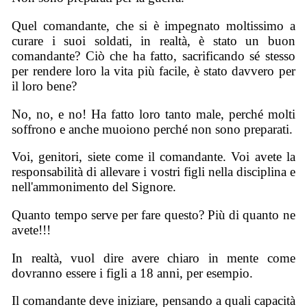
Quel comandante, che si è impegnato moltissimo a
curare i suoi soldati, in realtà, è stato un buon
comandante? Ciò che ha fatto, sacrificando sé stesso
per rendere loro la vita più facile, è stato davvero per
il loro bene?
No, no, e no! Ha fatto loro tanto male, perché molti
soffrono e anche muoiono perché non sono preparati.
Voi, genitori, siete come il comandante. Voi avete la
responsabilità di allevare i vostri figli nella disciplina e
nell'ammonimento del Signore.
Quanto tempo serve per fare questo? Più di quanto ne
avete!!!
In realtà, vuol dire avere chiaro in mente come
dovranno essere i figli a 18 anni, per esempio.
Il comandante deve iniziare, pensando a quali capacità