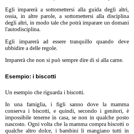
Egli imparerà a sottomettersi alla guida degli altri,
ossia, in altre parole, a sottomettersi alla disciplina
degli altri, in modo tale che potrà imparare un domani
l'autodisciplina.
Egli imparerà ad essere tranquillo quando deve
ubbidire a delle regole.
Imparerà che non si può sempre dire di sì alla carne.
Esempio: i biscotti
Un esempio che riguarda i biscotti.
In una famiglia, i figli sanno dove la mamma
conserva i biscotti, e quindi, secondo i genitori, è
impossibile tenerne in casa, se non in qualche posto
nascosto. Ogni volta che la mamma compra biscotti o
qualche altro dolce, i bambini li mangiano tutti in