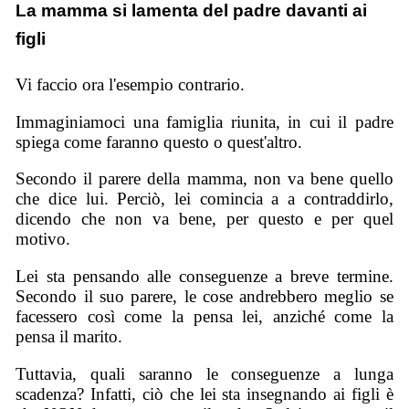
La mamma si lamenta del padre davanti ai
figli
Vi faccio ora l'esempio contrario.
Immaginiamoci una famiglia riunita, in cui il padre
spiega come faranno questo o quest'altro.
Secondo il parere della mamma, non va bene quello
che dice lui. Perciò, lei comincia a a contraddirlo,
dicendo che non va bene, per questo e per quel
motivo.
Lei sta pensando alle conseguenze a breve termine.
Secondo il suo parere, le cose andrebbero meglio se
facessero così come la pensa lei, anziché come la
pensa il marito.
Tuttavia, quali saranno le conseguenze a lunga
scadenza? Infatti, ciò che lei sta insegnando ai figli è