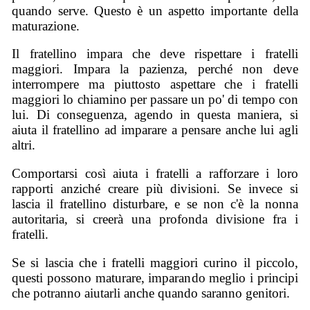
quando serve. Questo è un aspetto importante della
maturazione.
Il fratellino impara che deve rispettare i fratelli
maggiori. Impara la pazienza, perché non deve
interrompere ma piuttosto aspettare che i fratelli
maggiori lo chiamino per passare un po' di tempo con
lui. Di conseguenza, agendo in questa maniera, si
aiuta il fratellino ad imparare a pensare anche lui agli
altri.
Comportarsi così aiuta i fratelli a rafforzare i loro
rapporti anziché creare più divisioni. Se invece si
lascia il fratellino disturbare, e se non c'è la nonna
autoritaria, si creerà una profonda divisione fra i
fratelli.
Se si lascia che i fratelli maggiori curino il piccolo,
questi possono maturare, imparando meglio i principi
che potranno aiutarli anche quando saranno genitori.