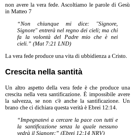
non avere la vera fede. Ascoltiamo le parole di Gesù
in Matteo 7
“Non chiunque mi dice: "Signore,
Signore" entrerà nel regno dei cieli; ma chi
fa la volontà del Padre mio che è nei
cieli.” (Mat 7:21 LND)
La vera fede produce una vita di ubbidienza a Cristo.
Crescita nella santità
Un altro aspetto della vera fede è che produce una
crescita nella vera santificazione. È impossibile avere
la salvezza, se non c'è anche la santificazione. Un
brano che ci dichiara questa verità è Ebrei 12:14.
“Impegnatevi a cercare la pace con tutti e
la santificazione senza la quale nessuno
vedrà il Signore;” (Ebrei 12:14 NRV)