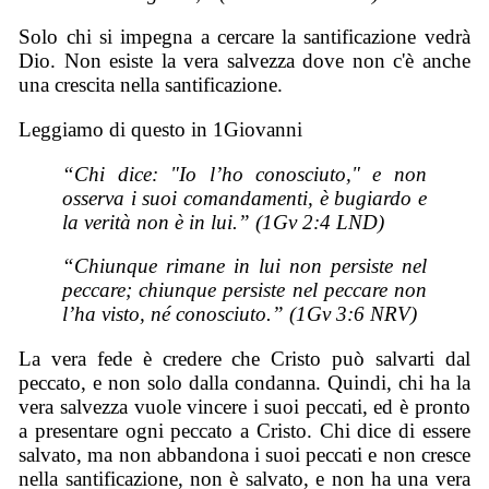
Solo chi si impegna a cercare la santificazione vedrà
Dio. Non esiste la vera salvezza dove non c'è anche
una crescita nella santificazione.
Leggiamo di questo in 1Giovanni
“Chi dice: "Io l’ho conosciuto," e non
osserva i suoi comandamenti, è bugiardo e
la verità non è in lui.” (1Gv 2:4 LND)
“Chiunque rimane in lui non persiste nel
peccare; chiunque persiste nel peccare non
l’ha visto, né conosciuto.” (1Gv 3:6 NRV)
La vera fede è credere che Cristo può salvarti dal
peccato, e non solo dalla condanna. Quindi, chi ha la
vera salvezza vuole vincere i suoi peccati, ed è pronto
a presentare ogni peccato a Cristo. Chi dice di essere
salvato, ma non abbandona i suoi peccati e non cresce
nella santificazione, non è salvato, e non ha una vera