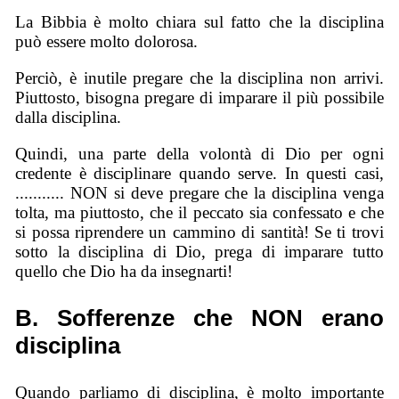
La Bibbia è molto chiara sul fatto che la disciplina
può essere molto dolorosa.
Perciò, è inutile pregare che la disciplina non arrivi.
Piuttosto, bisogna pregare di imparare il più possibile
dalla disciplina.
Quindi, una parte della volontà di Dio per ogni
credente è disciplinare quando serve. In questi casi,
........... NON si deve pregare che la disciplina venga
tolta, ma piuttosto, che il peccato sia confessato e che
si possa riprendere un cammino di santità! Se ti trovi
sotto la disciplina di Dio, prega di imparare tutto
quello che Dio ha da insegnarti!
B. Sofferenze che NON erano
disciplina
Quando parliamo di disciplina, è molto importante