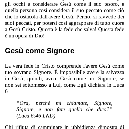
gli occhi a considerare Gesù come il suo tesoro, e
quella persona così considera il suo peccato come ciò
che lo ostacola dall'avere Gesù. Perciò, si ravvede dei
suoi peccati, per potersi così aggrappare di tutto cuore
a Gesù Cristo. Questa è la fede che salva! Questa fede
è un'opera di Dio!
Gesù come Signore
La vera fede in Cristo comprende l'avere Gesù come
tuo sovrano Signore. È impossibile avere la salvezza
in Gesù, quindi, avere Gesù come tuo Signore, se
non sei sottomesso a Lui, come Egli dichiara in Luca
6
“Ora, perché mi chiamate, Signore,
Signore, e non fate quello che dico?”
(Luca 6:46 LND)
Chi rifiuta di camminare in ubbidienza dimostra di