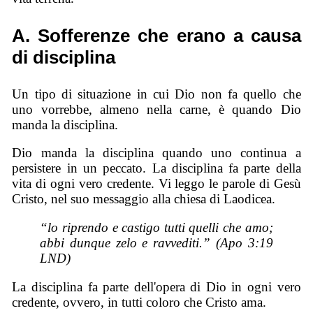
A. Sofferenze che erano a causa
di disciplina
Un tipo di situazione in cui Dio non fa quello che
uno vorrebbe, almeno nella carne, è quando Dio
manda la disciplina.
Dio manda la disciplina quando uno continua a
persistere in un peccato. La disciplina fa parte della
vita di ogni vero credente. Vi leggo le parole di Gesù
Cristo, nel suo messaggio alla chiesa di Laodicea.
“lo riprendo e castigo tutti quelli che amo;
abbi dunque zelo e ravvediti.” (Apo 3:19
LND)
La disciplina fa parte dell'opera di Dio in ogni vero
credente, ovvero, in tutti coloro che Cristo ama.