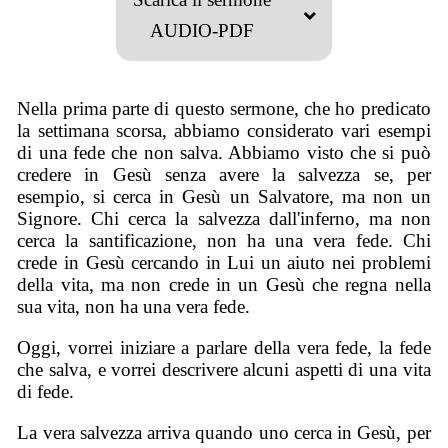
AUDIO-PDF
Nella prima parte di questo sermone, che ho predicato
la settimana scorsa, abbiamo considerato vari esempi
di una fede che non salva. Abbiamo visto che si può
credere in Gesù senza avere la salvezza se, per
esempio, si cerca in Gesù un Salvatore, ma non un
Signore. Chi cerca la salvezza dall'inferno, ma non
cerca la santificazione, non ha una vera fede. Chi
crede in Gesù cercando in Lui un aiuto nei problemi
della vita, ma non crede in un Gesù che regna nella
sua vita, non ha una vera fede.
Oggi, vorrei iniziare a parlare della vera fede, la fede
che salva, e vorrei descrivere alcuni aspetti di una vita
di fede.
La vera salvezza arriva quando uno cerca in Gesù, per