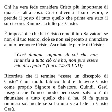
Chi ha vera fede considera Cristo più importante di
qualsiasi altra cosa. Cristo diventa il suo tesoro, e
prende il posto di tutto quello che prima era stato il
suo tesoro. Rinunzia a tutto per Cristo.
È impossibile che hai Cristo come il tuo Salvatore, se
non è il tuo tesoro, cioè se non sei pronto a rinunziare
a tutto per avere Cristo. Ascoltate le parole di Cristo:
“Così dunque, ognuno di voi che non
rinunzia a tutto ciò che ha, non può essere
mio discepolo.” (Luca 14:33 LND)
Ricordate che il termine “essere un discepolo di
Cristo” è un modo biblico di dire di avere Cristo
come proprio Signore e Salvatore. Quindi, Gesù
insegna che l'unico modo per essere salvato è di
rinunziare a tutto quello che si ha. Si fa questa
rinuncia solamente se si ha una vera fede in Cristo
Gesù.