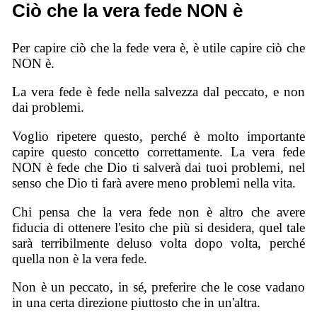
Ciò che la vera fede NON è
Per capire ciò che la fede vera è, è utile capire ciò che
NON è.
La vera fede è fede nella salvezza dal peccato, e non
dai problemi.
Voglio ripetere questo, perché è molto importante
capire questo concetto correttamente. La vera fede
NON è fede che Dio ti salverà dai tuoi problemi, nel
senso che Dio ti farà avere meno problemi nella vita.
Chi pensa che la vera fede non è altro che avere
fiducia di ottenere l'esito che più si desidera, quel tale
sarà terribilmente deluso volta dopo volta, perché
quella non è la vera fede.
Non è un peccato, in sé, preferire che le cose vadano
in una certa direzione piuttosto che in un'altra.