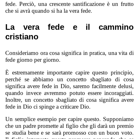
fede. Perciò, una crescente santificazione è un frutto
che si avrà quando si ha la vera fede.
La vera fede e il cammino
cristiano
Consideriamo ora cosa significa in pratica, una vita di
fede giorno per giorno.
È estremamente importante capire questo principio,
perché se abbiamo un concetto sbagliato di cosa
significa avere fede in Dio, saremo facilmente delusi,
quando invece avremmo potuto essere incoraggiati.
Inoltre, un concetto sbagliato di cosa significa avere
fede in Dio ci spinge a criticare Dio.
Un semplice esempio per capire questo. Supponiamo
che un padre promette al figlio che gli darà un premio
se studia bene e se sarà promosso con un buon voto.