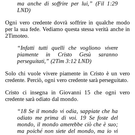
ma anche di soffrire per lui,” (Fil 1:29
LND)
Ogni vero credente dovrà soffrire in qualche modo
per la sua fede. Vediamo questa stessa verità anche in
2Timoteo.
“Infatti tutti quelli che vogliono vivere
piamente in Cristo Gesù saranno
perseguitati,” (2Tim 3:12 LND)
Solo chi vuole vivere piamente in Cristo è un vero
credente. Perciò, ogni vero credente sarà perseguitato.
Cristo ci insegna in Giovanni 15 che ogni vero
credente sarà odiato dal mondo.
“18 Se il mondo vi odia, sappiate che ha
odiato me prima di voi. 19 Se foste del
mondo, il mondo amerebbe ciò che è suo;
ma poiché non siete del mondo, ma io vi