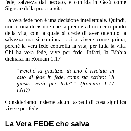
fede, salvezza dal peccato, e confida in Gesù come
Signore della propria vita.
La vera fede non è una decisione intellettuale. Quindi,
non è una decisione che si prende ad un certo punto
della vita, con la quale si crede di aver ottenuto la
salvezza ma si continua poi a vivere come prima,
perché la vera fede controlla la vita, per tutta la vita.
Chi ha vera fede, vive per fede. Infatti, la Bibbia
dichiara, in Romani 1:17
“Perché la giustizia di Dio è rivelata in
esso di fede in fede, come sta scritto: "Il
giusto vivrà per fede".” (Romani 1:17
LND)
Consideriamo insieme alcuni aspetti di cosa significa
vivere per fede.
La Vera FEDE che salva