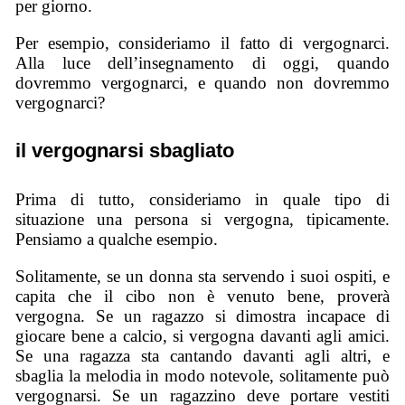
per giorno.
Per esempio, consideriamo il fatto di vergognarci.
Alla luce dell’insegnamento di oggi, quando
dovremmo vergognarci, e quando non dovremmo
vergognarci?
il vergognarsi sbagliato
Prima di tutto, consideriamo in quale tipo di
situazione una persona si vergogna, tipicamente.
Pensiamo a qualche esempio.
Solitamente, se un donna sta servendo i suoi ospiti, e
capita che il cibo non è venuto bene, proverà
vergogna. Se un ragazzo si dimostra incapace di
giocare bene a calcio, si vergogna davanti agli amici.
Se una ragazza sta cantando davanti agli altri, e
sbaglia la melodia in modo notevole, solitamente può
vergognarsi. Se un ragazzino deve portare vestiti