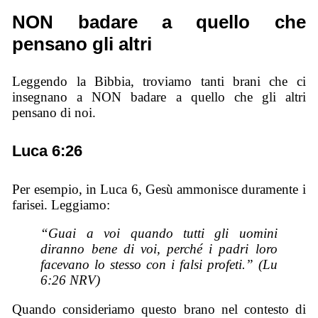
NON badare a quello che
pensano gli altri
Leggendo la Bibbia, troviamo tanti brani che ci
insegnano a NON badare a quello che gli altri
pensano di noi.
Luca 6:26
Per esempio, in Luca 6, Gesù ammonisce duramente i
farisei. Leggiamo:
“Guai a voi quando tutti gli uomini
diranno bene di voi, perché i padri loro
facevano lo stesso con i falsi profeti.” (Lu
6:26 NRV)
Quando consideriamo questo brano nel contesto di