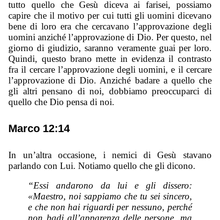
tutto quello che Gesù diceva ai farisei, possiamo
capire che il motivo per cui tutti gli uomini dicevano
bene di loro era che cercavano l’approvazione degli
uomini anziché l’approvazione di Dio. Per questo, nel
giorno di giudizio, saranno veramente guai per loro.
Quindi, questo brano mette in evidenza il contrasto
fra il cercare l’approvazione degli uomini, e il cercare
l’approvazione di Dio. Anziché badare a quello che
gli altri pensano di noi, dobbiamo preoccuparci di
quello che Dio pensa di noi.
Marco 12:14
In un’altra occasione, i nemici di Gesù stavano
parlando con Lui. Notiamo quello che gli dicono.
“Essi andarono da lui e gli dissero:
«Maestro, noi sappiamo che tu sei sincero,
e che non hai riguardi per nessuno, perché
non badi all’apparenza delle persone, ma