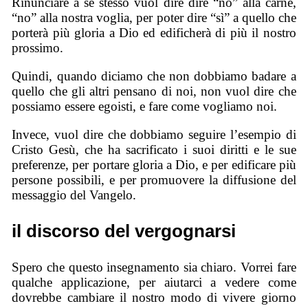
Rinunciare a sé stesso vuol dire dire “no” alla carne,
“no” alla nostra voglia, per poter dire “sì” a quello che
porterà più gloria a Dio ed edificherà di più il nostro
prossimo.
Quindi, quando diciamo che non dobbiamo badare a
quello che gli altri pensano di noi, non vuol dire che
possiamo essere egoisti, e fare come vogliamo noi.
Invece, vuol dire che dobbiamo seguire l’esempio di
Cristo Gesù, che ha sacrificato i suoi diritti e le sue
preferenze, per portare gloria a Dio, e per edificare più
persone possibili, e per promuovere la diffusione del
messaggio del Vangelo.
il discorso del vergognarsi
Spero che questo insegnamento sia chiaro. Vorrei fare
qualche applicazione, per aiutarci a vedere come
dovrebbe cambiare il nostro modo di vivere giorno