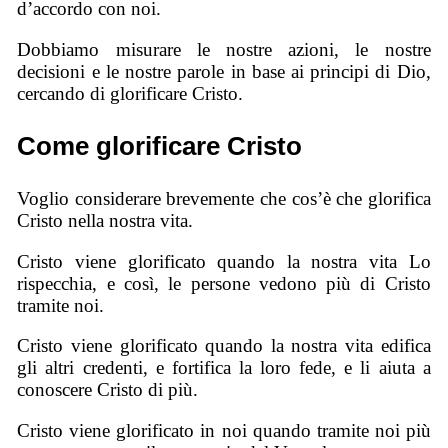
d’accordo con noi.
Dobbiamo misurare le nostre azioni, le nostre
decisioni e le nostre parole in base ai principi di Dio,
cercando di glorificare Cristo.
Come glorificare Cristo
Voglio considerare brevemente che cos’è che glorifica
Cristo nella nostra vita.
Cristo viene glorificato quando la nostra vita Lo
rispecchia, e così, le persone vedono più di Cristo
tramite noi.
Cristo viene glorificato quando la nostra vita edifica
gli altri credenti, e fortifica la loro fede, e li aiuta a
conoscere Cristo di più.
Cristo viene glorificato in noi quando tramite noi più