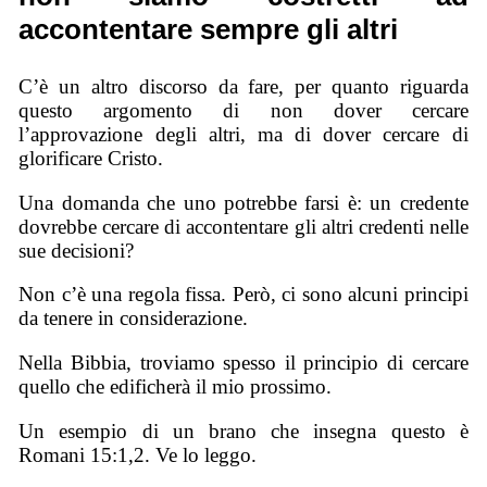
accontentare sempre gli altri
C’è un altro discorso da fare, per quanto riguarda
questo argomento di non dover cercare
l’approvazione degli altri, ma di dover cercare di
glorificare Cristo.
Una domanda che uno potrebbe farsi è: un credente
dovrebbe cercare di accontentare gli altri credenti nelle
sue decisioni?
Non c’è una regola fissa. Però, ci sono alcuni principi
da tenere in considerazione.
Nella Bibbia, troviamo spesso il principio di cercare
quello che edificherà il mio prossimo.
Un esempio di un brano che insegna questo è
Romani 15:1,2. Ve lo leggo.