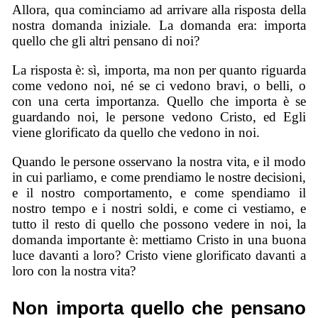
Allora, qua cominciamo ad arrivare alla risposta della
nostra domanda iniziale. La domanda era: importa
quello che gli altri pensano di noi?
La risposta è: sì, importa, ma non per quanto riguarda
come vedono noi, né se ci vedono bravi, o belli, o
con una certa importanza. Quello che importa è se
guardando noi, le persone vedono Cristo, ed Egli
viene glorificato da quello che vedono in noi.
Quando le persone osservano la nostra vita, e il modo
in cui parliamo, e come prendiamo le nostre decisioni,
e il nostro comportamento, e come spendiamo il
nostro tempo e i nostri soldi, e come ci vestiamo, e
tutto il resto di quello che possono vedere in noi, la
domanda importante è: mettiamo Cristo in una buona
luce davanti a loro? Cristo viene glorificato davanti a
loro con la nostra vita?
Non importa quello che pensano