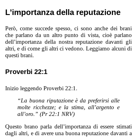
L’importanza della reputazione
Però, come succede spesso, ci sono anche dei brani
che parlano da un altro punto di vista, cioè parlano
dell’importanza della nostra reputazione davanti gli
altri, e di come gli altri ci vedono. Leggiamo alcuni di
questi brani.
Proverbi 22:1
Inizio leggendo Proverbi 22:1.
“La buona riputazione è da preferirsi alle
molte ricchezze; e la stima, all’argento e
all’oro.” (Pr 22:1 NRV)
Questo brano parla dell’importanza di essere stimati
dagli altri, e di avere una buona reputazione davanti a