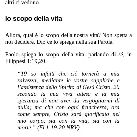
altri ci vedono.
lo scopo della vita
Allora, qual è lo scopo della nostra vita? Non spetta a
noi decidere, Dio ce lo spiega nella sua Parola.
Paolo spiega lo scopo della vita, parlando di sé, in
Filippesi 1:19,20.
“19 so infatti che ciò tornerà a mia
salvezza, mediante le vostre suppliche e
l’assistenza dello Spirito di Gesù Cristo, 20
secondo la mia viva attesa e la mia
speranza di non aver da vergognarmi di
nulla; ma che con ogni franchezza, ora
come sempre, Cristo sarà glorificato nel
mio corpo, sia con la vita, sia con la
morte.” (Fl 1:19-20 NRV)