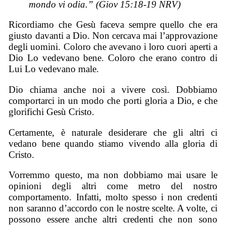
mondo vi odia.” (Giov 15:18-19 NRV)
Ricordiamo che Gesù faceva sempre quello che era
giusto davanti a Dio. Non cercava mai l’approvazione
degli uomini. Coloro che avevano i loro cuori aperti a
Dio Lo vedevano bene. Coloro che erano contro di
Lui Lo vedevano male.
Dio chiama anche noi a vivere così. Dobbiamo
comportarci in un modo che porti gloria a Dio, e che
glorifichi Gesù Cristo.
Certamente, è naturale desiderare che gli altri ci
vedano bene quando stiamo vivendo alla gloria di
Cristo.
Vorremmo questo, ma non dobbiamo mai usare le
opinioni degli altri come metro del nostro
comportamento. Infatti, molto spesso i non credenti
non saranno d’accordo con le nostre scelte. A volte, ci
possono essere anche altri credenti che non sono