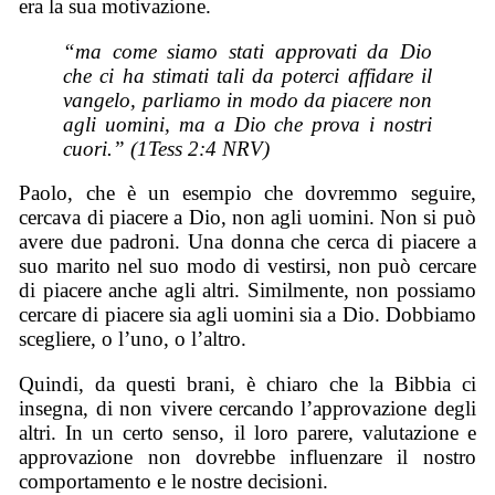
era la sua motivazione.
“ma come siamo stati approvati da Dio
che ci ha stimati tali da poterci affidare il
vangelo, parliamo in modo da piacere non
agli uomini, ma a Dio che prova i nostri
cuori.” (1Tess 2:4 NRV)
Paolo, che è un esempio che dovremmo seguire,
cercava di piacere a Dio, non agli uomini. Non si può
avere due padroni. Una donna che cerca di piacere a
suo marito nel suo modo di vestirsi, non può cercare
di piacere anche agli altri. Similmente, non possiamo
cercare di piacere sia agli uomini sia a Dio. Dobbiamo
scegliere, o l’uno, o l’altro.
Quindi, da questi brani, è chiaro che la Bibbia ci
insegna, di non vivere cercando l’approvazione degli
altri. In un certo senso, il loro parere, valutazione e
approvazione non dovrebbe influenzare il nostro
comportamento e le nostre decisioni.