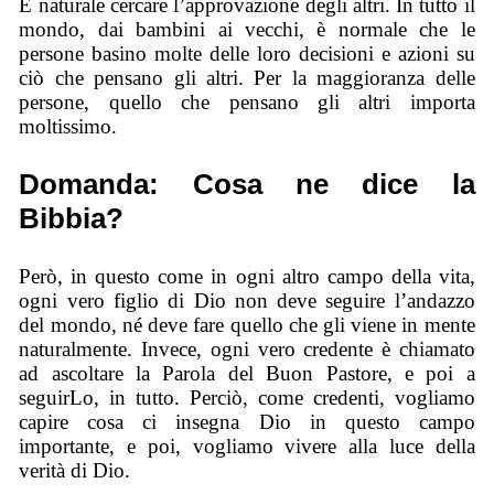
È naturale cercare l’approvazione degli altri. In tutto il
mondo, dai bambini ai vecchi, è normale che le
persone basino molte delle loro decisioni e azioni su
ciò che pensano gli altri. Per la maggioranza delle
persone, quello che pensano gli altri importa
moltissimo.
Domanda: Cosa ne dice la
Bibbia?
Però, in questo come in ogni altro campo della vita,
ogni vero figlio di Dio non deve seguire l’andazzo
del mondo, né deve fare quello che gli viene in mente
naturalmente. Invece, ogni vero credente è chiamato
ad ascoltare la Parola del Buon Pastore, e poi a
seguirLo, in tutto. Perciò, come credenti, vogliamo
capire cosa ci insegna Dio in questo campo
importante, e poi, vogliamo vivere alla luce della
verità di Dio.