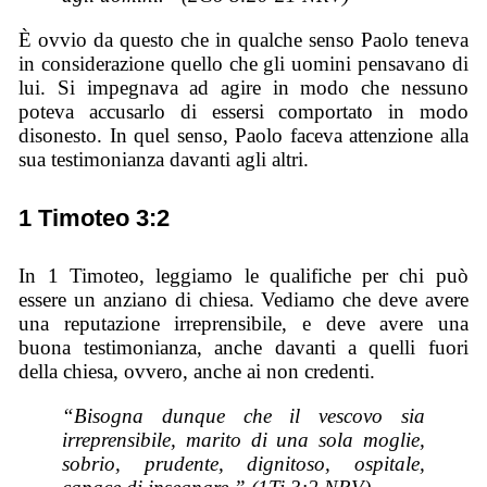
È ovvio da questo che in qualche senso Paolo teneva
in considerazione quello che gli uomini pensavano di
lui. Si impegnava ad agire in modo che nessuno
poteva accusarlo di essersi comportato in modo
disonesto. In quel senso, Paolo faceva attenzione alla
sua testimonianza davanti agli altri.
1 Timoteo 3:2
In 1 Timoteo, leggiamo le qualifiche per chi può
essere un anziano di chiesa. Vediamo che deve avere
una reputazione irreprensibile, e deve avere una
buona testimonianza, anche davanti a quelli fuori
della chiesa, ovvero, anche ai non credenti.
“Bisogna dunque che il vescovo sia
irreprensibile, marito di una sola moglie,
sobrio, prudente, dignitoso, ospitale,