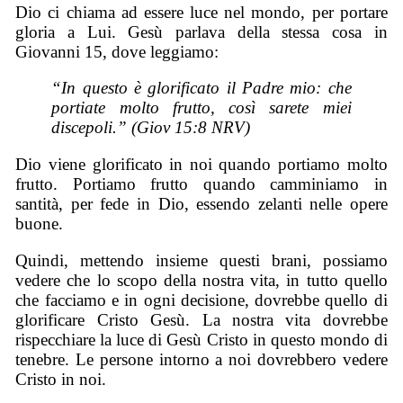
Dio ci chiama ad essere luce nel mondo, per portare
gloria a Lui. Gesù parlava della stessa cosa in
Giovanni 15, dove leggiamo:
“In questo è glorificato il Padre mio: che
portiate molto frutto, così sarete miei
discepoli.” (Giov 15:8 NRV)
Dio viene glorificato in noi quando portiamo molto
frutto. Portiamo frutto quando camminiamo in
santità, per fede in Dio, essendo zelanti nelle opere
buone.
Quindi, mettendo insieme questi brani, possiamo
vedere che lo scopo della nostra vita, in tutto quello
che facciamo e in ogni decisione, dovrebbe quello di
glorificare Cristo Gesù. La nostra vita dovrebbe
rispecchiare la luce di Gesù Cristo in questo mondo di
tenebre. Le persone intorno a noi dovrebbero vedere
Cristo in noi.