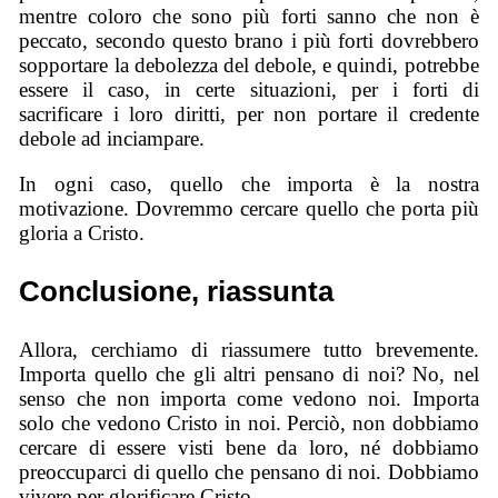
mentre coloro che sono più forti sanno che non è
peccato, secondo questo brano i più forti dovrebbero
sopportare la debolezza del debole, e quindi, potrebbe
essere il caso, in certe situazioni, per i forti di
sacrificare i loro diritti, per non portare il credente
debole ad inciampare.
In ogni caso, quello che importa è la nostra
motivazione. Dovremmo cercare quello che porta più
gloria a Cristo.
Conclusione, riassunta
Allora, cerchiamo di riassumere tutto brevemente.
Importa quello che gli altri pensano di noi? No, nel
senso che non importa come vedono noi. Importa
solo che vedono Cristo in noi. Perciò, non dobbiamo
cercare di essere visti bene da loro, né dobbiamo
preoccuparci di quello che pensano di noi. Dobbiamo
vivere per glorificare Cristo.