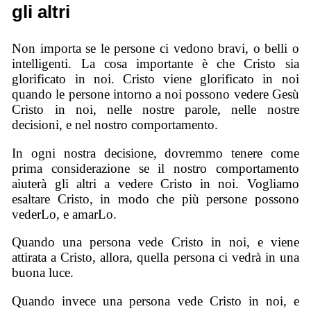
gli altri
Non importa se le persone ci vedono bravi, o belli o
intelligenti. La cosa importante è che Cristo sia
glorificato in noi. Cristo viene glorificato in noi
quando le persone intorno a noi possono vedere Gesù
Cristo in noi, nelle nostre parole, nelle nostre
decisioni, e nel nostro comportamento.
In ogni nostra decisione, dovremmo tenere come
prima considerazione se il nostro comportamento
aiuterà gli altri a vedere Cristo in noi. Vogliamo
esaltare Cristo, in modo che più persone possono
vederLo, e amarLo.
Quando una persona vede Cristo in noi, e viene
attirata a Cristo, allora, quella persona ci vedrà in una
buona luce.
Quando invece una persona vede Cristo in noi, e