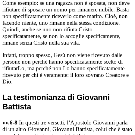
Come esempio: se una ragazza non è sposata, non deve
rifiutare di sposare un uomo per rimanere nubile. Basta
non specificatamente riceverlo come marito. Cioè, non
facendo niente, uno rimane nella stessa condizione.
Quindi, anche se uno non rifiuta Cristo
specificatamente, se non lo accoglie specificamente,
rimane senza Cristo nella sua vita.
Infatti, troppo spesso, Gesù non viene ricevuto dalle
persone non perché hanno specificatamente scelto di
rifiutarLo, ma perché non Lo hanno specificatamente
ricevuto per chi è veramente: il loro sovrano Creatore e
Dio.
La testimonianza di Giovanni
Battista
vv.6-8
In questi tre versetti, l’Apostolo Giovanni parla
di un altro Giovanni, Giovanni Battista, colui che è stato