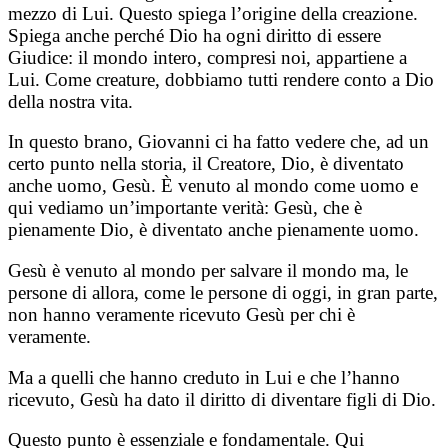
mezzo di Lui. Questo spiega l’origine della creazione.
Spiega anche perché Dio ha ogni diritto di essere
Giudice: il mondo intero, compresi noi, appartiene a
Lui. Come creature, dobbiamo tutti rendere conto a Dio
della nostra vita.
In questo brano, Giovanni ci ha fatto vedere che, ad un
certo punto nella storia, il Creatore, Dio, è diventato
anche uomo, Gesù. È venuto al mondo come uomo e
qui vediamo un’importante verità: Gesù, che è
pienamente Dio, è diventato anche pienamente uomo.
Gesù è venuto al mondo per salvare il mondo ma, le
persone di allora, come le persone di oggi, in gran parte,
non hanno veramente ricevuto Gesù per chi è
veramente.
Ma a quelli che hanno creduto in Lui e che l’hanno
ricevuto, Gesù ha dato il diritto di diventare figli di Dio.
Questo punto è essenziale e fondamentale. Qui