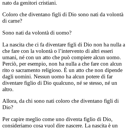
nato da genitori cristiani.
Coloro che diventano figli di Dio sono nati da volontà
di carne?
Sono nati da volontà di uomo?
La nascita che ci fa diventare figli di Dio non ha nulla a
che fare con la volontà o l’intervento di altri esseri
umani, né con un atto che può compiere alcun uomo.
Perciò, per esempio, non ha nulla a che fare con alcun
rito o sacramento religioso. È un atto che non dipende
dagli uomini. Nessun uomo ha alcun potere di far
diventare figlio di Dio qualcuno, né se stesso, né un
altro.
Allora, da chi sono nati coloro che diventano figli di
Dio?
Per capire meglio come uno diventa figlio di Dio,
consideriamo cosa vuol dire nascere. La nascita è un