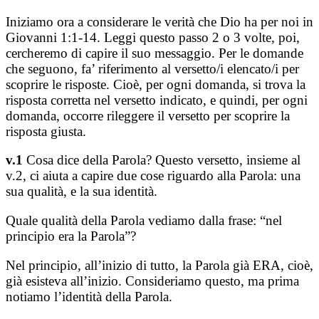
Iniziamo ora a considerare le verità che Dio ha per noi in
Giovanni 1:1-14. Leggi questo passo 2 o 3 volte, poi,
cercheremo di capire il suo messaggio. Per le domande
che seguono, fa’ riferimento al versetto/i elencato/i per
scoprire le risposte. Cioè, per ogni domanda, si trova la
risposta corretta nel versetto indicato, e quindi, per ogni
domanda, occorre rileggere il versetto per scoprire la
risposta giusta.
v.1
Cosa dice della Parola? Questo versetto, insieme al
v.2, ci aiuta a capire due cose riguardo alla Parola: una
sua qualità, e la sua identità.
Quale qualità della Parola vediamo dalla frase: “nel
principio era la Parola”?
Nel principio, all’inizio di tutto, la Parola già ERA, cioè,
già esisteva all’inizio. Consideriamo questo, ma prima
notiamo l’identità della Parola.