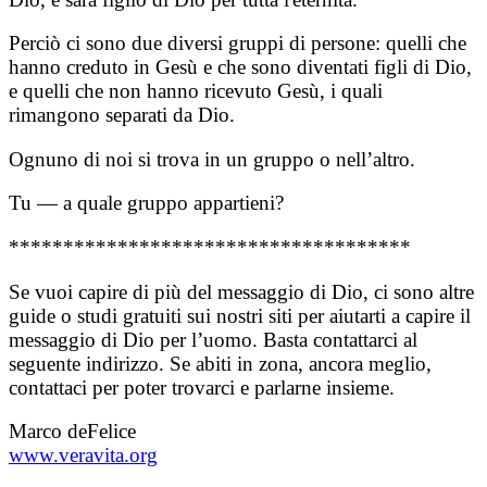
Perciò ci sono due diversi gruppi di persone: quelli che
hanno creduto in Gesù e che sono diventati figli di Dio,
e quelli che non hanno ricevuto Gesù, i quali
rimangono separati da Dio.
Ognuno di noi si trova in un gruppo o nell’altro.
Tu — a quale gruppo appartieni?
*************************************
Se vuoi capire di più del messaggio di Dio, ci sono altre
guide o studi gratuiti sui nostri siti per aiutarti a capire il
messaggio di Dio per l’uomo. Basta contattarci al
seguente indirizzo. Se abiti in zona, ancora meglio,
contattaci per poter trovarci e parlarne insieme.
Marco deFelice
www.veravita.org