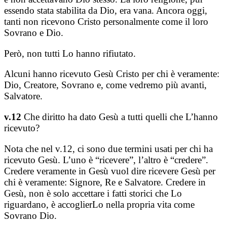
essendo stata stabilita da Dio, era vana. Ancora oggi,
tanti non ricevono Cristo personalmente come il loro
Sovrano e Dio.
Però, non tutti Lo hanno rifiutato.
Alcuni hanno ricevuto Gesù Cristo per chi è veramente:
Dio, Creatore, Sovrano e, come vedremo più avanti,
Salvatore.
v.12
Che diritto ha dato Gesù a tutti quelli che L’hanno
ricevuto?
Nota che nel v.12, ci sono due termini usati per chi ha
ricevuto Gesù. L’uno è “ricevere”, l’altro è “credere”.
Credere veramente in Gesù vuol dire ricevere Gesù per
chi è veramente: Signore, Re e Salvatore. Credere in
Gesù, non è solo accettare i fatti storici che Lo
riguardano, è accoglierLo nella propria vita come
Sovrano Dio.