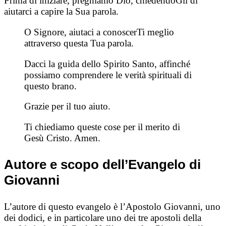
Prima di iniziare, preghiamo Dio, chiedendoGli di
aiutarci a capire la Sua parola.
O Signore, aiutaci a conoscerTi meglio
attraverso questa Tua parola.
Dacci la guida dello Spirito Santo, affinché
possiamo comprendere le verità spirituali di
questo brano.
Grazie per il tuo aiuto.
Ti chiediamo queste cose per il merito di
Gesù Cristo. Amen.
Autore e scopo dell’Evangelo di
Giovanni
L’autore di questo evangelo è l’Apostolo Giovanni, uno
dei dodici, e in particolare uno dei tre apostoli della