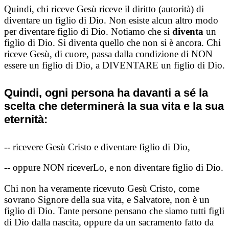
Quindi, chi riceve Gesù riceve il diritto (autorità) di
diventare un figlio di Dio. Non esiste alcun altro modo
per diventare figlio di Dio. Notiamo che si
diventa
un
figlio di Dio. Si diventa quello che non si è ancora. Chi
riceve Gesù, di cuore, passa dalla condizione di NON
essere un figlio di Dio, a DIVENTARE un figlio di Dio.
Quindi, ogni persona ha davanti a sé la
scelta che determinerà la sua vita e la sua
eternità:
-- ricevere Gesù Cristo e diventare figlio di Dio,
-- oppure NON riceverLo, e non diventare figlio di Dio.
Chi non ha veramente ricevuto Gesù Cristo, come
sovrano Signore della sua vita, e Salvatore, non è un
figlio di Dio. Tante persone pensano che siamo tutti figli
di Dio dalla nascita, oppure da un sacramento fatto da