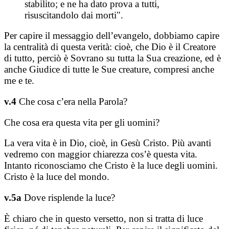
stabilito; e ne ha dato prova a tutti,
risuscitandolo dai morti".
Per capire il messaggio dell’evangelo, dobbiamo capire
la centralità di questa verità: cioè, che Dio è il Creatore
di tutto, perciò è Sovrano su tutta la Sua creazione, ed è
anche Giudice di tutte le Sue creature, compresi anche
me e te.
v.4
Che cosa c’era nella Parola?
Che cosa era questa vita per gli uomini?
La vera vita è in Dio, cioè, in Gesù Cristo. Più avanti
vedremo con maggior chiarezza cos’è questa vita.
Intanto riconosciamo che Cristo è la luce degli uomini.
Cristo è la luce del mondo.
v.5a
Dove risplende la luce?
È chiaro che in questo versetto, non si tratta di luce