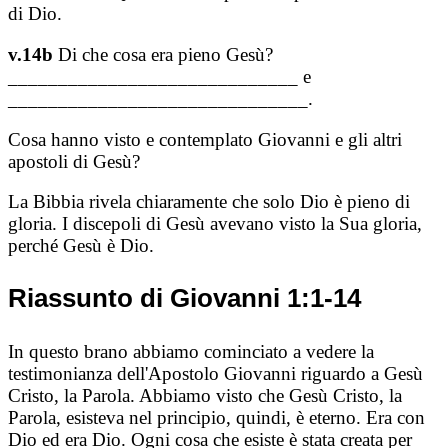
di Dio.
v.14b
Di che cosa era pieno Gesù?
_____________________________ e
______________________________.
Cosa hanno visto e contemplato Giovanni e gli altri
apostoli di Gesù?
La Bibbia rivela chiaramente che solo Dio è pieno di
gloria. I discepoli di Gesù avevano visto la Sua gloria,
perché Gesù è Dio.
Riassunto di Giovanni 1:1-14
In questo brano abbiamo cominciato a vedere la
testimonianza dell'Apostolo Giovanni riguardo a Gesù
Cristo, la Parola. Abbiamo visto che Gesù Cristo, la
Parola, esisteva nel principio, quindi, è eterno. Era con
Dio ed era Dio. Ogni cosa che esiste è stata creata per