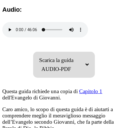
Audio:
Scarica la guida
AUDIO-PDF
Questa guida richiede una copia di
Capitolo 1
dell'Evangelo di Giovanni.
Caro amico, lo scopo di questa guida è di aiutarti a
comprendere meglio il meraviglioso messaggio
dell’Evangelo secondo Giovanni, che fa parte della