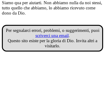
Siamo qua per aiutarti. Non abbiamo nulla da noi stessi,
tutto quello che abbiamo, lo abbiamo ricevuto come
dono da Dio.
Per segnalarci errori, problemi, o suggerimenti, puoi
scriverci una email
.
Questo sito esiste per la gloria di Dio. Invita altri a
visitarlo.