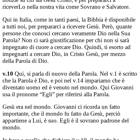
riceverLo nella nostra vita come Sovrano e Salvatore.
Qui in Italia, come in tanti paesi, la Bibbia è disponibile
a tutti noi, per prepararci a ricevere Gesù. Però, quante
persone che conosci cercano veramente Dio nella Sua
Parola? Non ci sarà giustificazione per chi non si sarà
impegnato di cuore a cercare Dio. Quindi, ti esorto ad
impegnarti a cercare Dio, in Cristo Gesù, per mezzo
della Parola di Dio.
v.10
Qui, si parla di nuovo della Parola. Nel v.1 è scritto
che la Parola è Dio, e poi nel v.14 impariamo che è
diventato uomo ed è venuto nel mondo. Qui Giovanni
usa il pronome “Egli” per riferirsi alla Parola.
Gesù era nel mondo. Giovanni ci ricorda un fatto
importante, che il mondo fu fatto da Gesù, perciò
appartiene a Lui, è suo. Egli è il sovrano padrone del
mondo.