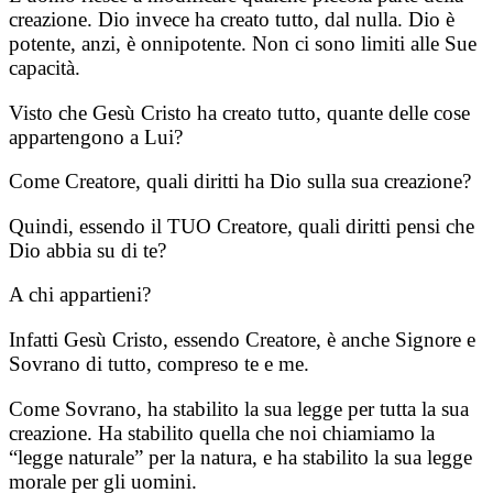
creazione. Dio invece ha creato tutto, dal nulla. Dio è
potente, anzi, è onnipotente. Non ci sono limiti alle Sue
capacità.
Visto che Gesù Cristo ha creato tutto, quante delle cose
appartengono a Lui?
Come Creatore, quali diritti ha Dio sulla sua creazione?
Quindi, essendo il TUO Creatore, quali diritti pensi che
Dio abbia su di te?
A chi appartieni?
Infatti Gesù Cristo, essendo Creatore, è anche Signore e
Sovrano di tutto, compreso te e me.
Come Sovrano, ha stabilito la sua legge per tutta la sua
creazione. Ha stabilito quella che noi chiamiamo la
“legge naturale” per la natura, e ha stabilito la sua legge
morale per gli uomini.