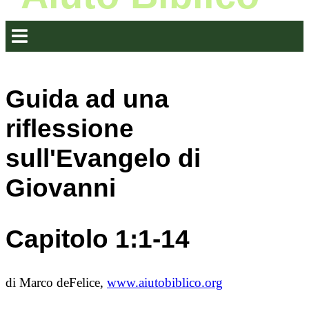
Guida ad una
riflessione
sull'Evangelo di
Giovanni
Capitolo 1:1-14
di Marco deFelice,
www.aiutobiblico.org