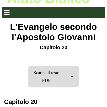
L'Evangelo secondo
l'Apostolo Giovanni
Capitolo 20
Scarica il testo
PDF
Capitolo 20