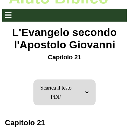
L'Evangelo secondo
l'Apostolo Giovanni
Capitolo 21
Scarica il testo
PDF
Capitolo 21